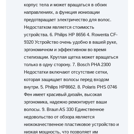
корпус тела и может вращаться в обоих
направлениях, а функция ионизации
предотвращает электричество для волос.
Недостатком является стоимость
устройства. 6. Philips HP 8656 4. Rowenta CF-
9320 Устройство очень удобно в вашей руке,
эргономичном и эффективном во время
стилизации. Круглая щетка может вращаться
только в одну сторону. 7. Bosch PHA 2300
Недостатки включают отсутствие сетки,
которая защищает волосы перед входом
внутри. 5. Philips HP8662. 8. Polaris PHS 0746
Фен имеет красивый дизайн, высокая
эргономика, надежно ремонтирует ваши
волосы. 9. Braun AS 330 Единственное
недовольство от обзора является
низкокачественное пластиковое устройство и
низкая мощность, что позволяет им