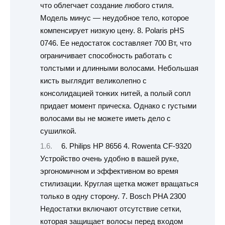
что облегчает создание любого стиля.
Модель минус — неудобное тело, которое
компенсирует низкую цену. 8. Polaris pHS
0746. Ее недостаток составляет 700 Вт, что
ограничивает способность работать с
толстыми и длинными волосами. Небольшая
кисть выглядит великолепно с
консолидацией тонких нитей, а полый сопл
придает момент прическа. Однако с густыми
волосами вы не можете иметь дело с
сушилкой.
6. Philips HP 8656 4. Rowenta CF-9320
Устройство очень удобно в вашей руке,
эргономичном и эффективном во время
стилизации. Круглая щетка может вращаться
только в одну сторону. 7. Bosch PHA 2300
Недостатки включают отсутствие сетки,
которая защищает волосы перед входом