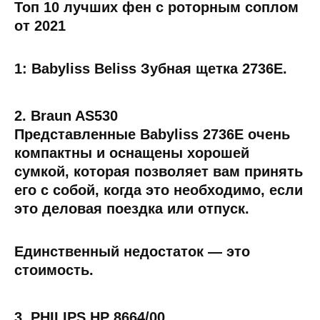
Топ 10 лучших фен с роторным соплом
от 2021
1: Babyliss Beliss Зубная щетка 2736E.
2. Braun AS530
Представленные Babyliss 2736E очень
компактны и оснащены хорошей
сумкой, которая позволяет вам принять
его с собой, когда это необходимо, если
это деловая поездка или отпуск.
Единственный недостаток — это
стоимость.
3. PHILIPS HP 8664/00