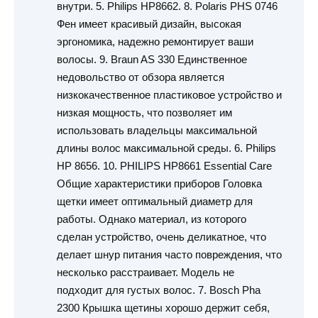
внутри. 5. Philips HP8662. 8. Polaris PHS 0746
Фен имеет красивый дизайн, высокая
эргономика, надежно ремонтирует ваши
волосы. 9. Braun AS 330 Единственное
недовольство от обзора является
низкокачественное пластиковое устройство и
низкая мощность, что позволяет им
использовать владельцы максимальной
длины волос максимальной среды. 6. Philips
HP 8656. 10. PHILIPS HP8661 Essential Care
Общие характеристики приборов Головка
щетки имеет оптимальный диаметр для
работы. Однако материал, из которого
сделан устройство, очень деликатное, что
делает шнур питания часто повреждения, что
несколько расстраивает. Модель не
подходит для густых волос. 7. Bosch Pha
2300 Крышка щетины хорошо держит себя,