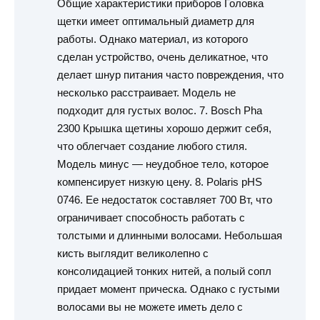
Общие характеристики приборов Головка
щетки имеет оптимальный диаметр для
работы. Однако материал, из которого
сделан устройство, очень деликатное, что
делает шнур питания часто повреждения, что
несколько расстраивает. Модель не
подходит для густых волос. 7. Bosch Pha
2300 Крышка щетины хорошо держит себя,
что облегчает создание любого стиля.
Модель минус — неудобное тело, которое
компенсирует низкую цену. 8. Polaris pHS
0746. Ее недостаток составляет 700 Вт, что
ограничивает способность работать с
толстыми и длинными волосами. Небольшая
кисть выглядит великолепно с
консолидацией тонких нитей, а полый сопл
придает момент прическа. Однако с густыми
волосами вы не можете иметь дело с