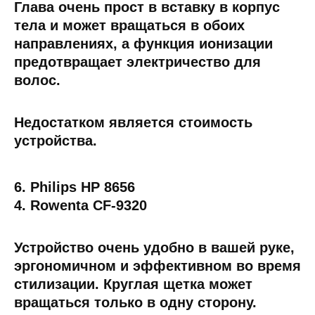
Глава очень прост в вставку в корпус
тела и может вращаться в обоих
направлениях, а функция ионизации
предотвращает электричество для
волос.
Недостатком является стоимость
устройства.
6. Philips HP 8656
4. Rowenta CF-9320
Устройство очень удобно в вашей руке,
эргономичном и эффективном во время
стилизации. Круглая щетка может
вращаться только в одну сторону.