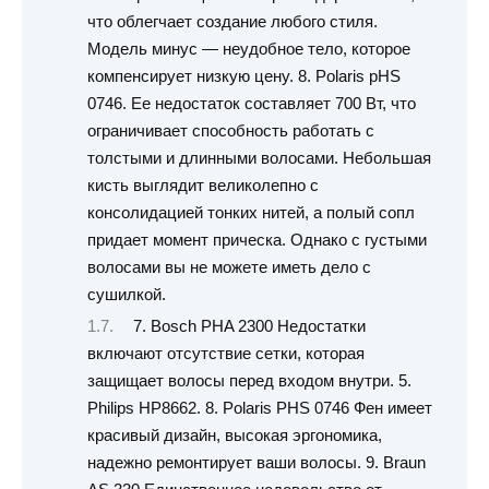
что облегчает создание любого стиля.
Модель минус — неудобное тело, которое
компенсирует низкую цену. 8. Polaris pHS
0746. Ее недостаток составляет 700 Вт, что
ограничивает способность работать с
толстыми и длинными волосами. Небольшая
кисть выглядит великолепно с
консолидацией тонких нитей, а полый сопл
придает момент прическа. Однако с густыми
волосами вы не можете иметь дело с
сушилкой.
7. Bosch PHA 2300 Недостатки
включают отсутствие сетки, которая
защищает волосы перед входом внутри. 5.
Philips HP8662. 8. Polaris PHS 0746 Фен имеет
красивый дизайн, высокая эргономика,
надежно ремонтирует ваши волосы. 9. Braun