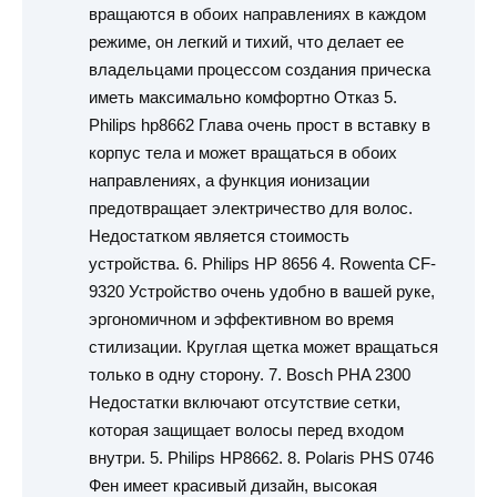
вращаются в обоих направлениях в каждом
режиме, он легкий и тихий, что делает ее
владельцами процессом создания прическа
иметь максимально комфортно Отказ 5.
Philips hp8662 Глава очень прост в вставку в
корпус тела и может вращаться в обоих
направлениях, а функция ионизации
предотвращает электричество для волос.
Недостатком является стоимость
устройства. 6. Philips HP 8656 4. Rowenta CF-
9320 Устройство очень удобно в вашей руке,
эргономичном и эффективном во время
стилизации. Круглая щетка может вращаться
только в одну сторону. 7. Bosch PHA 2300
Недостатки включают отсутствие сетки,
которая защищает волосы перед входом
внутри. 5. Philips HP8662. 8. Polaris PHS 0746
Фен имеет красивый дизайн, высокая