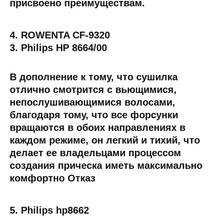
присвоено преимуществам.
4. ROWENTA CF-9320
3. Philips HP 8664/00
В дополнение к тому, что сушилка
отлично смотрится с вьющимися,
непослушивающимися волосами,
благодаря тому, что все форсунки
вращаются в обоих направлениях в
каждом режиме, он легкий и тихий, что
делает ее владельцами процессом
создания прическа иметь максимально
комфортно Отказ
5. Philips hp8662