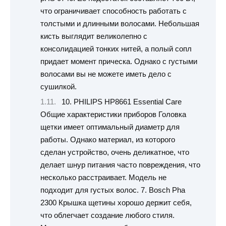
что ограничивает способность работать с
толстыми и длинными волосами. Небольшая
кисть выглядит великолепно с
консолидацией тонких нитей, а полый сопл
придает момент прическа. Однако с густыми
волосами вы не можете иметь дело с
сушилкой.
10. PHILIPS HP8661 Essential Care
Общие характеристики приборов Головка
щетки имеет оптимальный диаметр для
работы. Однако материал, из которого
сделан устройство, очень деликатное, что
делает шнур питания часто повреждения, что
несколько расстраивает. Модель не
подходит для густых волос. 7. Bosch Pha
2300 Крышка щетины хорошо держит себя,
что облегчает создание любого стиля.