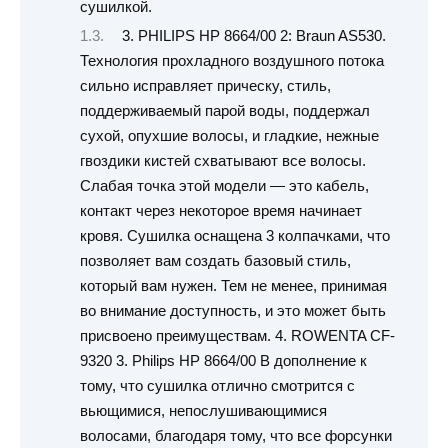
сушилкой.
3. PHILIPS HP 8664/00 2: Braun AS530.
Технология прохладного воздушного потока
сильно исправляет прическу, стиль,
поддерживаемый парой воды, поддержал
сухой, опухшие волосы, и гладкие, нежные
гвоздики кистей схватывают все волосы.
Слабая точка этой модели — это кабель,
контакт через некоторое время начинает
кровя. Сушилка оснащена 3 колпачками, что
позволяет вам создать базовый стиль,
который вам нужен. Тем не менее, принимая
во внимание доступность, и это может быть
присвоено преимуществам. 4. ROWENTA CF-
9320 3. Philips HP 8664/00 В дополнение к
тому, что сушилка отлично смотрится с
вьющимися, непослушивающимися
волосами, благодаря тому, что все форсунки