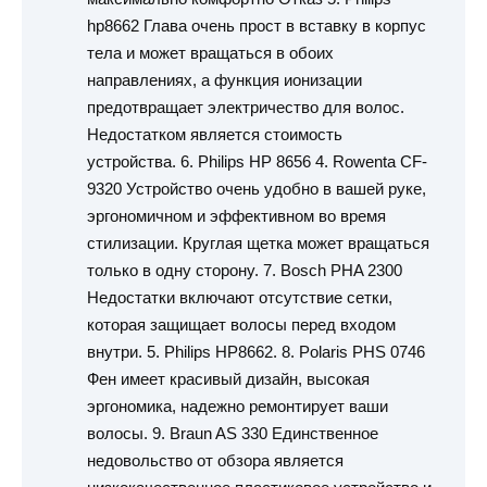
hp8662 Глава очень прост в вставку в корпус
тела и может вращаться в обоих
направлениях, а функция ионизации
предотвращает электричество для волос.
Недостатком является стоимость
устройства. 6. Philips HP 8656 4. Rowenta CF-
9320 Устройство очень удобно в вашей руке,
эргономичном и эффективном во время
стилизации. Круглая щетка может вращаться
только в одну сторону. 7. Bosch PHA 2300
Недостатки включают отсутствие сетки,
которая защищает волосы перед входом
внутри. 5. Philips HP8662. 8. Polaris PHS 0746
Фен имеет красивый дизайн, высокая
эргономика, надежно ремонтирует ваши
волосы. 9. Braun AS 330 Единственное
недовольство от обзора является