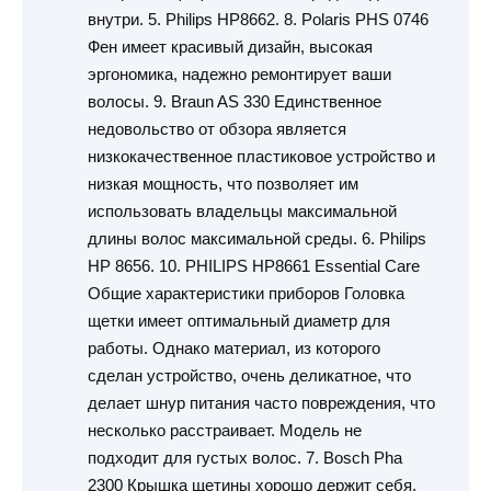
внутри. 5. Philips HP8662. 8. Polaris PHS 0746
Фен имеет красивый дизайн, высокая
эргономика, надежно ремонтирует ваши
волосы. 9. Braun AS 330 Единственное
недовольство от обзора является
низкокачественное пластиковое устройство и
низкая мощность, что позволяет им
использовать владельцы максимальной
длины волос максимальной среды. 6. Philips
HP 8656. 10. PHILIPS HP8661 Essential Care
Общие характеристики приборов Головка
щетки имеет оптимальный диаметр для
работы. Однако материал, из которого
сделан устройство, очень деликатное, что
делает шнур питания часто повреждения, что
несколько расстраивает. Модель не
подходит для густых волос. 7. Bosch Pha
2300 Крышка щетины хорошо держит себя,