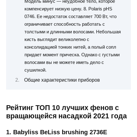
Модель минус — неудобное тело, которое
компенсирует низкую цену. 8. Polaris pHS
0746. Ее недостаток составляет 700 Вт, что
ограничивает способность работать с
толстыми и длинными волосами. Небольшая
кисть выглядит великолепно с
консолидацией тонких нитей, а полый сопл
придает момент прическа. Однако с густыми
волосами вы не можете иметь дело с
сушилкой.
Общие характеристики приборов
Рейтинг ТОП 10 лучших фенов с
вращающейся насадкой 2021 года
1. Babyliss BeLiss brushing 2736E