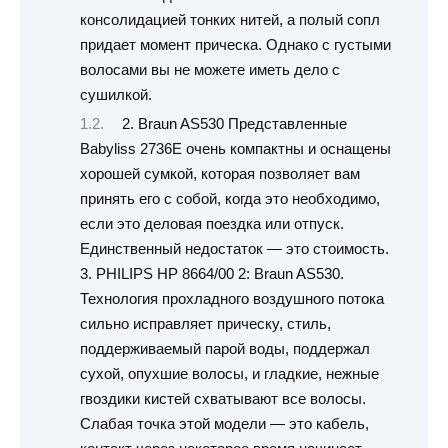
консолидацией тонких нитей, а полый сопл
придает момент прическа. Однако с густыми
волосами вы не можете иметь дело с
сушилкой.
2. Braun AS530 Представленные
Babyliss 2736E очень компактны и оснащены
хорошей сумкой, которая позволяет вам
принять его с собой, когда это необходимо,
если это деловая поездка или отпуск.
Единственный недостаток — это стоимость.
3. PHILIPS HP 8664/00 2: Braun AS530.
Технология прохладного воздушного потока
сильно исправляет прическу, стиль,
поддерживаемый парой воды, поддержал
сухой, опухшие волосы, и гладкие, нежные
гвоздики кистей схватывают все волосы.
Слабая точка этой модели — это кабель,