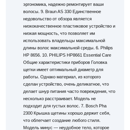
эргономика, надежно ремонтирует ваши
волосы. 9. Braun AS 330 Единственное
недовольство от обзора является
низкокачественное пластиковое устройство и
низкая мощность, что позволяет им
использовать владельцы максимальной
длины волос максимальной среды. 6. Philips
HP 8656. 10. PHILIPS HP8661 Essential Care
Общие характеристики приборов Головка
щетки имеет оптимальный диаметр для
работы. Однако материал, из которого
сделан устройство, очень деликатное, что
делает шнур питания часто повреждения, что
несколько расстраивает. Модель не
подходит для густых волос. 7. Bosch Pha
2300 Крышка щетины хорошо держит себя,
что облегчает создание любого стиля.
Модель минус — неудобное тело, которое