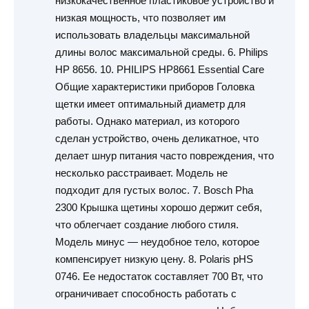
низкокачественное пластиковое устройство и
низкая мощность, что позволяет им
использовать владельцы максимальной
длины волос максимальной среды. 6. Philips
HP 8656. 10. PHILIPS HP8661 Essential Care
Общие характеристики приборов Головка
щетки имеет оптимальный диаметр для
работы. Однако материал, из которого
сделан устройство, очень деликатное, что
делает шнур питания часто повреждения, что
несколько расстраивает. Модель не
подходит для густых волос. 7. Bosch Pha
2300 Крышка щетины хорошо держит себя,
что облегчает создание любого стиля.
Модель минус — неудобное тело, которое
компенсирует низкую цену. 8. Polaris pHS
0746. Ее недостаток составляет 700 Вт, что
ограничивает способность работать с