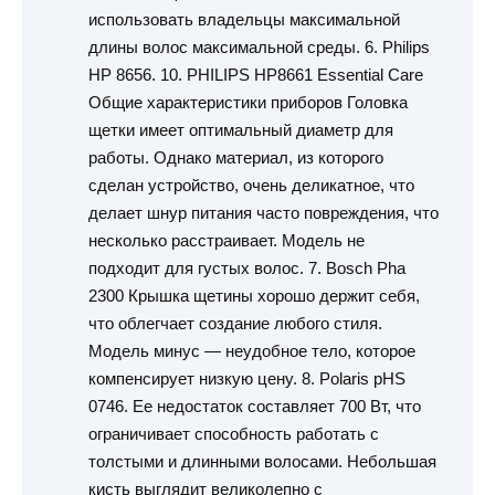
использовать владельцы максимальной
длины волос максимальной среды. 6. Philips
HP 8656. 10. PHILIPS HP8661 Essential Care
Общие характеристики приборов Головка
щетки имеет оптимальный диаметр для
работы. Однако материал, из которого
сделан устройство, очень деликатное, что
делает шнур питания часто повреждения, что
несколько расстраивает. Модель не
подходит для густых волос. 7. Bosch Pha
2300 Крышка щетины хорошо держит себя,
что облегчает создание любого стиля.
Модель минус — неудобное тело, которое
компенсирует низкую цену. 8. Polaris pHS
0746. Ее недостаток составляет 700 Вт, что
ограничивает способность работать с
толстыми и длинными волосами. Небольшая
кисть выглядит великолепно с