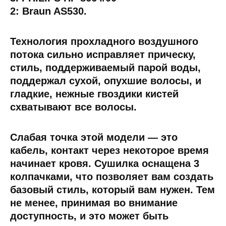
2: Braun AS530.
Технология прохладного воздушного
потока сильно исправляет прическу,
стиль, поддерживаемый парой воды,
поддержал сухой, опухшие волосы, и
гладкие, нежные гвоздики кистей
схватывают все волосы.
Слабая точка этой модели — это
кабель, контакт через некоторое время
начинает кровя. Сушилка оснащена 3
колпачками, что позволяет вам создать
базовый стиль, который вам нужен. Тем
не менее, принимая во внимание
доступность, и это может быть