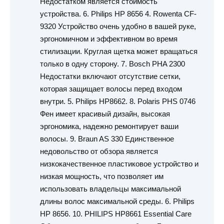
Недостатком является стоимость
устройства. 6. Philips HP 8656 4. Rowenta CF-
9320 Устройство очень удобно в вашей руке,
эргономичном и эффективном во время
стилизации. Круглая щетка может вращаться
только в одну сторону. 7. Bosch PHA 2300
Недостатки включают отсутствие сетки,
которая защищает волосы перед входом
внутри. 5. Philips HP8662. 8. Polaris PHS 0746
Фен имеет красивый дизайн, высокая
эргономика, надежно ремонтирует ваши
волосы. 9. Braun AS 330 Единственное
недовольство от обзора является
низкокачественное пластиковое устройство и
низкая мощность, что позволяет им
использовать владельцы максимальной
длины волос максимальной среды. 6. Philips
HP 8656. 10. PHILIPS HP8661 Essential Care