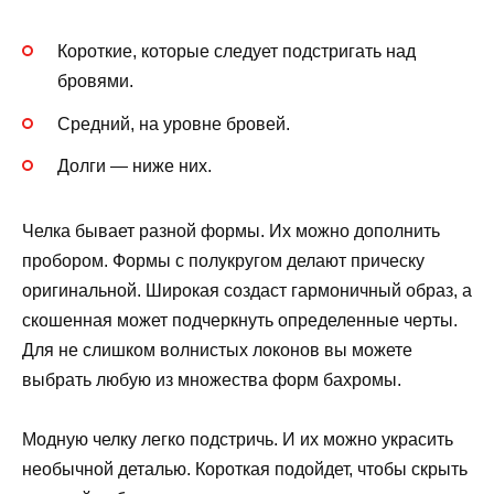
Короткие, которые следует подстригать над
бровями.
Средний, на уровне бровей.
Долги — ниже них.
Челка бывает разной формы. Их можно дополнить
пробором. Формы с полукругом делают прическу
оригинальной. Широкая создаст гармоничный образ, а
скошенная может подчеркнуть определенные черты.
Для не слишком волнистых локонов вы можете
выбрать любую из множества форм бахромы.
Модную челку легко подстричь. И их можно украсить
необычной деталью. Короткая подойдет, чтобы скрыть