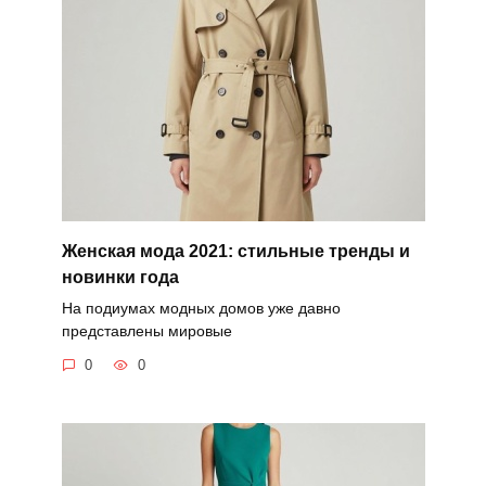
Женская мода 2021: стильные тренды и
новинки года
На подиумах модных домов уже давно
представлены мировые
0
0