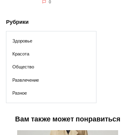
0
Рубрики
Здоровье
Красота
Общество
Развлечение
Разное
Вам также может понравиться