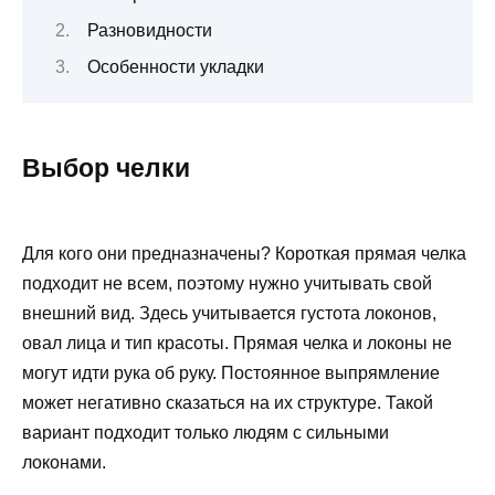
Разновидности
Особенности укладки
Выбор челки
Для кого они предназначены? Короткая прямая челка
подходит не всем, поэтому нужно учитывать свой
внешний вид. Здесь учитывается густота локонов,
овал лица и тип красоты. Прямая челка и локоны не
могут идти рука об руку. Постоянное выпрямление
может негативно сказаться на их структуре. Такой
вариант подходит только людям с сильными
локонами.