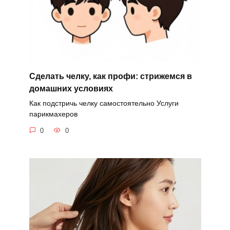
Сделать челку, как профи: стрижемся в
домашних условиях
Как подстричь челку самостоятельно Услуги
парикмахеров
0
0