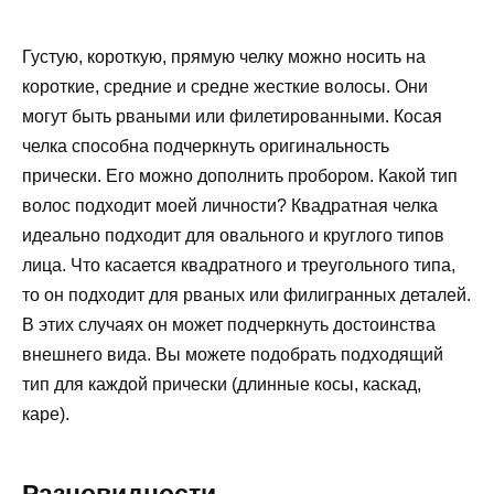
Густую, короткую, прямую челку можно носить на
короткие, средние и средне жесткие волосы. Они
могут быть рваными или филетированными. Косая
челка способна подчеркнуть оригинальность
прически. Его можно дополнить пробором. Какой тип
волос подходит моей личности? Квадратная челка
идеально подходит для овального и круглого типов
лица. Что касается квадратного и треугольного типа,
то он подходит для рваных или филигранных деталей.
В этих случаях он может подчеркнуть достоинства
внешнего вида. Вы можете подобрать подходящий
тип для каждой прически (длинные косы, каскад,
каре).