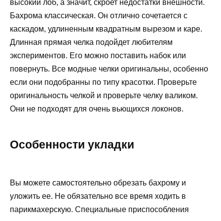
высокий лоб, а значит, скроет недостатки внешности.
Бахрома классическая. Он отлично сочетается с
каскадом, удлиненным квадратным вырезом и каре.
Длинная прямая челка подойдет любителям
экспериментов. Его можно поставить набок или
повернуть. Все модные челки оригинальны, особенно
если они подобранны по типу красотки. Проверьте
оригинальность челкой и проверьте челку валиком.
Они не подходят для очень вьющихся локонов.
Особенности укладки
Вы можете самостоятельно обрезать бахрому и
уложить ее. Не обязательно все время ходить в
парикмахерскую. Специальные приспособления