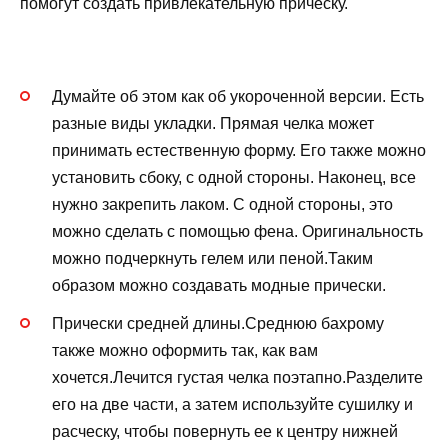
помогут создать привлекательную прическу.
Думайте об этом как об укороченной версии. Есть
разные виды укладки. Прямая челка может
принимать естественную форму. Его также можно
установить сбоку, с одной стороны. Наконец, все
нужно закрепить лаком. С одной стороны, это
можно сделать с помощью фена. Оригинальность
можно подчеркнуть гелем или пеной.Таким
образом можно создавать модные прически.
Прически средней длины.Среднюю бахрому
также можно оформить так, как вам
хочется.Лечится густая челка поэтапно.Разделите
его на две части, а затем используйте сушилку и
расческу, чтобы повернуть ее к центру нижней