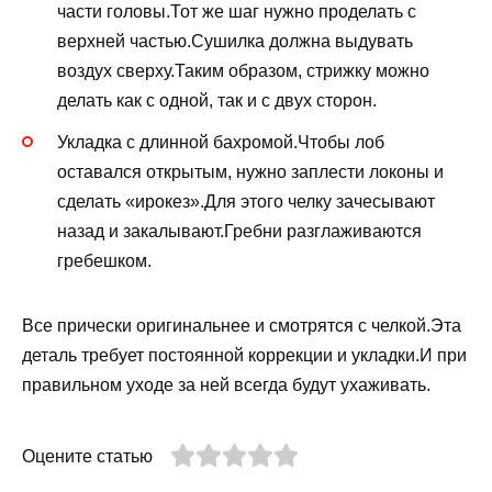
части головы.Тот же шаг нужно проделать с
верхней частью.Сушилка должна выдувать
воздух сверху.Таким образом, стрижку можно
делать как с одной, так и с двух сторон.
Укладка с длинной бахромой.Чтобы лоб
оставался открытым, нужно заплести локоны и
сделать «ирокез».Для этого челку зачесывают
назад и закалывают.Гребни разглаживаются
гребешком.
Все прически оригинальнее и смотрятся с челкой.Эта
деталь требует постоянной коррекции и укладки.И при
правильном уходе за ней всегда будут ухаживать.
Оцените статью