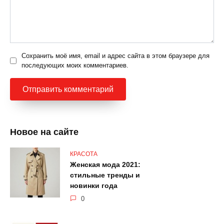
Сохранить моё имя, email и адрес сайта в этом браузере для
последующих моих комментариев.
Новое на сайте
КРАСОТА
Женская мода 2021:
стильные тренды и
новинки года
0