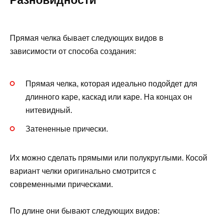
Разновидности
Прямая челка бывает следующих видов в
зависимости от способа создания:
Прямая челка, которая идеально подойдет для
длинного каре, каскад или каре. На концах он
нитевидный.
Затененные прически.
Их можно сделать прямыми или полукруглыми. Косой
вариант челки оригинально смотрится с
современными прическами.
По длине они бывают следующих видов: