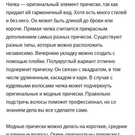
Челка — оригинальный элемент прически, так как
придает ей гармоничный вид. Хотя есть много стилей
и без него. Он может быть длиной до брови или
короче. Прямая челка считается прекрасным
дополнением самых разных причесок. Существуют
разные типы, которые можно расположить
независимо. Вечернюю укладку можно создать с
помощью плойки. Полукруглый вариант отлично
подчеркнет прическу. Он связан с квадратом, в том
числе удлиненным, каскадом и каре. В случае с
кудрявыми волосами челка может подчеркнуть
оригинальные и модные прически. Правильно
подстричь волосы поможет профессионал, но со
знанием дела вы все сделаете сами.
Модные прически можно делать на короткие, средние
и длинные волосы. Очень оригинальны прически с