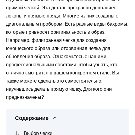
прямой челкой. Эта деталь прекрасно дополняет
локоны и прямые пряди. Многие из них созданы с
диагональным пробором. Есть разные виды бахромы,
которые привносят оригинальность в образ.
Например, филигранная челка для создания
юношеского образа или оторванная челка для
обновления образа. Ознакомьтесь с нашими
профессиональными советами, чтобы узнать, кто
отлично смотрится в вашем конкретном стиле. Вы
также можете сделать это самостоятельно,
научившись делать прямую челку. Для кого они
предназначены?
Содержание
Выбор челки