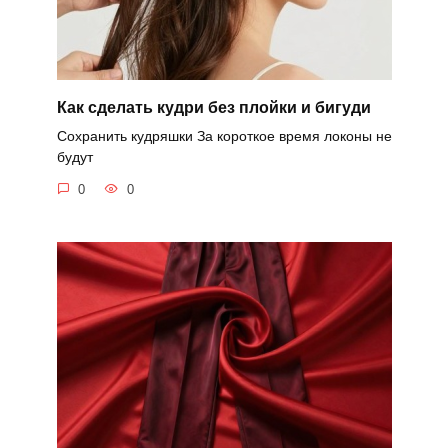
Как сделать кудри без плойки и бигуди
Сохранить кудряшки За короткое время локоны не
будут
0
0