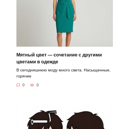
Мятный цвет — сочетание с другими
цветами в одежде
В сегодняшнюю моду много света. Насыщенные,
горячие
0
0