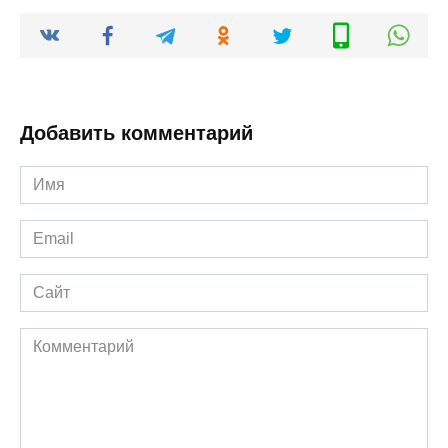
Добавить комментарий
Имя
*
Email
*
Сайт
Комментарий