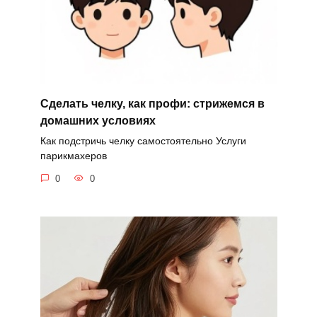
Сделать челку, как профи: стрижемся в
домашних условиях
Как подстричь челку самостоятельно Услуги
парикмахеров
0
0