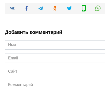
Добавить комментарий
Имя
*
Email
*
Сайт
Комментарий