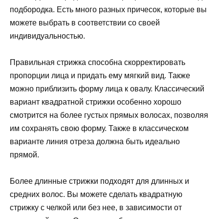
подбородка. Есть много разных причесок, которые вы
можете выбрать в соответствии со своей
индивидуальностью.
Правильная стрижка способна скорректировать
пропорции лица и придать ему мягкий вид. Также
можно приблизить форму лица к овалу. Классический
вариант квадратной стрижки особенно хорошо
смотрится на более густых прямых волосах, позволяя
им сохранять свою форму. Также в классическом
варианте линия отреза должна быть идеально
прямой.
Более длинные стрижки подходят для длинных и
средних волос. Вы можете сделать квадратную
стрижку с челкой или без нее, в зависимости от