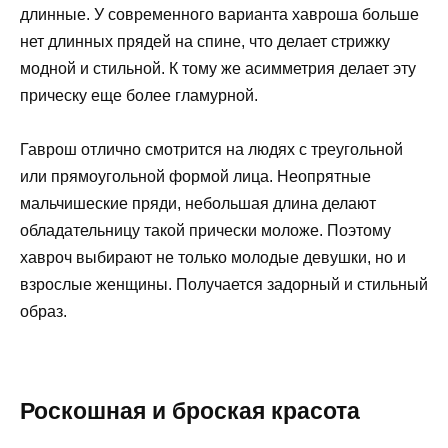
длинные. У современного варианта хавроша больше
нет длинных прядей на спине, что делает стрижку
модной и стильной. К тому же асимметрия делает эту
прическу еще более гламурной.
Гаврош отлично смотрится на людях с треугольной
или прямоугольной формой лица. Неопрятные
мальчишеские пряди, небольшая длина делают
обладательницу такой прически моложе. Поэтому
хавроч выбирают не только молодые девушки, но и
взрослые женщины. Получается задорный и стильный
образ.
Роскошная и броская красота