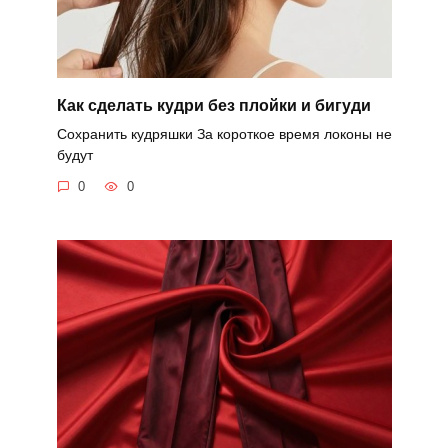
Как сделать кудри без плойки и бигуди
Сохранить кудряшки За короткое время локоны не
будут
0
0