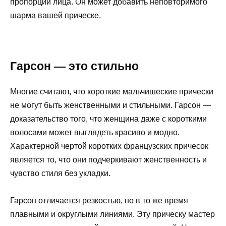
пропорций лица. Он может добавить неповторимого
шарма вашей прическе.
Гарсон — это стильно
Многие считают, что короткие мальчишеские прически
не могут быть женственными и стильными. Гарсон —
доказательство того, что женщина даже с короткими
волосами может выглядеть красиво и модно.
Характерной чертой коротких французских причесок
является то, что они подчеркивают женственность и
чувство стиля без укладки.
Гарсон отличается резкостью, но в то же время
плавными и округлыми линиями. Эту прическу мастер