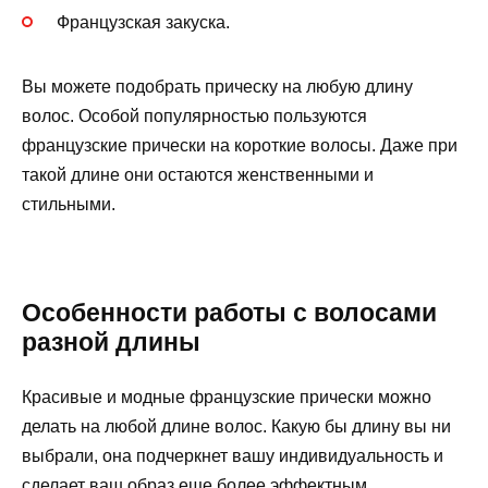
Французская закуска.
Вы можете подобрать прическу на любую длину
волос. Особой популярностью пользуются
французские прически на короткие волосы. Даже при
такой длине они остаются женственными и
стильными.
Особенности работы с волосами
разной длины
Красивые и модные французские прически можно
делать на любой длине волос. Какую бы длину вы ни
выбрали, она подчеркнет вашу индивидуальность и
сделает ваш образ еще более эффектным.