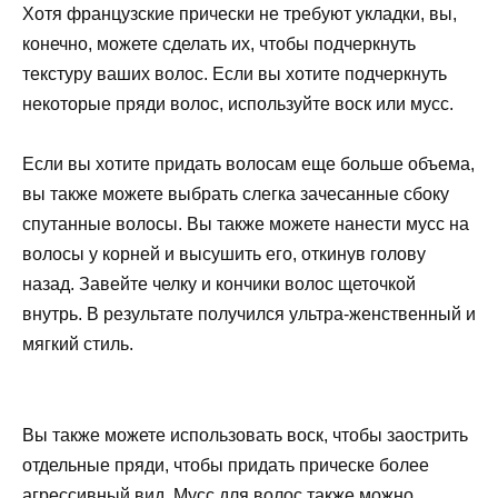
Хотя французские прически не требуют укладки, вы,
конечно, можете сделать их, чтобы подчеркнуть
текстуру ваших волос. Если вы хотите подчеркнуть
некоторые пряди волос, используйте воск или мусс.
Если вы хотите придать волосам еще больше объема,
вы также можете выбрать слегка зачесанные сбоку
спутанные волосы. Вы также можете нанести мусс на
волосы у корней и высушить его, откинув голову
назад. Завейте челку и кончики волос щеточкой
внутрь. В результате получился ультра-женственный и
мягкий стиль.
Вы также можете использовать воск, чтобы заострить
отдельные пряди, чтобы придать прическе более
агрессивный вид. Мусс для волос также можно