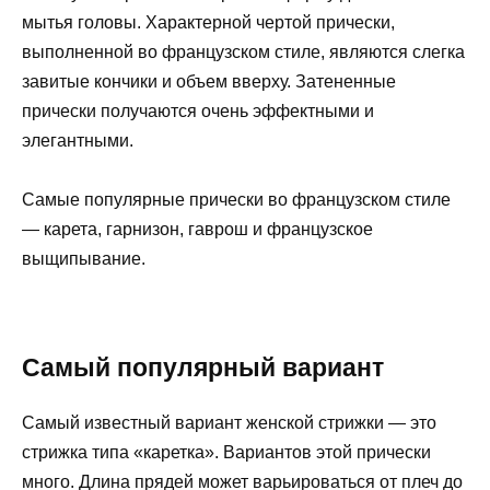
мытья головы. Характерной чертой прически,
выполненной во французском стиле, являются слегка
завитые кончики и объем вверху. Затененные
прически получаются очень эффектными и
элегантными.
Самые популярные прически во французском стиле
— карета, гарнизон, гаврош и французское
выщипывание.
Самый популярный вариант
Самый известный вариант женской стрижки — это
стрижка типа «каретка». Вариантов этой прически
много. Длина прядей может варьироваться от плеч до