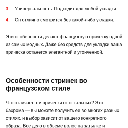
Универсальность. Подходит для любой укладки.
Он отлично смотрится без какой-либо укладки.
Эти особенности делают французскую прическу одной
из самых модных. Даже без средств для укладки ваша
прическа останется элегантной и утонченной.
Особенности стрижек во
французском стиле
Что отличает эти прически от остальных? Это
бахрома — вы можете получить ее во многих разных
стилях, и выбор зависит от вашего конкретного
образа. Все дело в объеме волос на затылке и