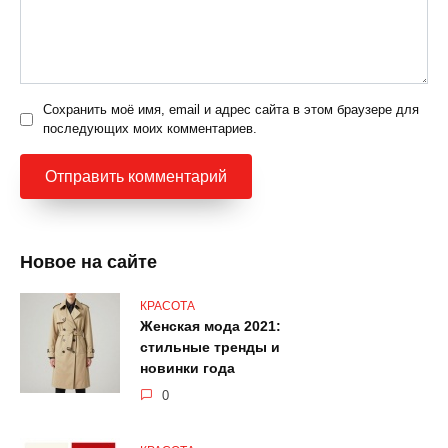
Сохранить моё имя, email и адрес сайта в этом браузере для
последующих моих комментариев.
Новое на сайте
КРАСОТА
Женская мода 2021:
стильные тренды и
новинки года
0