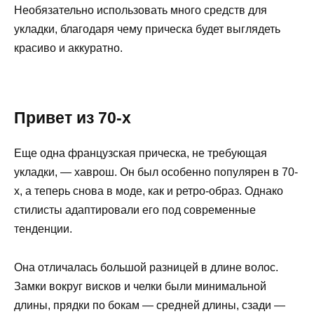
Необязательно использовать много средств для
укладки, благодаря чему прическа будет выглядеть
красиво и аккуратно.
Привет из 70-х
Еще одна французская прическа, не требующая
укладки, — хаврош. Он был особенно популярен в 70-
х, а теперь снова в моде, как и ретро-образ. Однако
стилисты адаптировали его под современные
тенденции.
Она отличалась большой разницей в длине волос.
Замки вокруг висков и челки были минимальной
длины, прядки по бокам — средней длины, сзади —