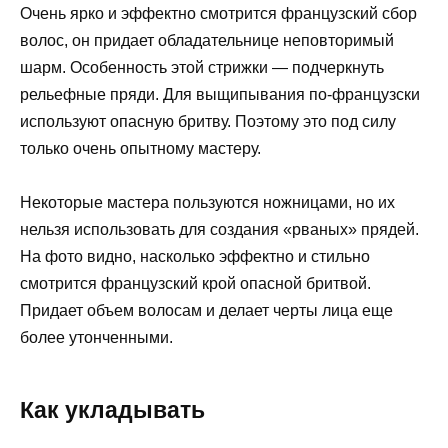
Очень ярко и эффектно смотрится французский сбор
волос, он придает обладательнице неповторимый
шарм. Особенность этой стрижки — подчеркнуть
рельефные пряди. Для выщипывания по-французски
используют опасную бритву. Поэтому это под силу
только очень опытному мастеру.
Некоторые мастера пользуются ножницами, но их
нельзя использовать для создания «рваных» прядей.
На фото видно, насколько эффектно и стильно
смотрится французский крой опасной бритвой.
Придает объем волосам и делает черты лица еще
более утонченными.
Как укладывать