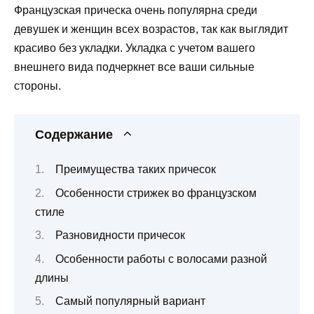
Французская прическа очень популярна среди
девушек и женщин всех возрастов, так как выглядит
красиво без укладки. Укладка с учетом вашего
внешнего вида подчеркнет все ваши сильные
стороны.
Содержание
Преимущества таких причесок
Особенности стрижек во французском
стиле
Разновидности причесок
Особенности работы с волосами разной
длины
Самый популярный вариант