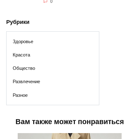
0
Рубрики
Здоровье
Красота
Общество
Развлечение
Разное
Вам также может понравиться