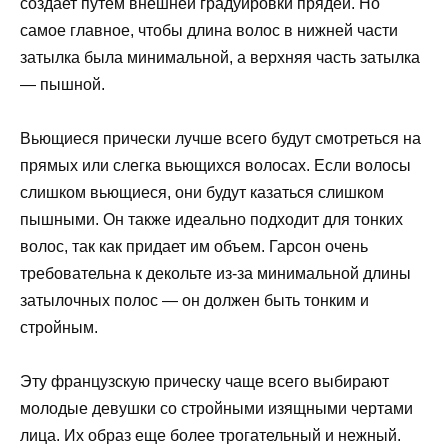
создает путем внешней градуировки прядей. Но
самое главное, чтобы длина волос в нижней части
затылка была минимальной, а верхняя часть затылка
— пышной.
Вьющиеся прически лучше всего будут смотреться на
прямых или слегка вьющихся волосах. Если волосы
слишком вьющиеся, они будут казаться слишком
пышными. Он также идеально подходит для тонких
волос, так как придает им объем. Гарсон очень
требовательна к декольте из-за минимальной длины
затылочных полос — он должен быть тонким и
стройным.
Эту французскую прическу чаще всего выбирают
молодые девушки со стройными изящными чертами
лица. Их образ еще более трогательный и нежный.