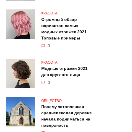
КРАСОТА
Огромный обзор
вариантов самых
модных стрижек 2021.
Топовые примеры
0
КРАСОТА
Модные стрижки 2021
для круглого лица
0
ОБЩЕСТВО
Почему затопленная
средневековая деревня
начала подниматься на
поверхность