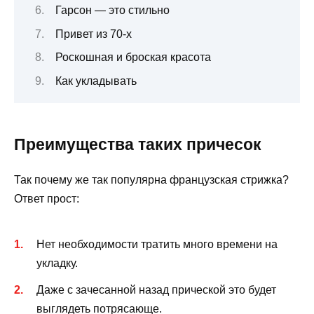
Гарсон — это стильно
Привет из 70-х
Роскошная и броская красота
Как укладывать
Преимущества таких причесок
Так почему же так популярна французская стрижка?
Ответ прост:
Нет необходимости тратить много времени на
укладку.
Даже с зачесанной назад прической это будет
выглядеть потрясающе.