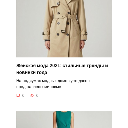
Женская мода 2021: стильные тренды и
новинки года
На подиумах модных домов уже давно
представлены мировые
0
0