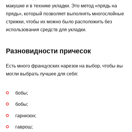
макушке и в технике укладки. Это метод «прядь на
прядь», который позволяет выполнять многослойные
стрижки, чтобы их можно было расположить без
использования средств для укладки.
Разновидности причесок
Есть много французских нарезок на выбор, чтобы вы
могли выбрать лучшее для себя:
бобы;
бобы;
гарнизон;
гаврош;