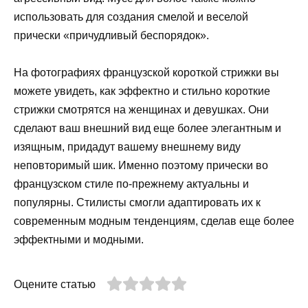
использовать для создания смелой и веселой
прически «причудливый беспорядок».
На фотографиях французской короткой стрижки вы
можете увидеть, как эффектно и стильно короткие
стрижки смотрятся на женщинах и девушках. Они
сделают ваш внешний вид еще более элегантным и
изящным, придадут вашему внешнему виду
неповторимый шик. Именно поэтому прически во
французском стиле по-прежнему актуальны и
популярны. Стилисты смогли адаптировать их к
современным модным тенденциям, сделав еще более
эффектными и модными.
Оцените статью