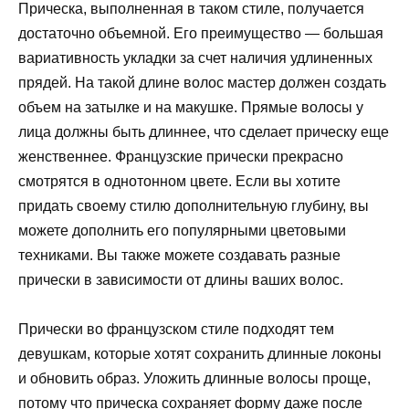
Прическа, выполненная в таком стиле, получается
достаточно объемной. Его преимущество — большая
вариативность укладки за счет наличия удлиненных
прядей. На такой длине волос мастер должен создать
объем на затылке и на макушке. Прямые волосы у
лица должны быть длиннее, что сделает прическу еще
женственнее. Французские прически прекрасно
смотрятся в однотонном цвете. Если вы хотите
придать своему стилю дополнительную глубину, вы
можете дополнить его популярными цветовыми
техниками. Вы также можете создавать разные
прически в зависимости от длины ваших волос.
Прически во французском стиле подходят тем
девушкам, которые хотят сохранить длинные локоны
и обновить образ. Уложить длинные волосы проще,
потому что прическа сохраняет форму даже после