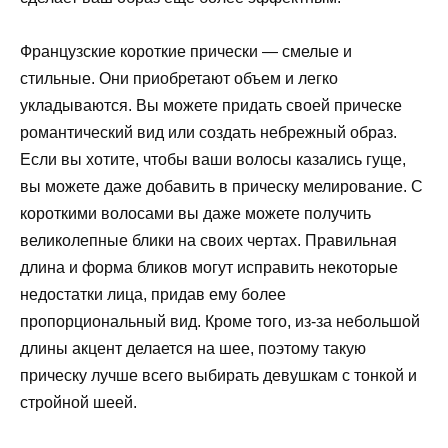
Французские короткие прически — смелые и
стильные. Они приобретают объем и легко
укладываются. Вы можете придать своей прическе
романтический вид или создать небрежный образ.
Если вы хотите, чтобы ваши волосы казались гуще,
вы можете даже добавить в прическу мелирование. С
короткими волосами вы даже можете получить
великолепные блики на своих чертах. Правильная
длина и форма бликов могут исправить некоторые
недостатки лица, придав ему более
пропорциональный вид. Кроме того, из-за небольшой
длины акцент делается на шее, поэтому такую ​​
прическу лучше всего выбирать девушкам с тонкой и
стройной шеей.