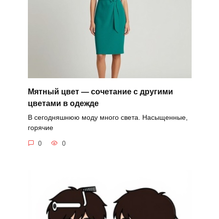
Мятный цвет — сочетание с другими
цветами в одежде
В сегодняшнюю моду много света. Насыщенные,
горячие
0
0