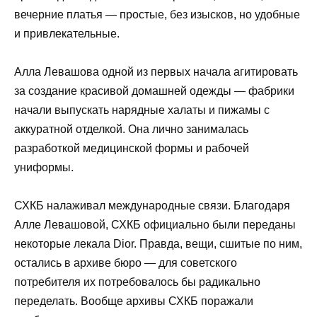
вечерние платья — простые, без изысков, но удобные
и привлекательные.
Алла Левашова одной из первых начала агитировать
за создание красивой домашней одежды — фабрики
начали выпускать нарядные халаты и пижамы с
аккуратной отделкой. Она лично занималась
разработкой медицинской формы и рабочей
униформы.
СХКБ налаживал международные связи. Благодаря
Алле Левашовой, СХКБ официально были переданы
некоторые лекала Dior. Правда, вещи, сшитые по ним,
остались в архиве бюро — для советского
потребителя их потребовалось бы радикально
переделать. Вообще архивы СХКБ поражали