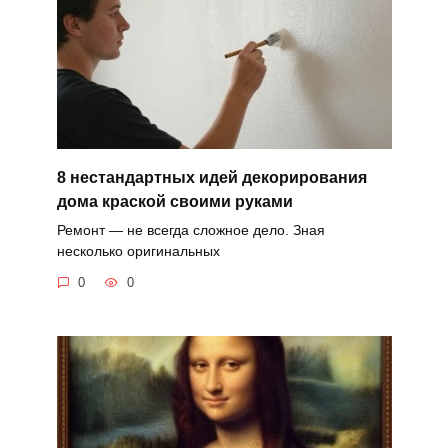
8 нестандартных идей декорирования
дома краской своими руками
Ремонт — не всегда сложное дело. Зная
несколько оригинальных
0
0