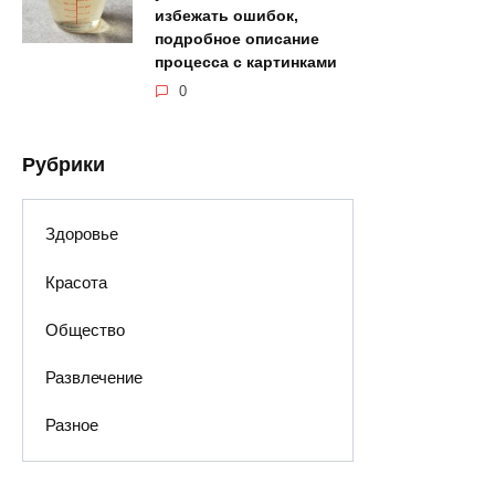
избежать ошибок,
подробное описание
процесса с картинками
0
Рубрики
Здоровье
Красота
Общество
Развлечение
Разное