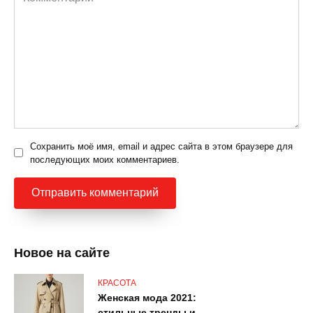
Сохранить моё имя, email и адрес сайта в этом браузере для
последующих моих комментариев.
Новое на сайте
КРАСОТА
Женская мода 2021:
стильные тренды и