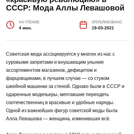
СССР: Мода Аллы Левашовой
НА ЧТЕНИЕ
ОПУБЛИКОВАНО
4 мин.
19-03-2021
Советская мода ассоциируется у многих из нас с
суровыми запретами и внушающим уныние
ассортиментом магазинов, дефицитом и
фарцовщиками, в лучшем случае — со стуком
швейной машинки за стеной. Однако были в СССР и
одаренные модельеры, мечтавшие переодеть
соотечественниц в красивые и удобные наряды.
Одной из важнейших фигур советской моды была
Алла Левашова — женщина, изменившая всё.