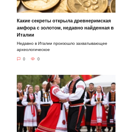
Какие секреты открыла древнеримская
амфора с золотом, недавно найденная в
Италии
Недавно в Италии произошло захватывающее
археологическое
0
0