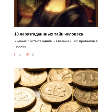
10 неразгаданнных тайн человека
Ученые считают одним из величайших пробелов в
теории
0
0