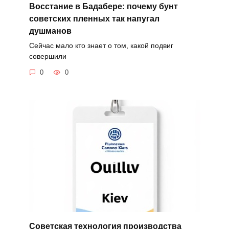
Восстание в Бадабере: почему бунт
советских пленных так напугал
душманов
Сейчас мало кто знает о том, какой подвиг
совершили
0
0
Советская технология производства