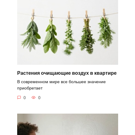
Растения очищающие воздух в квартире
В современном мире все большее значение
приобретает
0
0