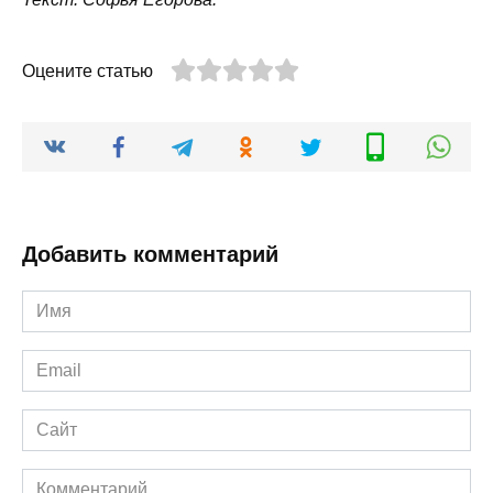
Оцените статью
Добавить комментарий
Имя
*
Email
*
Сайт
Комментарий