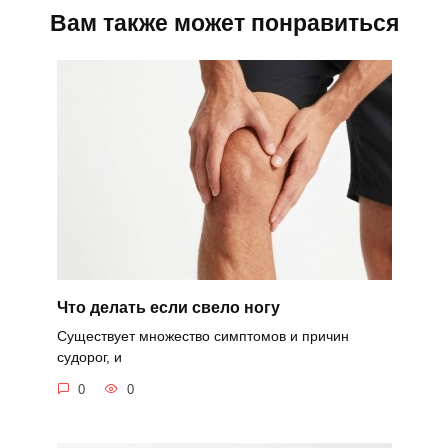
Вам также может понравиться
Что делать если свело ногу
Существует множество симптомов и причин
судорог, и
0
0