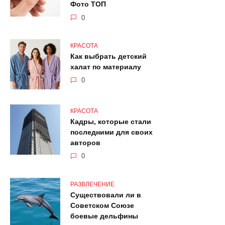
Фото ТОП
0
КРАСОТА
Как выбрать детский
халат по материалу
0
КРАСОТА
Кадры, которые стали
последними для своих
авторов
0
РАЗВЛЕЧЕНИЕ
Существовали ли в
Советском Союзе
боевые дельфины