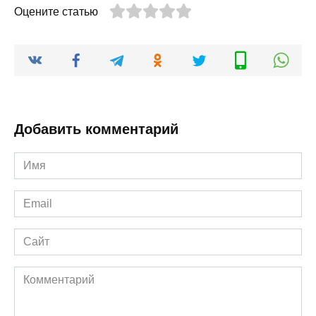
Оцените статью
Добавить комментарий
Имя
*
Email
*
Сайт
Комментарий