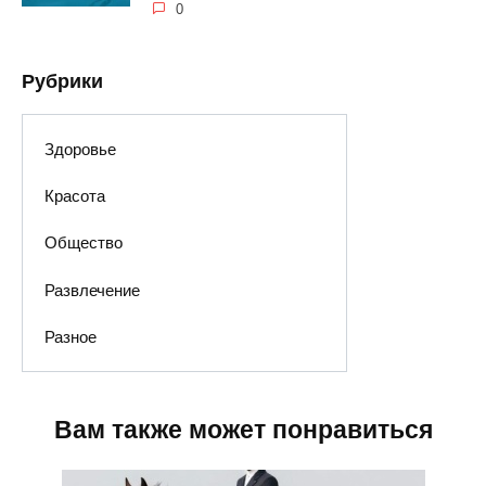
0
Рубрики
Здоровье
Красота
Общество
Развлечение
Разное
Вам также может понравиться