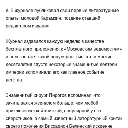
д. В журнале публиковал свои первые литературные
опыты молодой Карамзин, позднее ставший
редактором издания.
Журнал издавался каждую неделю в качестве
бесплатного приложения к «Московским ведомостям»
и пользовался такой популярностью, что и многие
десятилетия спустя некоторые знаменитые деятели
империи вспоминали его как главное событие
детства.
Знаменитый хирург Пирогов вспоминал, что
зачитывался журналом больше, чем любой
приключенческой книжкой, популярной у его
сверстников, а самый известный литературный критик
своего поколения Виссарион Белинский искренне