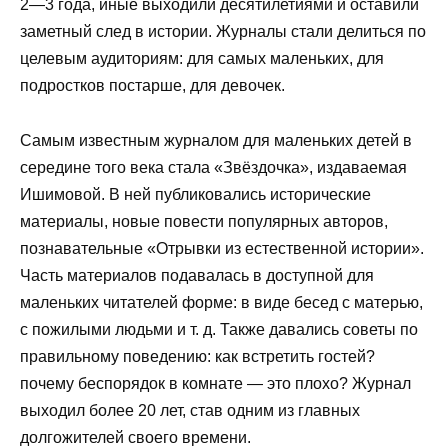
2—3 года, иные выходили десятилетиями и оставили
заметный след в истории. Журналы стали делиться по
целевым аудиториям: для самых маленьких, для
подростков постарше, для девочек.
Самым известным журналом для маленьких детей в
середине того века стала «Звёздочка», издаваемая
Ишимовой. В ней публиковались исторические
материалы, новые повести популярных авторов,
познавательные «Отрывки из естественной истории».
Часть материалов подавалась в доступной для
маленьких читателей форме: в виде бесед с матерью,
с пожилыми людьми и т. д. Также давались советы по
правильному поведению: как встретить гостей?
почему беспорядок в комнате — это плохо? Журнал
выходил более 20 лет, став одним из главных
долгожителей своего времени.