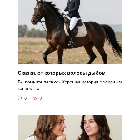
Сказки, от которых волосы дыбом
Вы помните песню: «Хорошая история с хорошим
концом…»
0
0