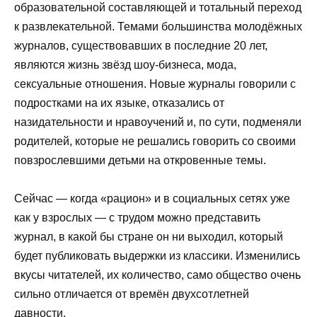
образовательной составляющей и тотальный переход
к развлекательной. Темами большинства молодёжных
журналов, существовавших в последние 20 лет,
являются жизнь звёзд шоу-бизнеса, мода,
сексуальные отношения. Новые журналы говорили с
подростками на их языке, отказались от
назидательности и нравоучений и, по сути, подменяли
родителей, которые не решались говорить со своими
повзрослевшими детьми на откровенные темы.
Сейчас — когда «рацион» и в социальных сетях уже
как у взрослых — с трудом можно представить
журнал, в какой бы стране он ни выходил, который
будет публиковать выдержки из классики. Изменились
вкусы читателей, их количество, само общество очень
сильно отличается от времён двухсотлетней
давности.