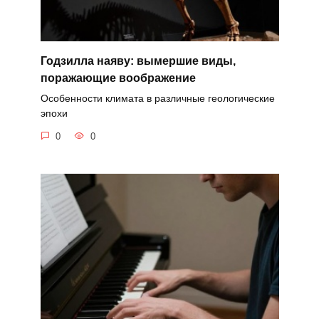
Годзилла наяву: вымершие виды,
поражающие воображение
Особенности климата в различные геологические
эпохи
0
0