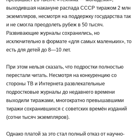
выходившая накануне распада СССР тиражом 2 млн
экземпляров, несмотря на поддержку государства так
и не смогла преодолеть рубеж в 50 тысяч.
Развивающие журналы сохранились, но
исключительно в формате «для самых маленьких», то
есть для детей до 8—10 лет.
При этом нельзя сказать, что подростки полностью
перестали читать. Несмотря на конкуренцию со
стороны ТВ и Интернета развлекательные
подростковые журналы до недавнего времени
выходили тиражами, многократно превышавшими
тиражи сохранившихся с советских времён изданий
(сотни тысяч экземпляров).
Однако платой за это стал полный отказ от научно-