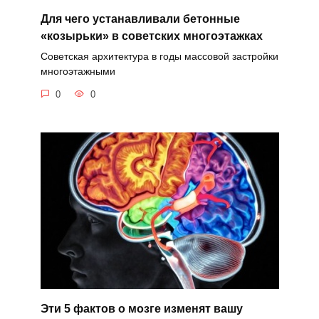
Для чего устанавливали бетонные
«козырьки» в советских многоэтажках
Советская архитектура в годы массовой застройки
многоэтажными
0
0
Эти 5 фактов о мозге изменят вашу