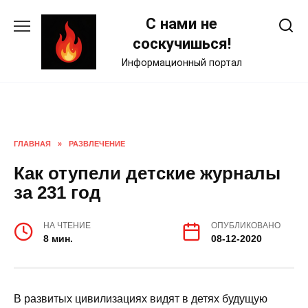
Skip
С нами не
to
content
соскучишься!
Информационный портал
ГЛАВНАЯ
»
РАЗВЛЕЧЕНИЕ
Как отупели детские журналы
за 231 год
НА ЧТЕНИЕ
ОПУБЛИКОВАНО
8 мин.
08-12-2020
В развитых цивилизациях видят в детях будущую