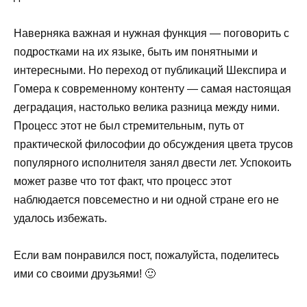
Наверняка важная и нужная функция — поговорить с
подростками на их языке, быть им понятными и
интересными. Но переход от публикаций Шекспира и
Гомера к современному контенту — самая настоящая
деградация, настолько велика разница между ними.
Процесс этот не был стремительным, путь от
практической философии до обсуждения цвета трусов
популярного исполнителя занял двести лет. Успокоить
может разве что тот факт, что процесс этот
наблюдается повсеместно и ни одной стране его не
удалось избежать.
Если вам понравился пост, пожалуйста, поделитесь
ими со своими друзьями! 🙂