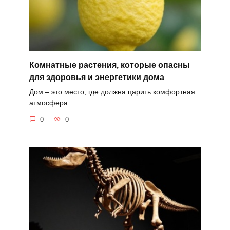
Комнатные растения, которые опасны
для здоровья и энергетики дома
Дом – это место, где должна царить комфортная
атмосфера
0
0