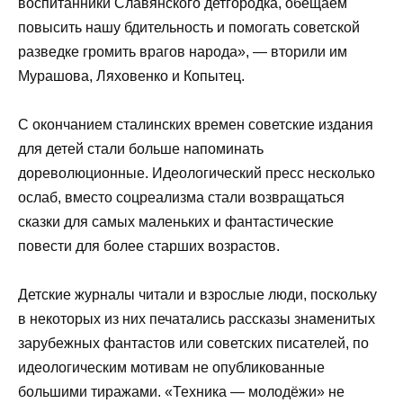
воспитанники Славянского детгородка, обещаем
повысить нашу бдительность и помогать советской
разведке громить врагов народа», — вторили им
Мурашова, Ляховенко и Копытец.
С окончанием сталинских времен советские издания
для детей стали больше напоминать
дореволюционные. Идеологический пресс несколько
ослаб, вместо соцреализма стали возвращаться
сказки для самых маленьких и фантастические
повести для более старших возрастов.
Детские журналы читали и взрослые люди, поскольку
в некоторых из них печатались рассказы знаменитых
зарубежных фантастов или советских писателей, по
идеологическим мотивам не опубликованные
большими тиражами. «Техника — молодёжи» не