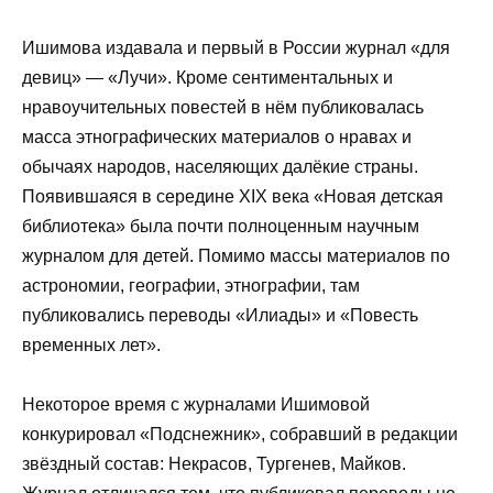
Ишимова издавала и первый в России журнал «для
девиц» — «Лучи». Кроме сентиментальных и
нравоучительных повестей в нём публиковалась
масса этнографических материалов о нравах и
обычаях народов, населяющих далёкие страны.
Появившаяся в середине XIX века «Новая детская
библиотека» была почти полноценным научным
журналом для детей. Помимо массы материалов по
астрономии, географии, этнографии, там
публиковались переводы «Илиады» и «Повесть
временных лет».
Некоторое время с журналами Ишимовой
конкурировал «Подснежник», собравший в редакции
звёздный состав: Некрасов, Тургенев, Майков.