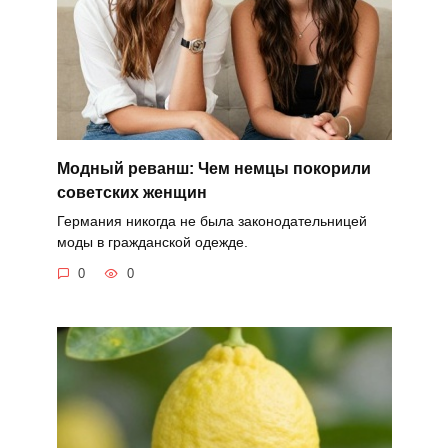
Модный реванш: Чем немцы покорили
советских женщин
Германия никогда не была законодательницей
моды в гражданской одежде.
0
0