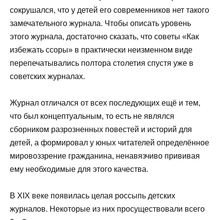
сокрушался, что у детей его современников нет такого
замечательного журнала. Чтобы описать уровень
этого журнала, достаточно сказать, что советы «Как
избежать ссоры» в практически неизменном виде
перепечатывались полтора столетия спустя уже в
советских журналах.
Журнал отличался от всех последующих ещё и тем,
что был концептуальным, то есть не являлся
сборником разрозненных повестей и историй для
детей, а формировал у юных читателей определённое
мировоззрение гражданина, ненавязчиво прививая
ему необходимые для этого качества.
В XIX веке появилась целая россыпь детских
журналов. Некоторые из них просуществовали всего