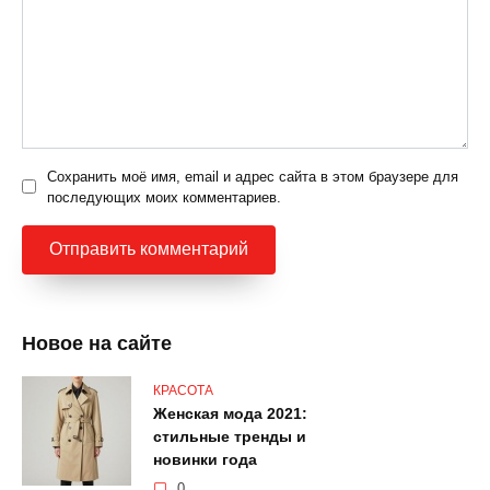
Сохранить моё имя, email и адрес сайта в этом браузере для
последующих моих комментариев.
Новое на сайте
КРАСОТА
Женская мода 2021:
стильные тренды и
новинки года
0