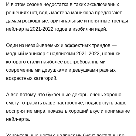
И в этом сезоне недостатка в таких эксклюзивных
решениях нет, ведь мастера маникюра предлагают
дамам роскошные, оригинальные и понятные тренды
нейл-арта 2021-2022 годов в изобилии идей.
Один из незабываемых и эффектных трендов —
модный маникюр с надписями 2021-2022, новинки
которого стали наиболее востребованными
современными девушками и девушками разных
возрастных категорий.
А все потому, что буквенные декоры очень хорошо
смогут отразить ваше настроение, подчеркнуть ваше
восприятие мира, показать хороший вкус и понимание
нейл-арта.
Удивительные ногти с надписями будут доступны во