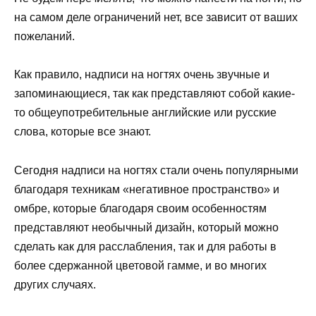
на самом деле ограничений нет, все зависит от ваших
пожеланий.
Как правило, надписи на ногтях очень звучные и
запоминающиеся, так как представляют собой какие-
то общеупотребительные английские или русские
слова, которые все знают.
Сегодня надписи на ногтях стали очень популярными
благодаря техникам «негативное пространство» и
омбре, которые благодаря своим особенностям
представляют необычный дизайн, который можно
сделать как для расслабления, так и для работы в
более сдержанной цветовой гамме, и во многих
других случаях.