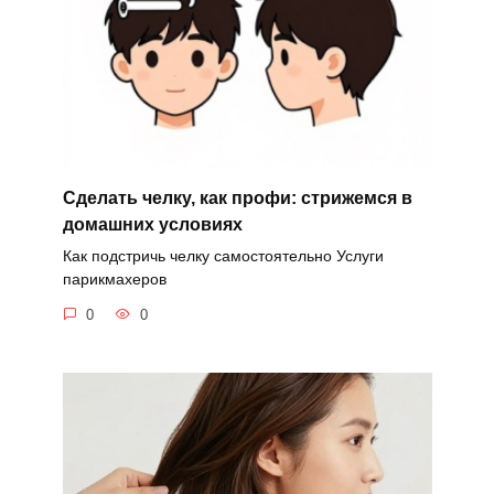
Сделать челку, как профи: стрижемся в
домашних условиях
Как подстричь челку самостоятельно Услуги
парикмахеров
0
0