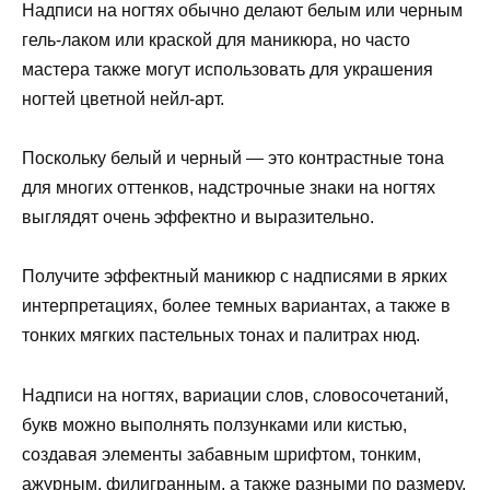
Надписи на ногтях обычно делают белым или черным
гель-лаком или краской для маникюра, но часто
мастера также могут использовать для украшения
ногтей цветной нейл-арт.
Поскольку белый и черный — это контрастные тона
для многих оттенков, надстрочные знаки на ногтях
выглядят очень эффектно и выразительно.
Получите эффектный маникюр с надписями в ярких
интерпретациях, более темных вариантах, а также в
тонких мягких пастельных тонах и палитрах нюд.
Надписи на ногтях, вариации слов, словосочетаний,
букв можно выполнять ползунками или кистью,
создавая элементы забавным шрифтом, тонким,
ажурным, филигранным, а также разными по размеру.