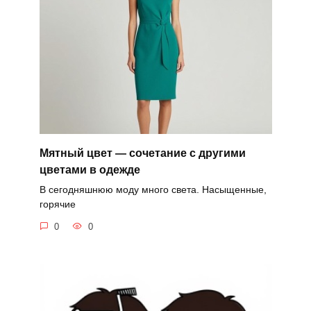
Мятный цвет — сочетание с другими
цветами в одежде
В сегодняшнюю моду много света. Насыщенные,
горячие
0
0