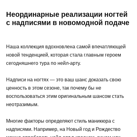
Неординарные реализации ногтей
с надписями в новомодной подаче
Наша коллекция вдохновлена ​​самой впечатляющей
новой тенденцией, которая стала главным героем
сегодняшнего тура по нейл-арту.
Надписи на ногтях — это ваш шанс доказать свою
ценность в этом сезоне, так почему бы не
воспользоваться этим оригинальным шансом стать
неотразимым.
Многие факторы определяют стиль маникюра с
надписями. Например, на Новый год и Рождество