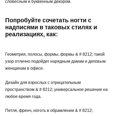
словесным и буквенным декором.
Попробуйте сочетать ногти с
надписями в таковых стилях и
реализациях, как:
Геометрия, полосы, формы, формы & # 8212; такой
узор отлично подойдет нарядным дамам и деловым
женщинам в офисе.
Дизайн для взрослых с отрицательным
пространством & # 8212; универсальное решение на
любое время года.
Петля, френч, ноготь в обрамлении & # 8212;