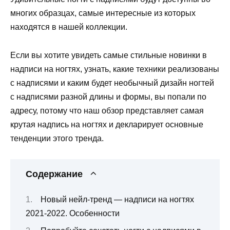
многих образцах, самые интересные из которых
находятся в нашей коллекции.
Если вы хотите увидеть самые стильные новинки в
надписи на ногтях, узнать, какие техники реализованы
с надписями и каким будет необычный дизайн ногтей
с надписями разной длины и формы, вы попали по
адресу, потому что наш обзор представляет самая
крутая надпись на ногтях и декларирует основные
тенденции этого тренда.
Содержание
Новый нейл-тренд — надписи на ногтях
2021-2022. Особенности