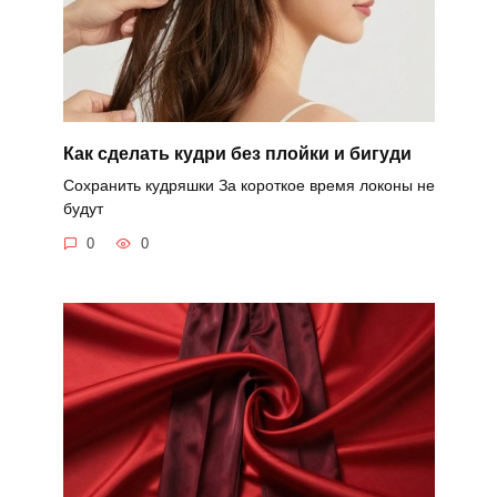
Как сделать кудри без плойки и бигуди
Сохранить кудряшки За короткое время локоны не
будут
0
0