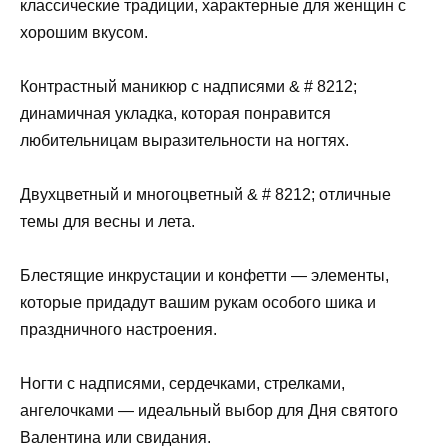
классические традиции, характерные для женщин с
хорошим вкусом.
Контрастный маникюр с надписями & # 8212;
динамичная укладка, которая понравится
любительницам выразительности на ногтях.
Двухцветный и многоцветный & # 8212; отличные
темы для весны и лета.
Блестящие инкрустации и конфетти — элементы,
которые придадут вашим рукам особого шика и
праздничного настроения.
Ногти с надписями, сердечками, стрелками,
ангелочками — идеальный выбор для Дня святого
Валентина или свидания.