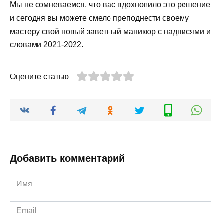
Мы не сомневаемся, что вас вдохновило это решение
и сегодня вы можете смело преподнести своему
мастеру свой новый заветный маникюр с надписями и
словами 2021-2022.
Оцените статью
Добавить комментарий
Имя
*
Email
*