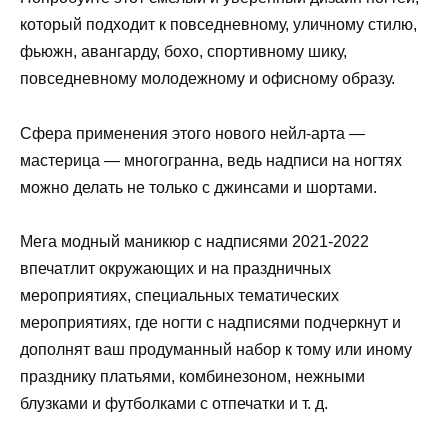
который подходит к повседневному, уличному стилю,
фьюжн, авангарду, бохо, спортивному шику,
повседневному молодежному и офисному образу.
Сфера применения этого нового нейл-арта —
мастерица — многогранна, ведь надписи на ногтях
можно делать не только с джинсами и шортами.
Мега модный маникюр с надписями 2021-2022
впечатлит окружающих и на праздничных
мероприятиях, специальных тематических
мероприятиях, где ногти с надписями подчеркнут и
дополнят ваш продуманный набор к тому или иному
празднику платьями, комбинезоном, нежными
блузками и футболками с отпечатки и т. д.