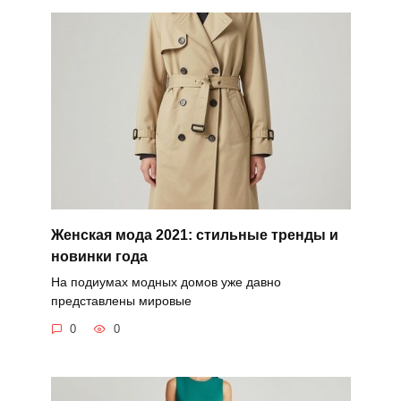
Женская мода 2021: стильные тренды и
новинки года
На подиумах модных домов уже давно
представлены мировые
0
0