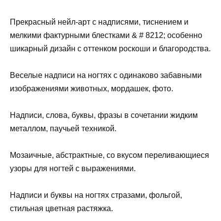
Прекрасный нейл-арт с надписями, тиснением и
мелкими фактурными блестками & # 8212; особенно
шикарный дизайн с оттенком роскоши и благородства.
Веселые надписи на ногтях с одинаково забавными
изображениями животных, мордашек, фото.
Надписи, слова, буквы, фразы в сочетании жидким
металлом, паучьей техникой.
Мозаичные, абстрактные, со вкусом переливающиеся
узоры для ногтей с выражениями.
Надписи и буквы на ногтях стразами, фольгой,
стильная цветная растяжка.