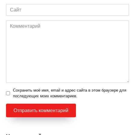
Сайт
Комментарий
Сохранить моё имя, email и адрес сайта в этом браузере для
последующих моих комментариев.