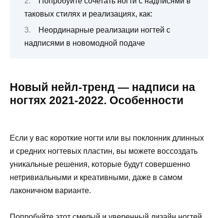
Попробуйте сочетать ногти с надписями в
таковых стилях и реализациях, как:
Неординарные реализации ногтей с
надписями в новомодной подаче
Новый нейл-тренд — надписи на
ногтях 2021-2022. Особенности
Если у вас короткие ногти или вы поклонник длинных
и средних ногтевых пластин, вы можете воссоздать
уникальные решения, которые будут совершенно
нетривиальными и креативными, даже в самом
лаконичном варианте.
Попробуйте этот смелый и уверенный дизайн ногтей,