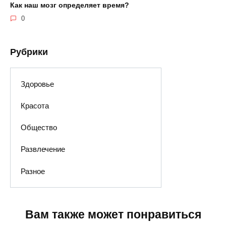
Как наш мозг определяет время?
0
Рубрики
Здоровье
Красота
Общество
Развлечение
Разное
Вам также может понравиться