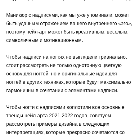
Маникюр с надписями, как мы уже упоминали, может
быть удачным отражением вашего внутреннего «эго»,
поэтому нейл-арт может быть креативным, веселым,
символичным и мотивационным.
Чтобы надписи на ногтях не выглядели тривиально,
стоит рассмотреть не только однотонную цветную
основу для ногтей, но и оригинальные идеи для
ногтей в других техниках, которые будут максимально
гармоничны в сочетании с элементами надписи.
Чтобы ногти с надписями воплотили все основные
тренды нейл-арта 2021-2022 годов, советуем
рассмотреть примеры дизайна в следующих
интерпретациях, которые прекрасно сочетаются со