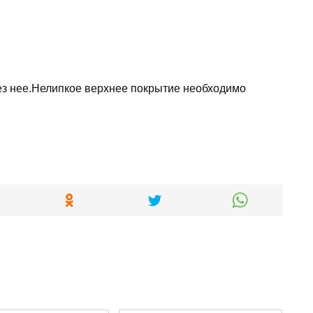
без нее.Нелипкое верхнее покрытие необходимо