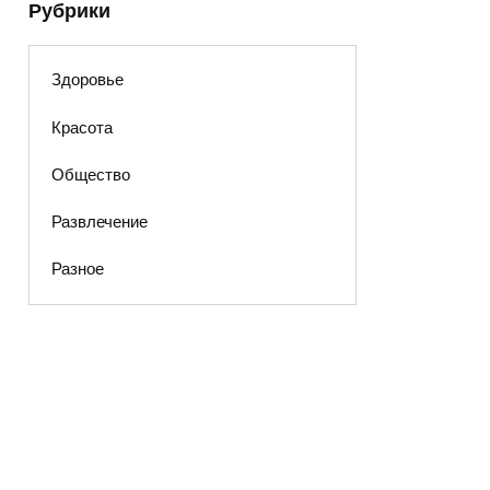
Рубрики
Здоровье
Красота
Общество
Развлечение
Разное