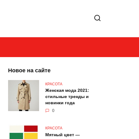
Новое на сайте
КРАСОТА
Женская мода 2021:
стильные тренды и
новинки года
0
КРАСОТА
Мятный цвет —