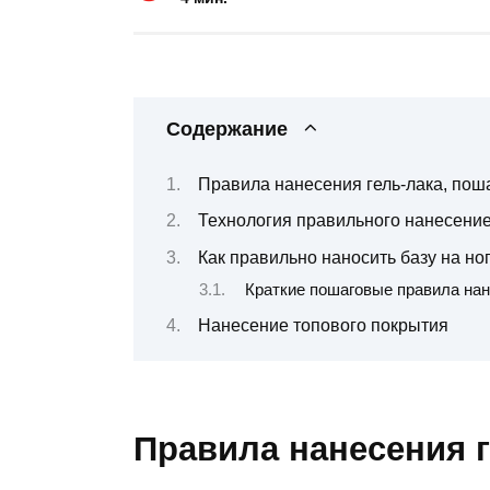
Содержание
Правила нанесения гель-лака, пош
Технология правильного нанесение
Как правильно наносить базу на но
Краткие пошаговые правила нан
Нанесение топового покрытия
Правила нанесения г