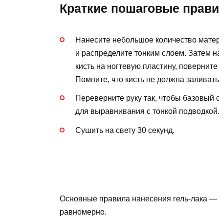
Краткие пошаговые прави
Нанесите небольшое количество матери
и распределите тонким слоем. Затем 
кисть на ногтевую пластину, поверните
Помните, что кисть не должна заливат
Переверните руку так, чтобы базовый с
для выравнивания с тонкой подводкой
Сушить на свету 30 секунд.
Основные правила нанесения гель-лака — 
равномерно.