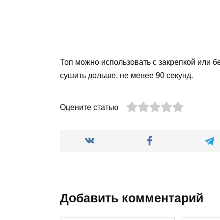
Топ можно использовать с закрепкой или 
сушить дольше, не менее 90 секунд.
Оцените статью
Добавить комментарий