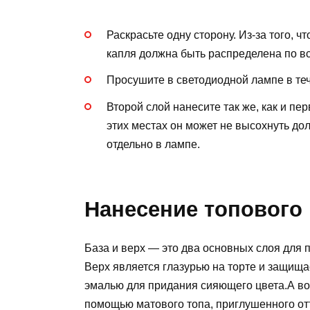
Раскрасьте одну сторону. Из-за того, 
капля должна быть распределена по вс
Просушите в светодиодной лампе в теч
Второй слой нанесите так же, как и пер
этих местах он может не высохнуть д
отдельно в лампе.
Нанесение топового
База и верх — это два основных слоя для 
Верх является глазурью на торте и защищае
эмалью для придания сияющего цвета.А во
помощью матового топа, приглушенного от