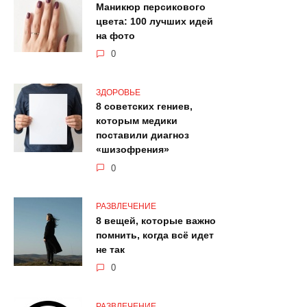
Маникюр персикового
цвета: 100 лучших идей
на фото
0
ЗДОРОВЬЕ
8 советских гениев,
которым медики
поставили диагноз
«шизофрения»
0
РАЗВЛЕЧЕНИЕ
8 вещей, которые важно
помнить, когда всё идет
не так
0
РАЗВЛЕЧЕНИЕ