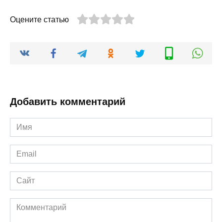
Оцените статью
Добавить комментарий
Имя
*
Email
*
Сайт
Комментарий