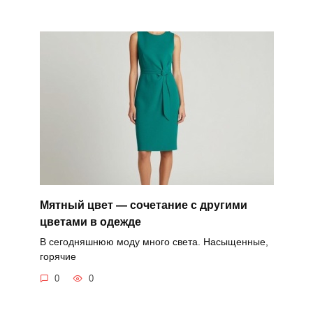
Мятный цвет — сочетание с другими
цветами в одежде
В сегодняшнюю моду много света. Насыщенные,
горячие
0
0