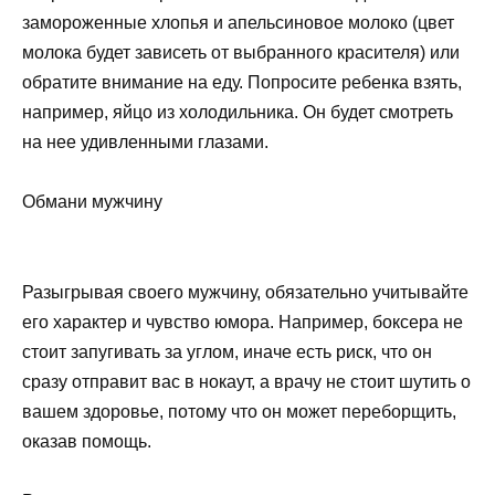
замороженные хлопья и апельсиновое молоко (цвет
молока будет зависеть от выбранного красителя) или
обратите внимание на еду. Попросите ребенка взять,
например, яйцо из холодильника. Он будет смотреть
на нее удивленными глазами.
Обмани мужчину
Разыгрывая своего мужчину, обязательно учитывайте
его характер и чувство юмора. Например, боксера не
стоит запугивать за углом, иначе есть риск, что он
сразу отправит вас в нокаут, а врачу не стоит шутить о
вашем здоровье, потому что он может переборщить,
оказав помощь.