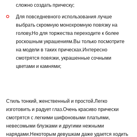
сложно создать прическу;
Для повседневного использования лучше
выбрать скромную монохромную повязку на
голову.Но для торжества переходите к более
роскошным украшениям.Вы только посмотрите
на модели в таких прическах.Интересно
смотрятся повязки, украшенные сочными
цветами и камнями;
Стиль тонкий, женственный и простой.Легко
изготовить и радует глаз.Очень красиво прически
смотрятся с легкими шифоновыми платьями,
невесомыми блузками и другими нежными
нарядами.Некоторым девушкам даже удается ходить