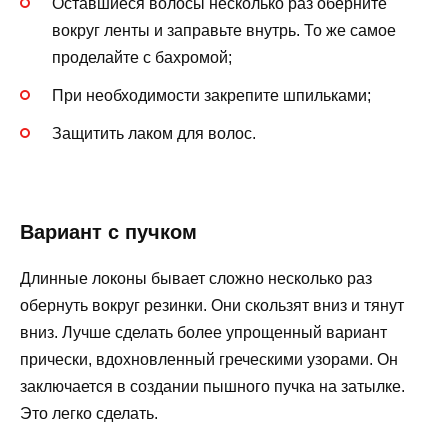
Оставшиеся волосы несколько раз оберните
вокруг ленты и заправьте внутрь. То же самое
проделайте с бахромой;
При необходимости закрепите шпильками;
Защитить лаком для волос.
Вариант с пучком
Длинные локоны бывает сложно несколько раз
обернуть вокруг резинки. Они скользят вниз и тянут
вниз. Лучше сделать более упрощенный вариант
прически, вдохновленный греческими узорами. Он
заключается в создании пышного пучка на затылке.
Это легко сделать.