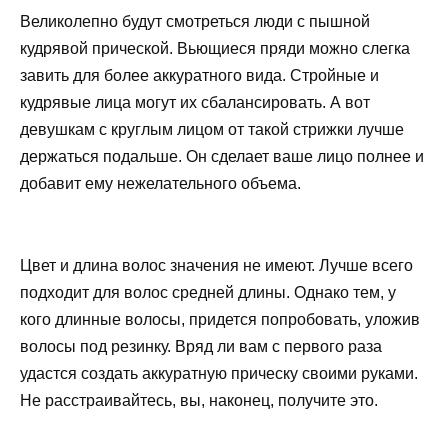
Великолепно будут смотреться люди с пышной
кудрявой прической. Вьющиеся пряди можно слегка
завить для более аккуратного вида. Стройные и
кудрявые лица могут их сбалансировать. А вот
девушкам с круглым лицом от такой стрижки лучше
держаться подальше. Он сделает ваше лицо полнее и
добавит ему нежелательного объема.
Цвет и длина волос значения не имеют. Лучше всего
подходит для волос средней длины. Однако тем, у
кого длинные волосы, придется попробовать, уложив
волосы под резинку. Вряд ли вам с первого раза
удастся создать аккуратную прическу своими руками.
Не расстраивайтесь, вы, наконец, получите это.