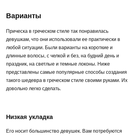
Варианты
Прическа в греческом стиле так понравилась
девушкам, что они использовали ее практически в
любой ситуации. Были варианты на короткие и
длинные волосы, с челкой и без, на будний день и
праздник, на светлые и темные локоны. Ниже
представлены самые популярные способы создания
такого шедевра в греческом стиле своими руками. Их
довольно легко сделать.
Низкая укладка
Его носит большинство девушек. Вам потребуются