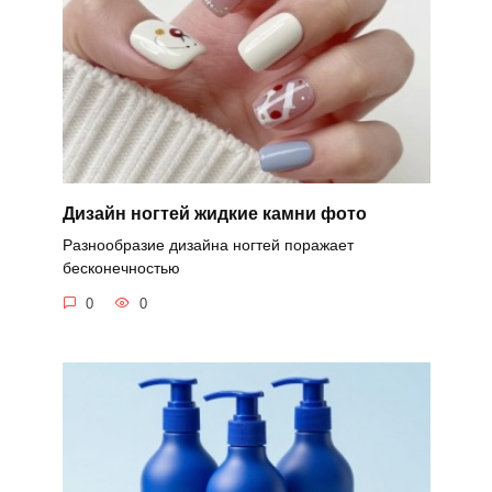
Дизайн ногтей жидкие камни фото
Разнообразие дизайна ногтей поражает
бесконечностью
0
0