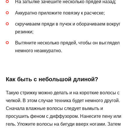
На затылке зачешите несколько прядей назад;
Аккуратно приложите повязку к расческе;
скручиваем пряди в пучок и оборачиваем вокруг
резинки;
Вытяните несколько прядей, чтобы он выглядел
немного неаккуратно.
Как быть с небольшой длиной?
Такую стрижку можно делать и на короткие волосы с
челкой. В этом случае техника будет немного другой.
Сначала влажные волосы следует вымыть и
просушить феном с диффузором. Нанесите пену или
гель. Уложите волосы на бигуди вверх ногами. Затем