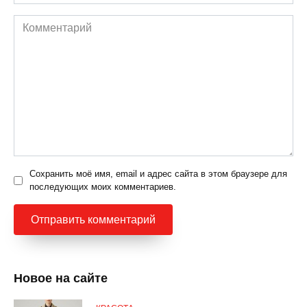
Комментарий
Сохранить моё имя, email и адрес сайта в этом браузере для
последующих моих комментариев.
Новое на сайте