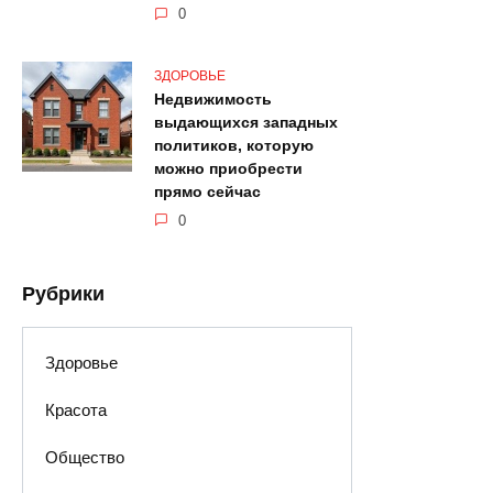
0
ЗДОРОВЬЕ
Недвижимость
выдающихся западных
политиков, которую
можно приобрести
прямо сейчас
0
Рубрики
Здоровье
Красота
Общество