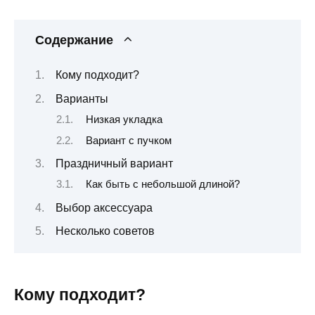
Содержание
Кому подходит?
Варианты
Низкая укладка
Вариант с пучком
Праздничный вариант
Как быть с небольшой длиной?
Выбор аксессуара
Несколько советов
Кому подходит?