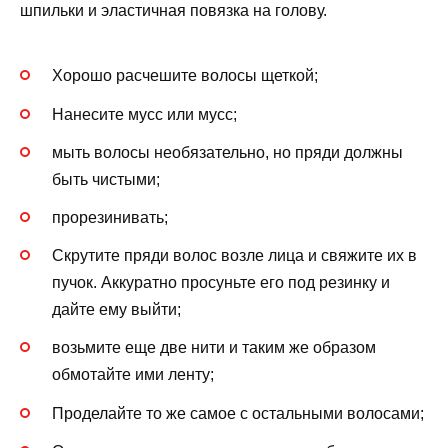
шпильки и эластичная повязка на голову.
Хорошо расчешите волосы щеткой;
Нанесите мусс или мусс;
мыть волосы необязательно, но пряди должны
быть чистыми;
прорезинивать;
Скрутите пряди волос возле лица и свяжите их в
пучок. Аккуратно просуньте его под резинку и
дайте ему выйти;
возьмите еще две нити и таким же образом
обмотайте ими ленту;
Проделайте то же самое с остальными волосами;