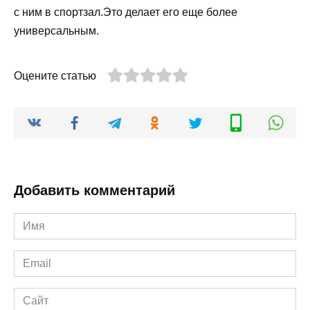
с ним в спортзал.Это делает его еще более
универсальным.
Оцените статью
Добавить комментарий
Имя
*
Email
*
Сайт