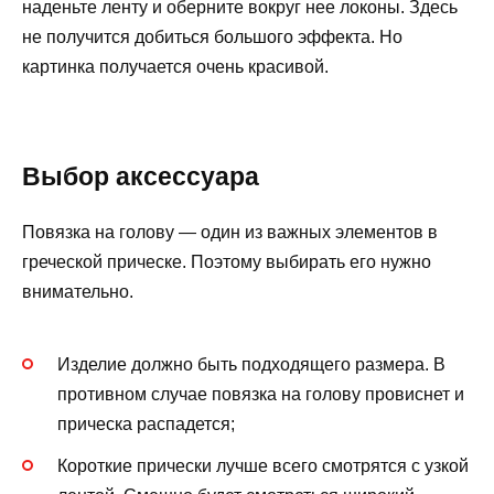
наденьте ленту и оберните вокруг нее локоны. Здесь
не получится добиться большого эффекта. Но
картинка получается очень красивой.
Выбор аксессуара
Повязка на голову — один из важных элементов в
греческой прическе. Поэтому выбирать его нужно
внимательно.
Изделие должно быть подходящего размера. В
противном случае повязка на голову провиснет и
прическа распадется;
Короткие прически лучше всего смотрятся с узкой