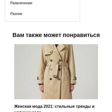
Развлечение
Разное
Вам также может понравиться
Женская мода 2021: стильные тренды и