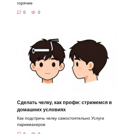
горячие
0
0
Сделать челку, как профи: стрижемся в
домашних условиях
Как подстричь челку самостоятельно Услуги
парикмахеров