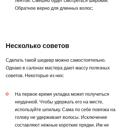
лентой. Смешно будет смотреться широкий.
Обратное верно для длинных волос;
Несколько советов
Сделать такой шедевр можно самостоятельно.
Однако в салонах мастера дают массу полезных
советов. Некоторые из них:
На первое время укладка может получиться
неудачной. Чтобы удержать его на месте,
используйте шпильку. Сама по себе повязка на
голову не удерживает волосы. Исключение
составляют нежные короткие прядки. Им не