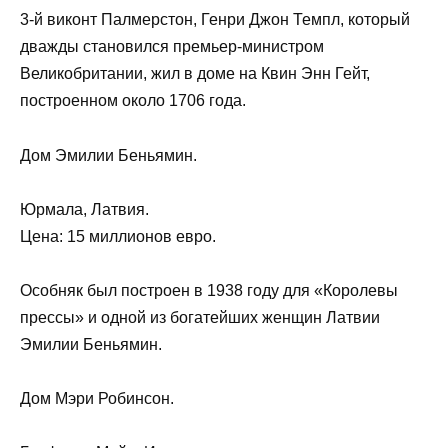
3-й виконт Палмерстон, Генри Джон Темпл, который
дважды становился премьер-министром
Великобритании, жил в доме на Квин Энн Гейт,
построенном около 1706 года.
Дом Эмилии Беньямин.
Юрмала, Латвия.
Цена: 15 миллионов евро.
Особняк был построен в 1938 году для «Королевы
прессы» и одной из богатейших женщин Латвии
Эмилии Беньямин.
Дом Мэри Робинсон.