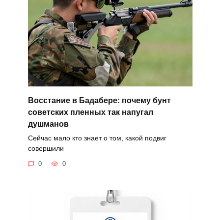
Восстание в Бадабере: почему бунт
советских пленных так напугал
душманов
Сейчас мало кто знает о том, какой подвиг
совершили
0
0