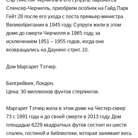
Спенсер-Черчилль, приобрели особняк на Гайд Парк
Гейт 28 после его ухода с поста премьер-министра
Великобритании в 1945 году. Супруги жили в этом
доме до смерти Черчилля в 1965 году, за
исключением 1951 – 1955 годов, когда они
возвращались на Даунинг-стрит, 10.
Дом Маргарет Тэтчер.
Белгрейвия, Лондон.
Цена: 30 миллионов фунтов стерлингов.
Маргарет Тэтчер жила в этом доме на Честер-сквер
73 с 1991 года и до своей смерти в 2013 году. Дом
площадью 6229 квадратных футов состоит из шести
спален, гостиной и библиотеки, которая занимает весь