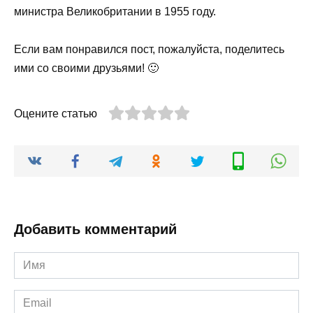
министра Великобритании в 1955 году.
Если вам понравился пост, пожалуйста, поделитесь
ими со своими друзьями! 🙂
Оцените статью
Добавить комментарий
Имя
*
Email