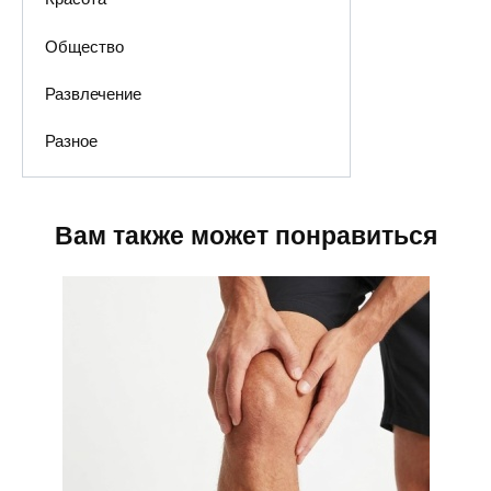
Общество
Развлечение
Разное
Вам также может понравиться