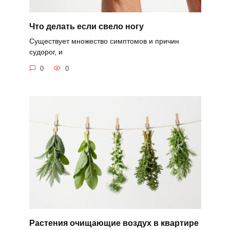
Что делать если свело ногу
Существует множество симптомов и причин
судорог, и
0
0
Растения очищающие воздух в квартире