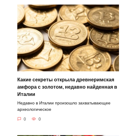
Какие секреты открыла древнеримская
амфора с золотом, недавно найденная в
Италии
Недавно в Италии произошло захватывающее
археологическое
0
0