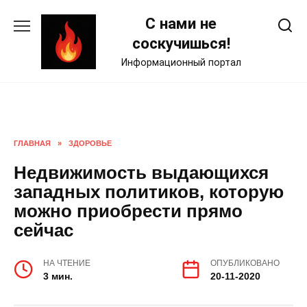
Skip
С нами не
to
content
соскучишься!
Информационный портал
ГЛАВНАЯ
»
ЗДОРОВЬЕ
Недвижимость выдающихся
западных политиков, которую
можно приобрести прямо
сейчас
НА ЧТЕНИЕ
ОПУБЛИКОВАНО
3 мин.
20-11-2020