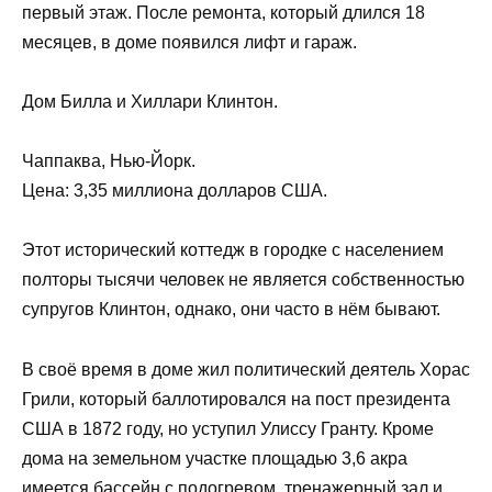
первый этаж. После ремонта, который длился 18
месяцев, в доме появился лифт и гараж.
Дом Билла и Хиллари Клинтон.
Чаппаква, Нью-Йорк.
Цена: 3,35 миллиона долларов США.
Этот исторический коттедж в городке с населением
полторы тысячи человек не является собственностью
супругов Клинтон, однако, они часто в нём бывают.
В своё время в доме жил политический деятель Хорас
Грили, который баллотировался на пост президента
США в 1872 году, но уступил Улиссу Гранту. Кроме
дома на земельном участке площадью 3,6 акра
имеется бассейн с подогревом, тренажерный зал и