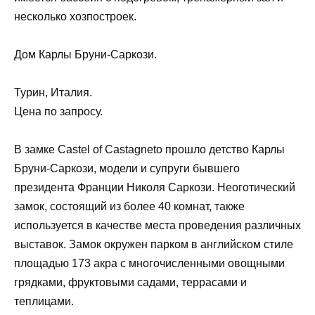
несколько хозпостроек.
Дом Карлы Бруни-Саркози.
Турин, Италия.
Цена по запросу.
В замке Castel of Castagneto прошло детство Карлы
Бруни-Саркози, модели и супруги бывшего
президента Франции Николя Саркози. Неоготический
замок, состоящий из более 40 комнат, также
используется в качестве места проведения различных
выставок. Замок окружен парком в английском стиле
площадью 173 акра с многочисленными овощными
грядками, фруктовыми садами, террасами и
теплицами.