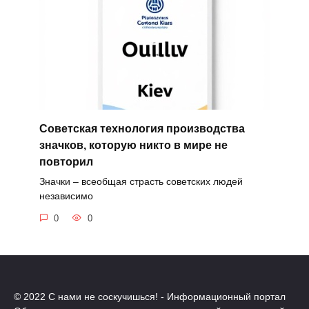
Советская технология производства
значков, которую никто в мире не
повторил
Значки – всеобщая страсть советских людей
независимо
0
0
© 2022 С нами не соскучишься! - Информационный портал