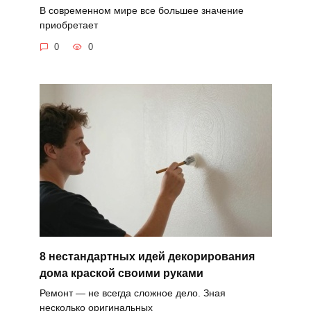
В современном мире все большее значение
приобретает
0
0
8 нестандартных идей декорирования
дома краской своими руками
Ремонт — не всегда сложное дело. Зная
несколько оригинальных