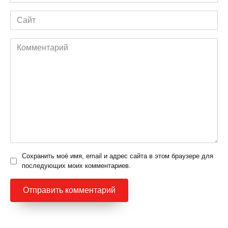
*
Сайт
Комментарий
Сохранить моё имя, email и адрес сайта в этом браузере для
последующих моих комментариев.