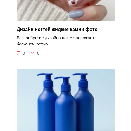
Дизайн ногтей жидкие камни фото
Разнообразие дизайна ногтей поражает
бесконечностью
0
0