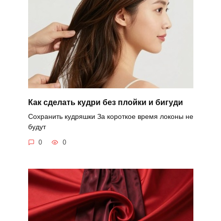
Как сделать кудри без плойки и бигуди
Сохранить кудряшки За короткое время локоны не
будут
0
0