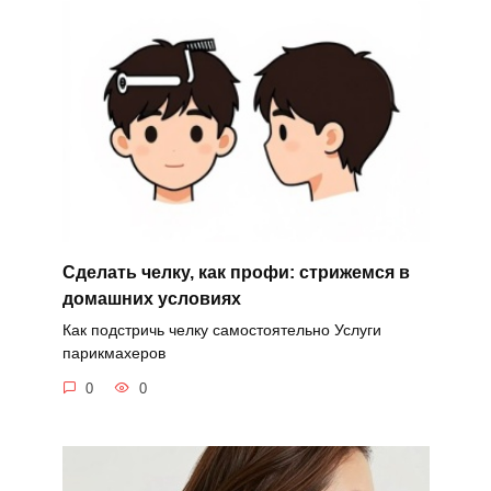
Сделать челку, как профи: стрижемся в
домашних условиях
Как подстричь челку самостоятельно Услуги
парикмахеров
0
0