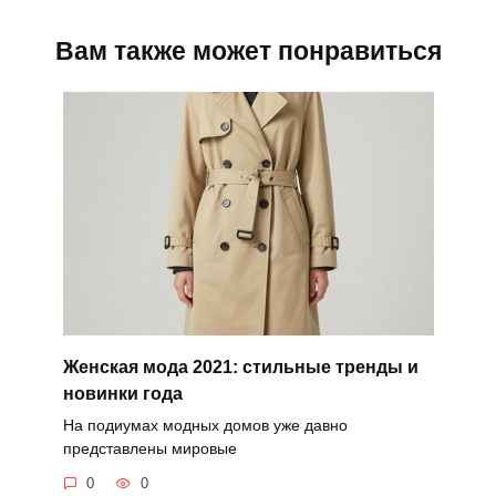
Вам также может понравиться
Женская мода 2021: стильные тренды и
новинки года
На подиумах модных домов уже давно
представлены мировые
0
0