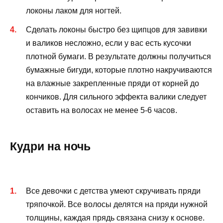
локоны лаком для ногтей.
Сделать локоны быстро без щипцов для завивки
и валиков несложно, если у вас есть кусочки
плотной бумаги. В результате должны получиться
бумажные бигуди, которые плотно накручиваются
на влажные закрепленные пряди от корней до
кончиков. Для сильного эффекта валики следует
оставить на волосах не менее 5-6 часов.
Кудри на ночь
Все девочки с детства умеют скручивать пряди
тряпочкой. Все волосы делятся на пряди нужной
толщины, каждая прядь связана снизу к основе.