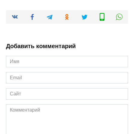
Добавить комментарий
Имя
*
Email
*
Сайт
Комментарий