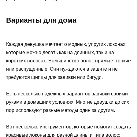
Варианты для дома
Каждая девушка мечтает о модных, упругих локонах,
которые можно делать как на длинных, так и на
коротких волосах. Большинство волос прямые, тонкие
или распущенные. Они нуждаются в защите и не
требуются щипцы для завивки или бигуди.
Есть несколько надежных вариантов завивки своими
руками в домашних условиях. Многие девушки до сих
пор используют разные методы один за другим.
Вот несколько инструментов, которые помогут создать
красивые локоны для разной длины и типа волос: