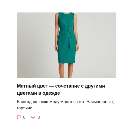
Мятный цвет — сочетание с другими
цветами в одежде
В сегодняшнюю моду много света. Насыщенные,
горячие
0
0