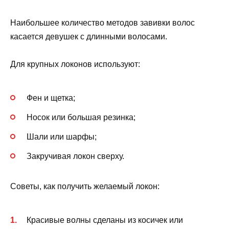
Наибольшее количество методов завивки волос
касается девушек с длинными волосами.
Для крупных локонов используют:
Фен и щетка;
Носок или большая резинка;
Шали или шарфы;
Закручивая локон сверху.
Советы, как получить желаемый локон:
Красивые волны сделаны из косичек или