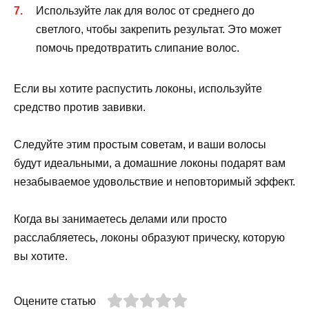
Используйте лак для волос от среднего до
светлого, чтобы закрепить результат. Это может
помочь предотвратить слипание волос.
Если вы хотите распустить локоны, используйте
средство против завивки.
Следуйте этим простым советам, и ваши волосы
будут идеальными, а домашние локоны подарят вам
незабываемое удовольствие и неповторимый эффект.
Когда вы занимаетесь делами или просто
расслабляетесь, локоны образуют прическу, которую
вы хотите.
Оцените статью