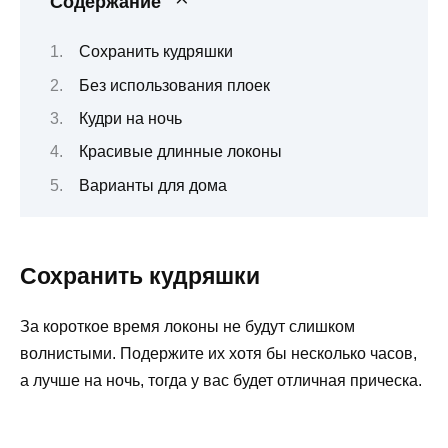
Содержание
Сохранить кудряшки
Без использования плоек
Кудри на ночь
Красивые длинные локоны
Варианты для дома
Сохранить кудряшки
За короткое время локоны не будут слишком
волнистыми. Подержите их хотя бы несколько часов,
а лучше на ночь, тогда у вас будет отличная прическа.