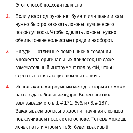
Этот способ подходит для сна.
Если у вас под рукой нет бумаги или ткани и вам
нужно быстро завязать локоны, лучше всего
подойдут косы. Чтобы сделать локоны, нужно
обвить тонкие волнистые пряди и наоборот.
Бигуди — отличные помощники в создании
множества оригинальных причесок, но даже
замечательный инструмент под рукой, чтобы
сделать потрясающие локоны на ночь.
Используйте хитроумный метод, который поможет
вам создать большие кудри. Берем носок и
завязываем его в & # 171; бублик & # 187 ;.
Закалываем волосы в хвост и, начиная с концов,
подкручиваем носок к его основе. Теперь можешь
лечь спать, и утром у тебя будет красивый