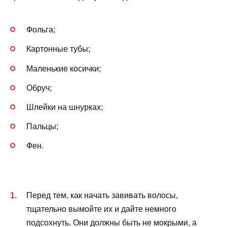
Фольга;
Картонные тубы;
Маленькие косички;
Обруч;
Шлейки на шнурках;
Пальцы;
Фен.
Перед тем, как начать завивать волосы,
тщательно вымойте их и дайте немного
подсохнуть. Они должны быть не мокрыми, а