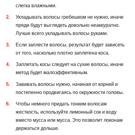
слегка влажными.
Укладывать волосы гребешком не нужно, иначе
пряди будут выглядеть довольно неаккуратно.
Лучше всего укладывать волосы руками.
Если заплести волосы, результат будет зависеть
от того, насколько плотно заплетена коса.
Заплетать косы следует на сухие волосы, иначе
метод будет малоэффективным.
Завивать волосы нужно, начиная от корней и
постепенно продвигаясь по окружности головы.
Чтобы немного придать тонким волосам
жесткость, используйте лимонный сок и воду
вместо мусса или мусса. Это позволит локонам
держаться дольше.