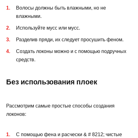
Волосы должны быть влажными, но не
влажными.
Используйте мусс или мусс.
Разделив пряди, их следует просушить феном.
Создать локоны можно и с помощью подручных
средств.
Без использования плоек
Рассмотрим самые простые способы создания
локонов:
С помощью фена и расчески & # 8212; чистые