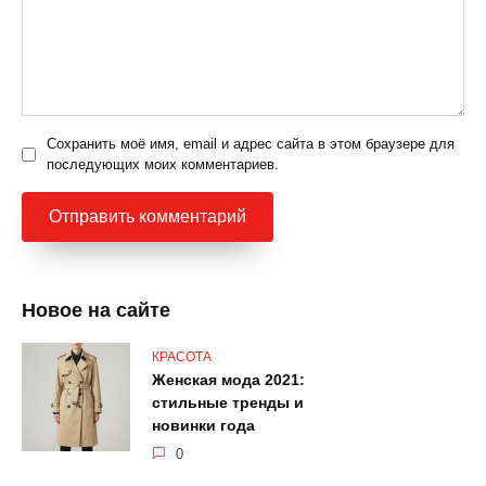
Сохранить моё имя, email и адрес сайта в этом браузере для
последующих моих комментариев.
Новое на сайте
КРАСОТА
Женская мода 2021:
стильные тренды и
новинки года
0