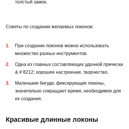
толстый замок.
Советы по созданию желаемых локонов:
При создании локонов можно использовать
множество разных инструментов.
Одна из главных составляющих удачной прически
& # 8212; хорошее настроение, творчество.
Маленькие бигуди, фиксирующие локоны,
значительно сокращают время, необходимое для
их создания.
Красивые длинные локоны