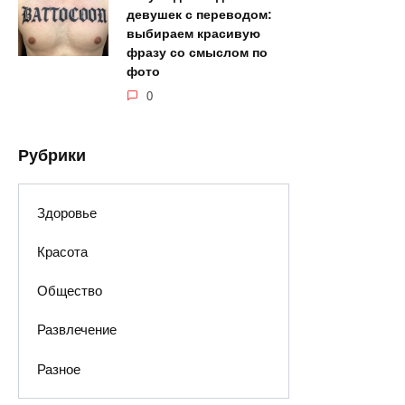
девушек с переводом:
выбираем красивую
фразу со смыслом по
фото
0
Рубрики
Здоровье
Красота
Общество
Развлечение
Разное