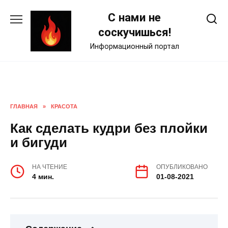
Skip
С нами не
to
content
соскучишься!
Информационный портал
ГЛАВНАЯ
»
КРАСОТА
Как сделать кудри без плойки
и бигуди
НА ЧТЕНИЕ
ОПУБЛИКОВАНО
4 мин.
01-08-2021