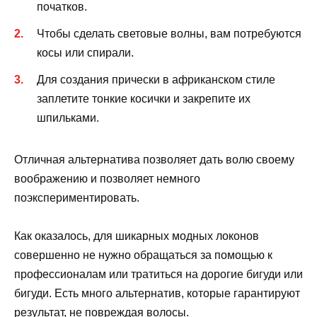
початков.
Чтобы сделать световые волны, вам потребуются
косы или спирали.
Для создания прически в африканском стиле
заплетите тонкие косички и закрепите их
шпильками.
Отличная альтернатива позволяет дать волю своему
воображению и позволяет немного
поэкспериментировать.
Как оказалось, для шикарных модных локонов
совершенно не нужно обращаться за помощью к
профессионалам или тратиться на дорогие бигуди или
бигуди. Есть много альтернатив, которые гарантируют
результат, не повреждая волосы.