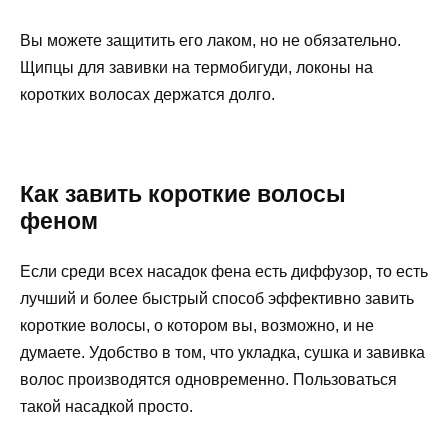
Вы можете защитить его лаком, но не обязательно.
Щипцы для завивки на термобигуди, локоны на
коротких волосах держатся долго.
Как завить короткие волосы
феном
Если среди всех насадок фена есть диффузор, то есть
лучший и более быстрый способ эффективно завить
короткие волосы, о котором вы, возможно, и не
думаете. Удобство в том, что укладка, сушка и завивка
волос производятся одновременно. Пользоваться
такой насадкой просто.