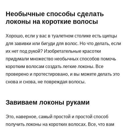
Необычные способы сделать
локоны на короткие волосы
Хорошо, если у вас в туалетном столике есть щипцы
для завивки или бигуди для волос. Но что делать, если
их нет под рукой? Изобретательные красотки
придумали множество необычных способов помочь
коротким волосам создать легкие локоны. Все
проверено и протестировано, и вы можете делать это
снова и снова, не повреждая волосы.
Завиваем локоны руками
Это, наверное, самый простой и простой способ
получить локоны на коротких волосах. Все, что вам