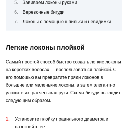
Завиваем локоны руками
Веревочные бигуди
Локоны с помощью шпильки и невидимки
Легкие локоны плойкой
Самый простой способ быстро создать легкие локоны
на коротких волосах — воспользоваться плойкой. С
его помощью вы превратите пряди локонов в
большие или маленькие локоны, а затем элегантно
уложите их, расчесывая руки. Схема бигуди выглядит
следующим образом.
Установите плойку правильного диаметра и
разогрейте ее.