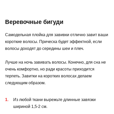
Веревочные бигуди
Самодельная плойка для завивки отлично завит ваши
короткие волосы. Прическа будет эффектной, если
волосы доходят до середины шеи и плеч.
Лучше на ночь завивать волосы. Конечно, для сна не
очень комфортно, но ради красоты приходится
терпеть. Завитки на коротких волосах делаем
следующим образом.
Из любой ткани вырежьте длинные завязки
шириной 1,5-2 см.