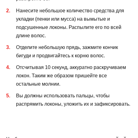
Нанесите небольшое количество средства для
укладки (пенки или мусса) на вымытые и
подсушенные локоны. Распылите его по всей
длине волос.
Отделите небольшую прядь, зажмите кончик
бигуди и продвигайтесь к корню волос.
Отсчитывая 10 секунд, аккуратно раскручиваем
локон. Таким же образом пришейте все
остальные молнии.
Вы должны использовать пальцы, чтобы
распрямить локоны, уложить их и зафиксировать.