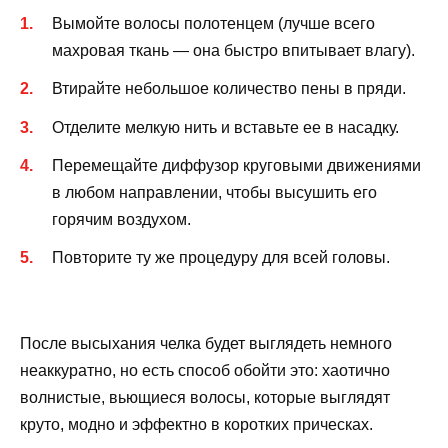
Вымойте волосы полотенцем (лучше всего
махровая ткань — она ​​быстро впитывает влагу).
Втирайте небольшое количество пены в пряди.
Отделите мелкую нить и вставьте ее в насадку.
Перемещайте диффузор круговыми движениями
в любом направлении, чтобы высушить его
горячим воздухом.
Повторите ту же процедуру для всей головы.
После высыхания челка будет выглядеть немного
неаккуратно, но есть способ обойти это: хаотично
волнистые, вьющиеся волосы, которые выглядят
круто, модно и эффектно в коротких прическах.