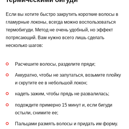
Если вы хотите быстро закрутить короткие волосы в
гламурные локоны, всегда можно воспользоваться
термобигуди. Метод не очень удобный, но эффект
потрясающий. Вам нужно всего лишь сделать
несколько шагов:
Расчешите волосы, разделите пряди;
Аккуратно, чтобы не запутаться, возьмите плойку
и скрутите ее в небольшой локон;
надеть зажим, чтобы прядь не развалилась;
подождите примерно 15 минут и, если бигуди
остыли, снимите ее;
Пальцами размять волосы и придать им форму.