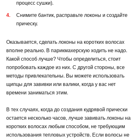
процесс сушки).
Снимите бантик, расправьте локоны и создайте
прическу.
Оказывается, сделать локоны на коротких волосах
вполне реально. В парикмахерскую ходить не надо.
Какой способ лучше? Чтобы определиться, стоит
попробовать каждое из них. С другой стороны, все
методы привлекательны. Вы можете использовать
щипцы для завивки или валики, когда у вас нет
времени заниматься этим.
В тех случаях, когда до создания кудрявой прически
остается несколько часов, лучше завивать локоны на
коротких волосах любым способом, не требующим
использования тепловых устройств. Если волосы не