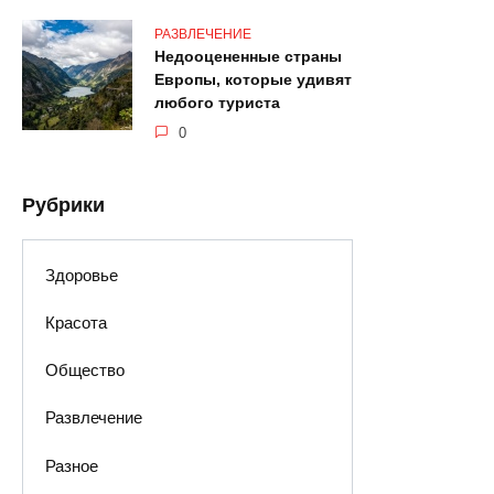
РАЗВЛЕЧЕНИЕ
Недооцененные страны
Европы, которые удивят
любого туриста
0
Рубрики
Здоровье
Красота
Общество
Развлечение
Разное