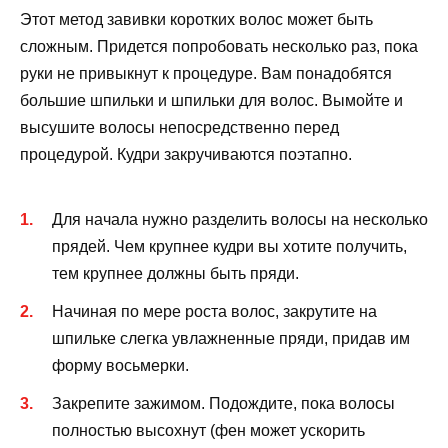
Этот метод завивки коротких волос может быть
сложным. Придется попробовать несколько раз, пока
руки не привыкнут к процедуре. Вам понадобятся
большие шпильки и шпильки для волос. Вымойте и
высушите волосы непосредственно перед
процедурой. Кудри закручиваются поэтапно.
Для начала нужно разделить волосы на несколько
прядей. Чем крупнее кудри вы хотите получить,
тем крупнее должны быть пряди.
Начиная по мере роста волос, закрутите на
шпильке слегка увлажненные пряди, придав им
форму восьмерки.
Закрепите зажимом. Подождите, пока волосы
полностью высохнут (фен может ускорить