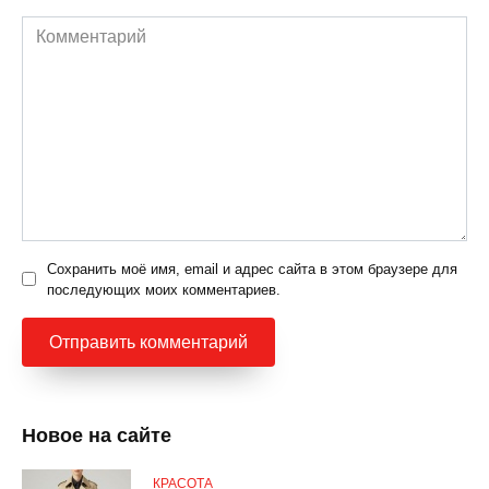
Комментарий
Сохранить моё имя, email и адрес сайта в этом браузере для
последующих моих комментариев.
Новое на сайте
КРАСОТА