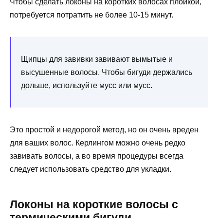
Чтобы сделать локоны на коротких волосах плойкой,
потребуется потратить не более 10-15 минут.
Щипцы для завивки завивают вымытые и
высушенные волосы. Чтобы бигуди держались
дольше, используйте мусс или мусс.
Это простой и недорогой метод, но он очень вреден
для ваших волос. Керлингом можно очень редко
завивать волосы, а во время процедуры всегда
следует использовать средство для укладки.
Локоны на короткие волосы с
термическими бигуди