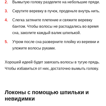
Вымытую голову разделите на небольшие пряди.
Скрутите веревку в пучок, проденьте внутрь нить.
Слегка затяните плетение и свяжите веревку
бантом. Чтобы волосы не распадались во время
сна, заколите каждый валик шпилькой.
Утром после сна разверните плойку из веревки и
уложите волосы руками.
Хорошей идеей будет завязать волосы в тугую прядь.
Чтобы избавиться от них, достаточно вымыть голову.
Локоны с помощью шпильки и
невидимки