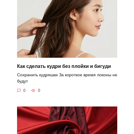
Как сделать кудри без плойки и бигуди
Сохранить кудряшки За короткое время локоны не
будут
0
0