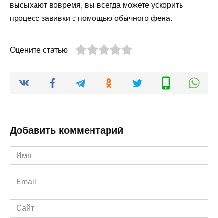
высыхают вовремя, вы всегда можете ускорить
процесс завивки с помощью обычного фена.
Оцените статью
Добавить комментарий
Имя
*
Email
*
Сайт