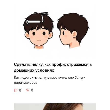
Сделать челку, как профи: стрижемся в
домашних условиях
Как подстричь челку самостоятельно Услуги
парикмахеров
0
0