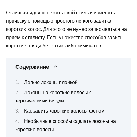
Отличная идея освежить свой стиль и изменить
прическу с помощью простого легкого завитка
коротких волос. Для этого не нужно записываться на
прием к стилисту. Есть множество способов завить
короткие пряди без каких-либо химикатов.
Содержание
Легкие локоны плойкой
Локоны на короткие волосы с
термическими бигуди
Как завить короткие волосы феном
Необычные способы сделать локоны на
короткие волосы