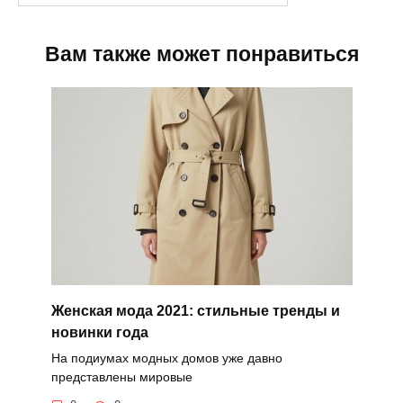
Вам также может понравиться
Женская мода 2021: стильные тренды и
новинки года
На подиумах модных домов уже давно
представлены мировые