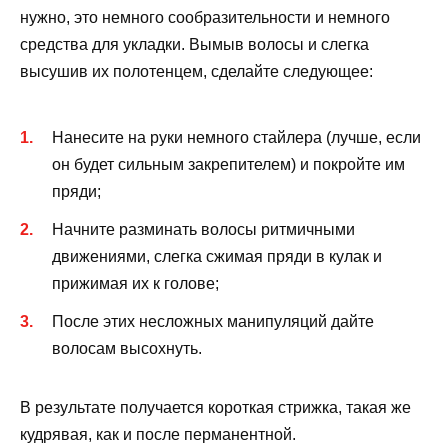
нужно, это немного сообразительности и немного
средства для укладки. Вымыв волосы и слегка
высушив их полотенцем, сделайте следующее:
Нанесите на руки немного стайлера (лучше, если
он будет сильным закрепителем) и покройте им
пряди;
Начните разминать волосы ритмичными
движениями, слегка сжимая пряди в кулак и
прижимая их к голове;
После этих несложных манипуляций дайте
волосам высохнуть.
В результате получается короткая стрижка, такая же
кудрявая, как и после перманентной.