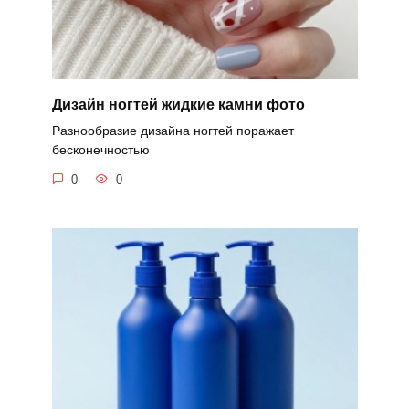
Дизайн ногтей жидкие камни фото
Разнообразие дизайна ногтей поражает
бесконечностью
0
0