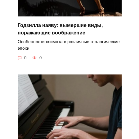
Годзилла наяву: вымершие виды,
поражающие воображение
Особенности климата в различные геологические
эпохи
0
0