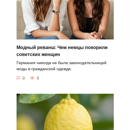
Модный реванш: Чем немцы покорили
советских женщин
Германия никогда не была законодательницей
моды в гражданской одежде.
0
0