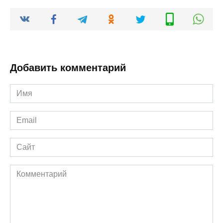
Добавить комментарий
Имя
*
Email
*
Сайт
Комментарий