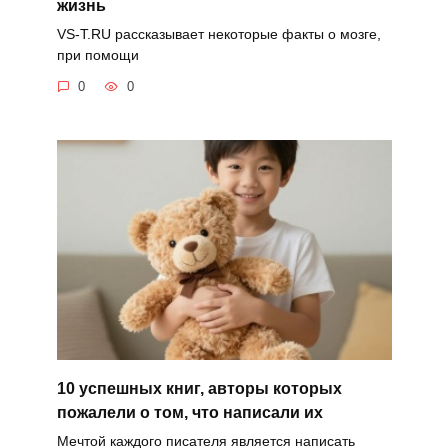
жизнь
VS-T.RU рассказывает некоторые факты о мозге,
при помощи
0
0
10 успешных книг, авторы которых
пожалели о том, что написали их
Мечтой каждого писателя является написать