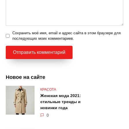
Сохранить моё имя, email и адрес сайта в этом браузере для
последующих моих комментариев.
Новое на сайте
КРАСОТА
Женская мода 2021:
стильные тренды и
новинки года
0