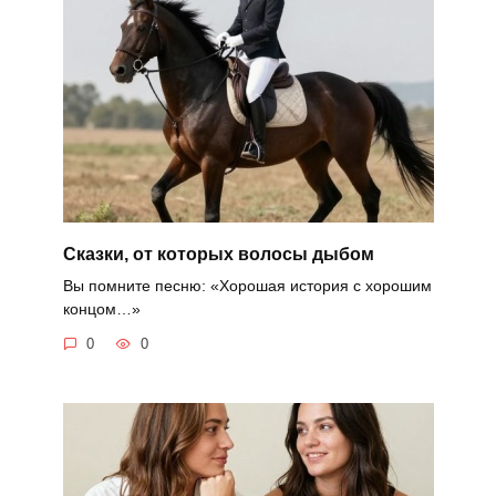
Сказки, от которых волосы дыбом
Вы помните песню: «Хорошая история с хорошим
концом…»
0
0