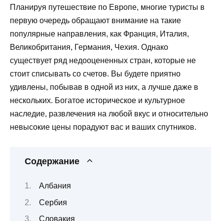
Планируя путешествие по Европе, многие туристы в
первую очередь обращают внимание на такие
популярные направления, как Франция, Италия,
Великобритания, Германия, Чехия. Однако
существует ряд недооцененных стран, которые не
стоит списывать со счетов. Вы будете приятно
удивлены, побывав в одной из них, а лучше даже в
нескольких. Богатое историческое и культурное
наследие, развлечения на любой вкус и относительно
невысокие цены порадуют вас и ваших спутников.
Содержание
Албания
Сербия
Словакия