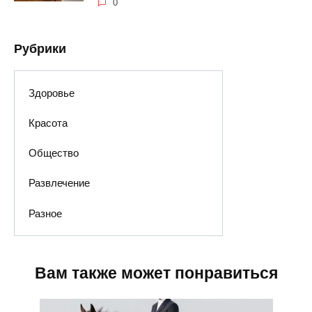
0
Рубрики
Здоровье
Красота
Общество
Развлечение
Разное
Вам также может понравиться