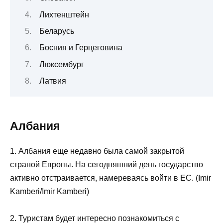
Лихтенштейн
Беларусь
Босния и Герцеговина
Люксембург
Латвия
Албания
1. Албания еще недавно была самой закрытой
страной Европы. На сегодняшний день государство
активно отстраивается, намереваясь войти в ЕС. (Imir
Kamberi/Imir Kamberi)
2. Туристам будет интересно познакомиться с