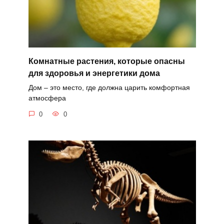
Комнатные растения, которые опасны
для здоровья и энергетики дома
Дом – это место, где должна царить комфортная
атмосфера
0
0