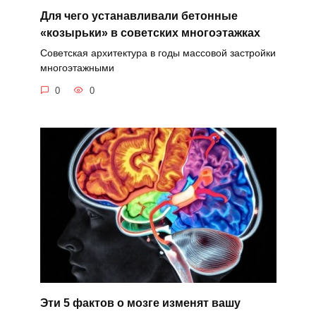
Для чего устанавливали бетонные
«козырьки» в советских многоэтажках
Советская архитектура в годы массовой застройки
многоэтажными
0
0
Эти 5 фактов о мозге изменят вашу