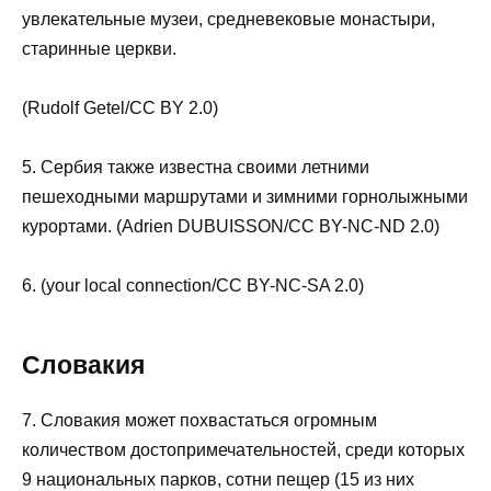
увлекательные музеи, средневековые монастыри,
старинные церкви.
(Rudolf Getel/CC BY 2.0)
5. Сербия также известна своими летними
пешеходными маршрутами и зимними горнолыжными
курортами. (Adrien DUBUISSON/CC BY-NC-ND 2.0)
6. (your local connection/CC BY-NC-SA 2.0)
Словакия
7. Словакия может похвастаться огромным
количеством достопримечательностей, среди которых
9 национальных парков, сотни пещер (15 из них