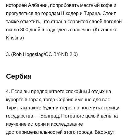
историей Албании, попробовать местный кофе и
прогуляться по городам Шкодер и Тирана. Стоит
также отметить, что страна славится своей погодой —
около 300 дней в году здесь солнечно. (Kuzmenko
Kristina)
3. (Rob Hogeslag/CC BY-ND 2.0)
Сербия
4. Если вы предпочитаете спокойный отдых на
курорте в горах, тогда Сербия именно для вас.
Туристам также будет интересно посетить столицу
государства — Белград. Потратьте целый день на
изучение истории и исследование
достопримечательностей этого города. Вас ждут