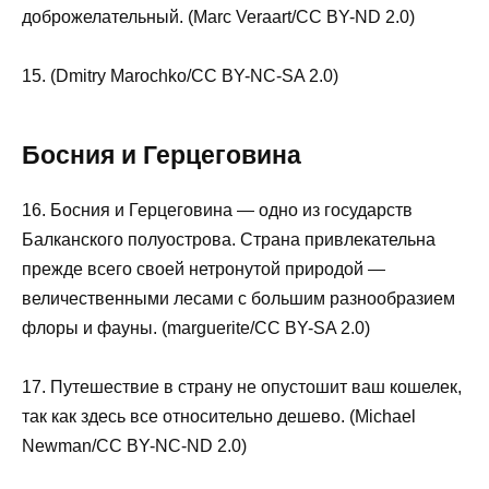
доброжелательный. (Marc Veraart/CC BY-ND 2.0)
15. (Dmitry Marochko/CC BY-NC-SA 2.0)
Босния и Герцеговина
16. Босния и Герцеговина — одно из государств
Балканского полуострова. Страна привлекательна
прежде всего своей нетронутой природой —
величественными лесами с большим разнообразием
флоры и фауны. (marguerite/CC BY-SA 2.0)
17. Путешествие в страну не опустошит ваш кошелек,
так как здесь все относительно дешево. (Michael
Newman/CC BY-NC-ND 2.0)