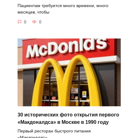
Пациентам требуется много времени, много
месяцев, чтобы
0
0
30 исторических фото открытия первого
«Макдоналдса» в Москве в 1990 году
Первый ресторан быстрого питания
«Макдоналдс»