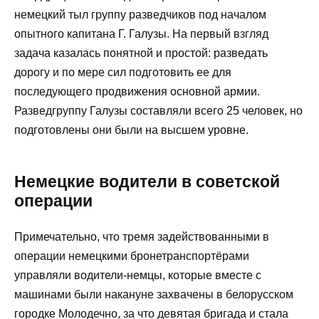
немецкий тыл группу разведчиков под началом
опытного капитана Г. Галузы. На первый взгляд
задача казалась понятной и простой: разведать
дорогу и по мере сил подготовить ее для
последующего продвижения основной армии.
Разведгруппу Галузы составляли всего 25 человек, но
подготовлены они были на высшем уровне.
Немецкие водители в советской
операции
Примечательно, что тремя задействованными в
операции немецкими бронетранспортёрами
управляли водители-немцы, которые вместе с
машинами были накануне захвачены в белорусском
городке Молодечно, за что девятая бригада и стала