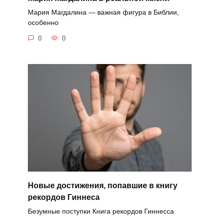
Мария Магдалина — важная фигура в Библии,
особенно
0
0
Новые достижения, попавшие в книгу
рекордов Гиннеса
Безумные поступки Книга рекордов Гиннесса