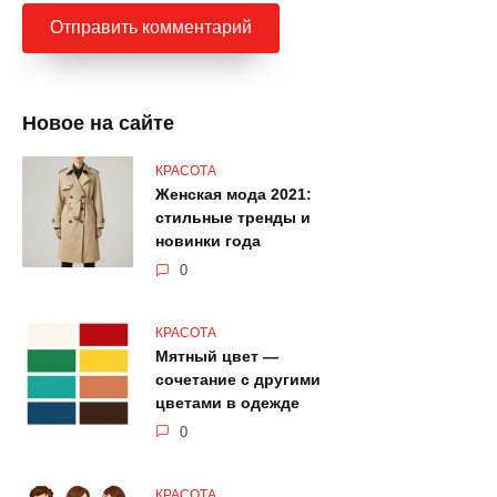
Новое на сайте
КРАСОТА
Женская мода 2021:
стильные тренды и
новинки года
0
КРАСОТА
Мятный цвет —
сочетание с другими
цветами в одежде
0
КРАСОТА