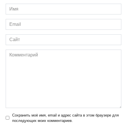
Имя
*
Email
*
Сайт
Комментарий
Сохранить моё имя, email и адрес сайта в этом браузере для
последующих моих комментариев.