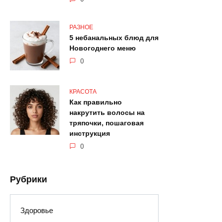
РАЗНОЕ
5 небанальных блюд для
Новогоднего меню
0
КРАСОТА
Как правильно
накрутить волосы на
тряпочки, пошаговая
инструкция
0
Рубрики
Здоровье