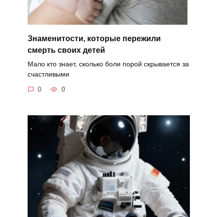
Знаменитости, которые пережили
смерть своих детей
Мало кто знает, сколько боли порой скрывается за
счастливыми
0
0