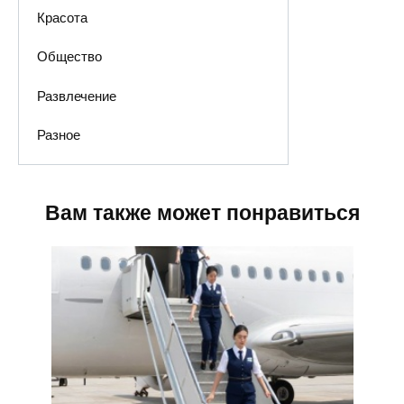
Красота
Общество
Развлечение
Разное
Вам также может понравиться