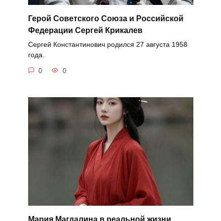
Герой Советского Союза и Российской
Федерации Сергей Крикалев
Сергей Константинович родился 27 августа 1958
года.
0
0
Мария Магдалина в реальной жизни