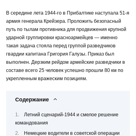
В середине лета 1944-го в Прибалтике наступала 51-я
армия генерала Крейзера. Проложить безопасный
путь по тылам противника для продвижения крупной
ударной группировки красноармейцев — именно
такая задача стояла перед группой разведчиков
гвардии капитана Григория Галузы. Приказ был
выполнен. Дерзким рейдом армейские разведчики в
составе всего 25 человек успешно прошли 80 км по
укрепленным вражеским позициям.
Содержание
Летний сценарий-1944 и смелое решение
командования
Немецкие водители в советской операции