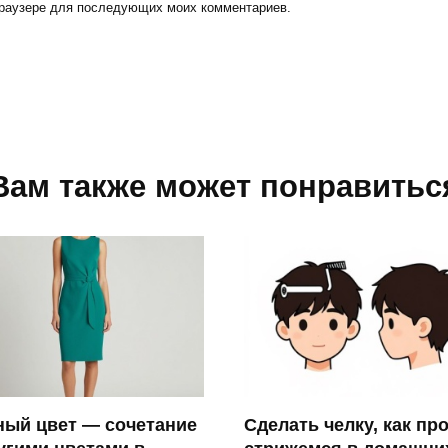
 браузере для последующих моих комментариев.
Вам также может понравитьс
Сделать челку, как пр
ный цвет — сочетание