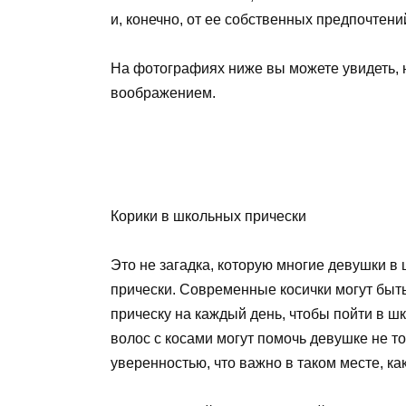
и, конечно, от ее собственных предпочтени
На фотографиях ниже вы можете увидеть, 
воображением.
Корики в школьных прически
Это не загадка, которую многие девушки в
прически. Современные косички могут быт
прическу на каждый день, чтобы пойти в ш
волос с косами могут помочь девушке не то
уверенностью, что важно в таком месте, ка