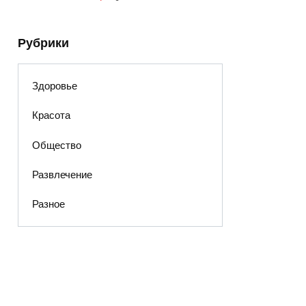
Рубрики
Здоровье
Красота
Общество
Развлечение
Разное