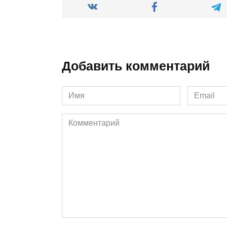
Добавить комментарий
Имя
Email
*
*
Комментарий