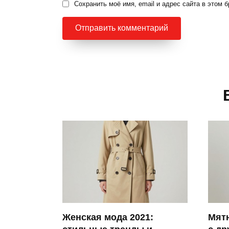
Сохранить моё имя, email и адрес сайта в этом
Женская мода 2021:
Мят