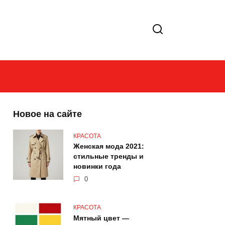
Новое на сайте
КРАСОТА
Женская мода 2021:
стильные тренды и
новинки года
0
КРАСОТА
Мятный цвет —