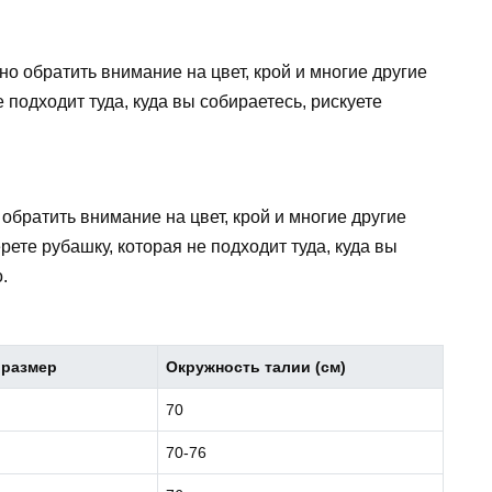
о обратить внимание на цвет, крой и многие другие
 подходит туда, куда вы собираетесь, рискуете
обратить внимание на цвет, крой и многие другие
ете рубашку, которая не подходит туда, куда вы
.
размер
Окружность талии (см)
70
70-76