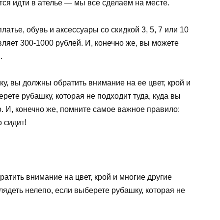
ся идти в ателье — мы все сделаем на месте.
атье, обувь и аксессуары со скидкой 3, 5, 7 или 10
ляет 300-1000 рублей. И, конечно же, вы можете
.
, вы должны обратить внимание на ее цвет, крой и
рете рубашку, которая не подходит туда, куда вы
о. И, конечно же, помните самое важное правило:
 сидит!
ратить внимание на цвет, крой и многие другие
лядеть нелепо, если выберете рубашку, которая не