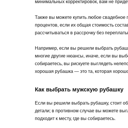
минимальных корректировок, вам не придет
Также вы можете купить любое свадебное пл
процентов, если их общая стоимость состав
рассчитываться в рассрочку без переплаты
Например, если вы решили выбрать рубашку
многие другие нюансы, иначе, если вы выбе
собираетесь, вы рискуете выглядеть нелеп
хорошая рубашка — это та, которая хорошо
Как выбрать мужскую рубашку
Если вы решили выбрать рубашку, стоит об
детали; в противном случае вы можете выг
подходит к месту, где вы собираетесь.