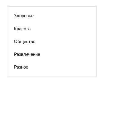
Здоровье
Красота
Общество
Развлечение
Разное