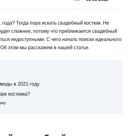
 года? Тогда пора искать свадебный костюм. Не
будет сложнее, потому что приближается свадебный
ться недоступными. С чего начать поиски идеального
 Об этом мы расскажем в нашей статье.
моды в 2021 году
оре костюма?
шку