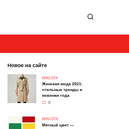
Новое на сайте
КРАСОТА
Женская мода 2021:
стильные тренды и
новинки года
0
КРАСОТА
Мятный цвет —