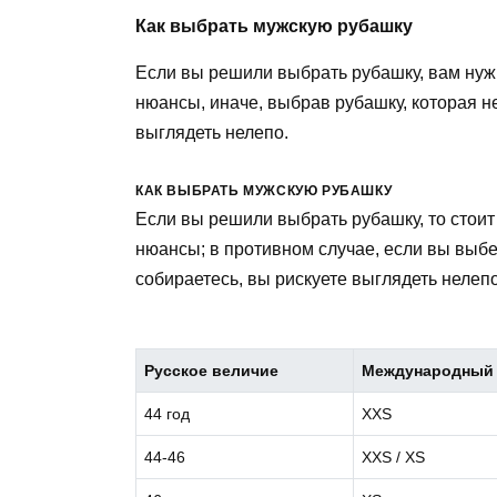
Как выбрать мужскую рубашку
Если вы решили выбрать рубашку, вам нужн
нюансы, иначе, выбрав рубашку, которая не
выглядеть нелепо.
КАК ВЫБРАТЬ МУЖСКУЮ РУБАШКУ
Если вы решили выбрать рубашку, то стоит 
нюансы; в противном случае, если вы выбер
собираетесь, вы рискуете выглядеть нелепо
Русское величие
Международный 
44 год
XXS
44-46
XXS / XS