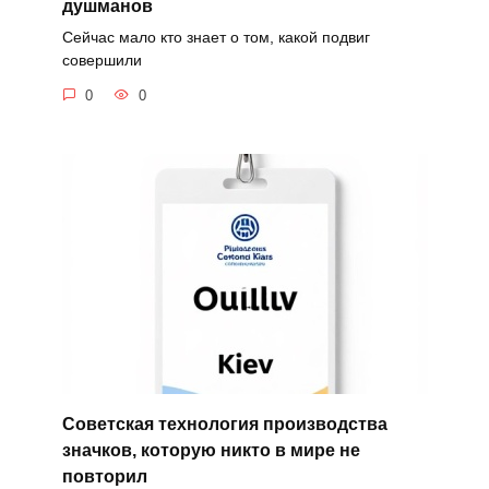
душманов
Сейчас мало кто знает о том, какой подвиг
совершили
0
0
Советская технология производства
значков, которую никто в мире не
повторил