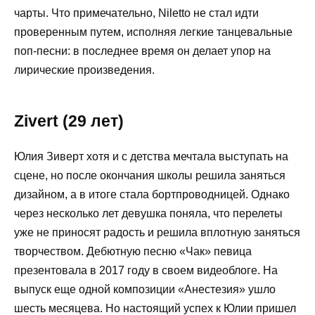
чарты. Что примечательно, Niletto не стал идти
проверенным путем, исполняя легкие танцевальные
поп-песни: в последнее время он делает упор на
лирические произведения.
Zivert (29 лет)
Юлия Зиверт хотя и с детства мечтала выступать на
сцене, но после окончания школы решила заняться
дизайном, а в итоге стала бортпроводницей. Однако
через несколько лет девушка поняла, что перелеты
уже не приносят радость и решила вплотную заняться
творчеством. Дебютную песню «Чак» певица
презентовала в 2017 году в своем видеоблоге. На
выпуск еще одной композиции «Анестезия» ушло
шесть месяцева. Но настоящий успех к Юлии пришел