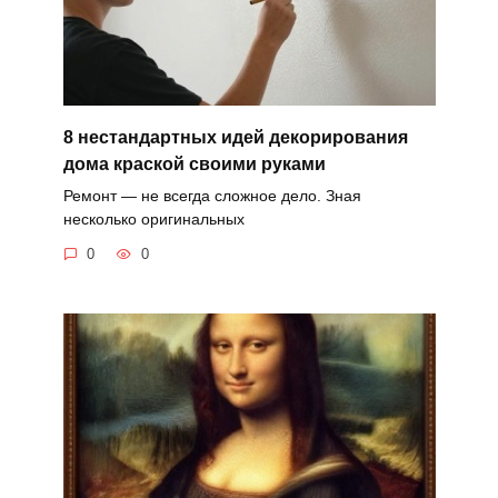
8 нестандартных идей декорирования
дома краской своими руками
Ремонт — не всегда сложное дело. Зная
несколько оригинальных
0
0