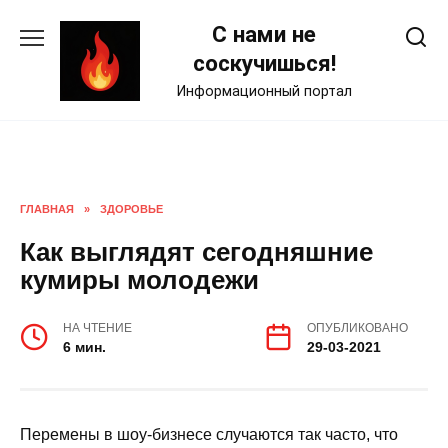
Skip
С нами не
to
content
соскучишься!
Информационный портал
ГЛАВНАЯ
»
ЗДОРОВЬЕ
Как выглядят сегодняшние
кумиры молодежи
НА ЧТЕНИЕ
ОПУБЛИКОВАНО
6 мин.
29-03-2021
Перемены в шоу-бизнесе случаются так часто, что