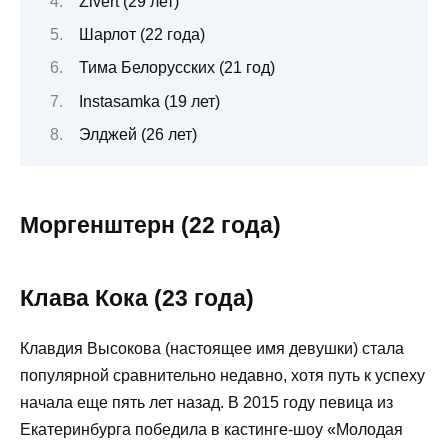
Zivert (29 лет)
Шарлот (22 года)
Тима Белорусских (21 год)
Instasamka (19 лет)
Элджей (26 лет)
Моргенштерн (22 года)
Клава Кока (23 года)
Клавдия Высокова (настоящее имя девушки) стала
популярной сравнительно недавно, хотя путь к успеху
начала еще пять лет назад. В 2015 году певица из
Екатеринбурга победила в кастинге-шоу «Молодая