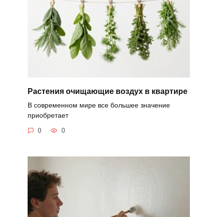
Растения очищающие воздух в квартире
В современном мире все большее значение
приобретает
0
0