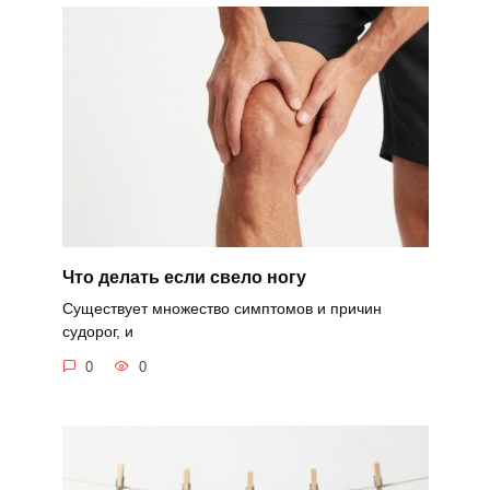
Что делать если свело ногу
Существует множество симптомов и причин
судорог, и
0
0