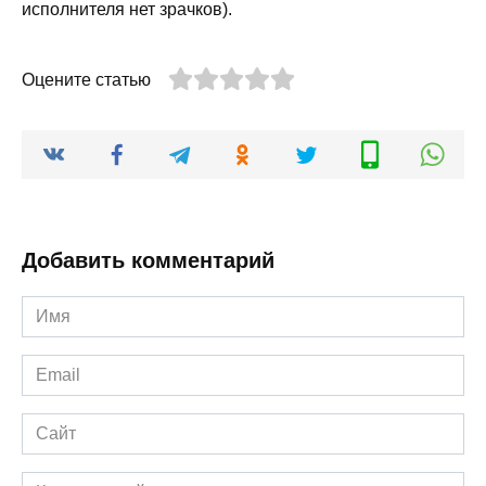
исполнителя нет зрачков).
Оцените статью
Добавить комментарий
Имя
*
Email
*
Сайт
Комментарий