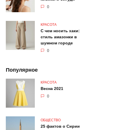
0
КРАСОТА
С чем носить хаки:
стиль амазонки в
шумном городе
0
Популярное
КРАСОТА
Весна 2021
0
ОБЩЕСТВО
25 фактов о Сирии