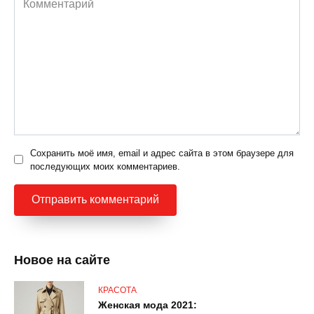
Сохранить моё имя, email и адрес сайта в этом браузере для
последующих моих комментариев.
Новое на сайте
КРАСОТА
Женская мода 2021: