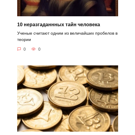
10 неразгаданнных тайн человека
Ученые считают одним из величайших пробелов в
теории
0
0