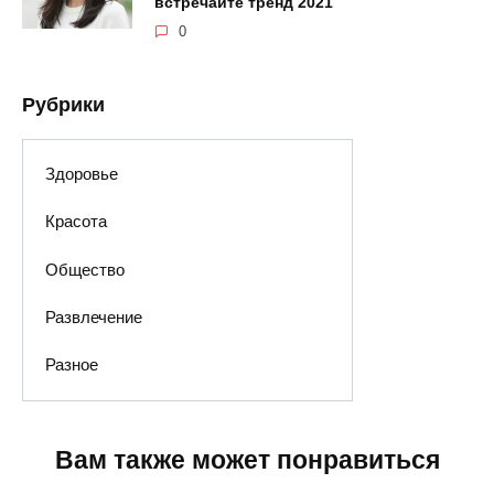
встречайте тренд 2021
0
Рубрики
Здоровье
Красота
Общество
Развлечение
Разное
Вам также может понравиться