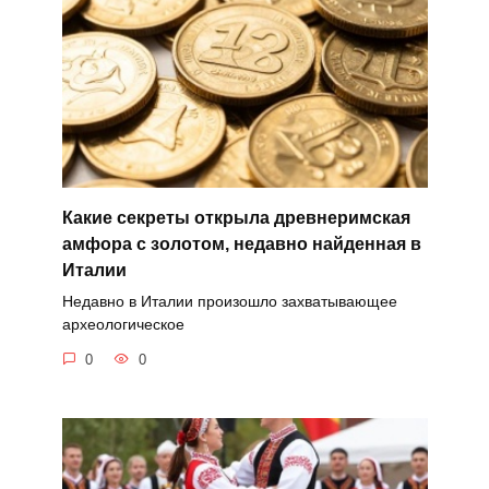
Какие секреты открыла древнеримская
амфора с золотом, недавно найденная в
Италии
Недавно в Италии произошло захватывающее
археологическое
0
0