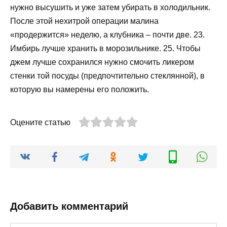
нужно высушить и уже затем убирать в холодильник.
После этой нехитрой операции малина
«продержится» неделю, а клубника – почти две. 23.
Имбирь лучше хранить в морозильнике. 25. Чтобы
джем лучше сохранился нужно смочить ликером
стенки той посуды (предпочтительно стеклянной), в
которую вы намерены его положить.
Оцените статью
Добавить комментарий