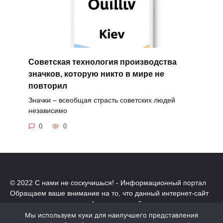
Советская технология производства
значков, которую никто в мире не
повторил
Значки – всеобщая страсть советских людей
независимо
0
0
© 2022 С нами не соскучишься! - Информационный портал
Обращаем ваше внимание на то, что данный интернет-сайт
носит исключительно информационный характер.
Все торговые марки принадлежат их владельцам. Все права
Мы используем куки для наилучшего представления