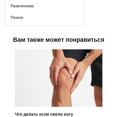
Развлечение
Разное
Вам также может понравиться
Что делать если свело ногу