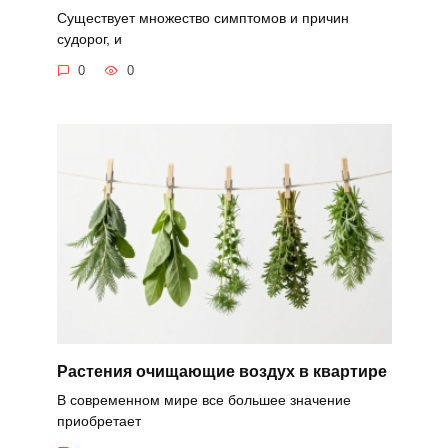
Существует множество симптомов и причин
судорог, и
0
0
Растения очищающие воздух в квартире
В современном мире все большее значение
приобретает