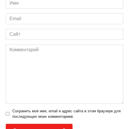
Имя
*
Email
*
Сайт
Комментарий
Сохранить моё имя, email и адрес сайта в этом браузере для
последующих моих комментариев.