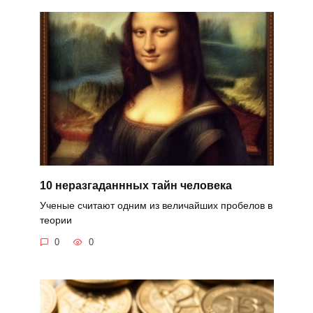
10 неразгаданнных тайн человека
Ученые считают одним из величайших пробелов в
теории
0
0