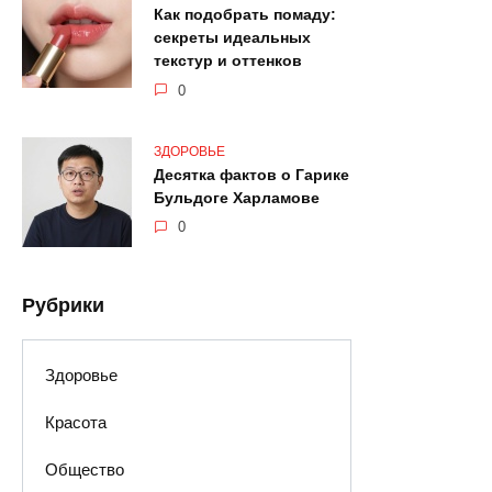
Как подобрать помаду:
секреты идеальных
текстур и оттенков
0
ЗДОРОВЬЕ
Десятка фактов о Гарике
Бульдоге Харламове
0
Рубрики
Здоровье
Красота
Общество