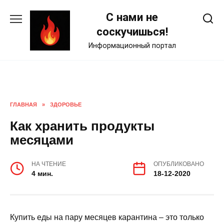
Skip
С нами не
to
content
соскучишься!
Информационный портал
ГЛАВНАЯ
»
ЗДОРОВЬЕ
Как хранить продукты
месяцами
НА ЧТЕНИЕ
ОПУБЛИКОВАНО
4 мин.
18-12-2020
Купить еды на пару месяцев карантина – это только