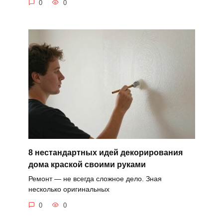
0
0
8 нестандартных идей декорирования
дома краской своими руками
Ремонт — не всегда сложное дело. Зная
несколько оригинальных
0
0