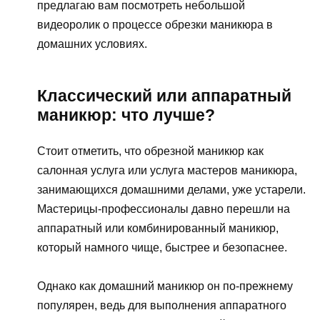
предлагаю вам посмотреть небольшой
видеоролик о процессе обрезки маникюра в
домашних условиях.
Классический или аппаратный
маникюр: что лучше?
Стоит отметить, что обрезной маникюр как
салонная услуга или услуга мастеров маникюра,
занимающихся домашними делами, уже устарели.
Мастерицы-профессионалы давно перешли на
аппаратный или комбинированный маникюр,
который намного чище, быстрее и безопаснее.
Однако как домашний маникюр он по-прежнему
популярен, ведь для выполнения аппаратного