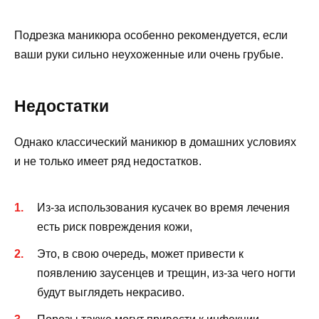
Подрезка маникюра особенно рекомендуется, если
ваши руки сильно неухоженные или очень грубые.
Недостатки
Однако классический маникюр в домашних условиях
и не только имеет ряд недостатков.
Из-за использования кусачек во время лечения
есть риск повреждения кожи,
Это, в свою очередь, может привести к
появлению заусенцев и трещин, из-за чего ногти
будут выглядеть некрасиво.