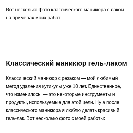
Вот несколько фото классического маникюра с лаком
на примерах моих работ:
Классический маникюр гель-лаком
Классический маникюр с резаком — мой любимый
метод удаления кутикулы уже 10 лет. Единственное,
что изменилось, — это некоторые инструменты и
продукты, используемые для этой цели. Ну а после
классического маникюра я люблю делать красивый
гель-лак. Вот несколько фото с моей работы: