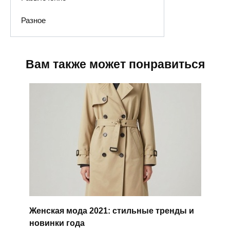
Разное
Вам также может понравиться
Женская мода 2021: стильные тренды и
новинки года