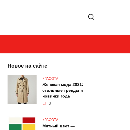
Новое на сайте
КРАСОТА
Женская мода 2021:
стильные тренды и
новинки года
0
КРАСОТА
Мятный цвет —