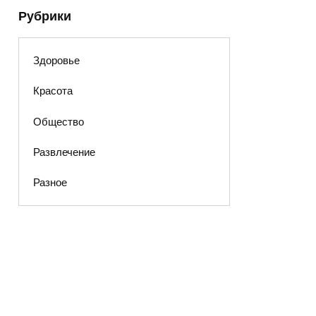
Рубрики
Здоровье
Красота
Общество
Развлечение
Разное