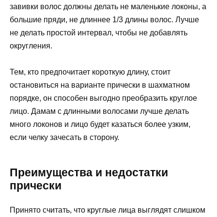
завивки волос должны делать не маленькие локоны, а
большие пряди, не длиннее 1/3 длины волос. Лучше
не делать простой интервал, чтобы не добавлять
округления.
Тем, кто предпочитает короткую длину, стоит
остановиться на варианте прически в шахматном
порядке, он способен выгодно преобразить круглое
лицо. Дамам с длинными волосами лучше делать
много локонов и лицо будет казаться более узким,
если челку зачесать в сторону.
Преимущества и недостатки
прически
Принято считать, что круглые лица выглядят слишком