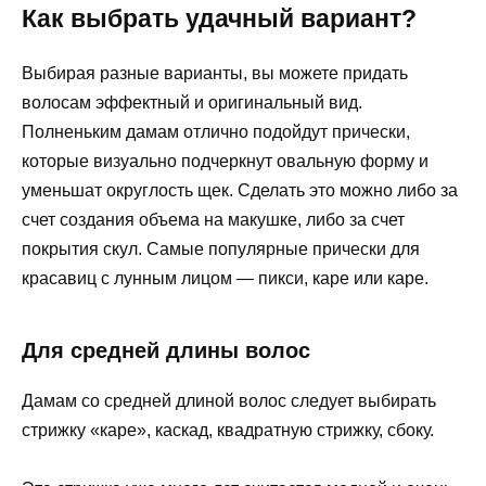
Как выбрать удачный вариант?
Выбирая разные варианты, вы можете придать
волосам эффектный и оригинальный вид.
Полненьким дамам отлично подойдут прически,
которые визуально подчеркнут овальную форму и
уменьшат округлость щек. Сделать это можно либо за
счет создания объема на макушке, либо за счет
покрытия скул. Самые популярные прически для
красавиц с лунным лицом — пикси, каре или каре.
Для средней длины волос
Дамам со средней длиной волос следует выбирать
стрижку «каре», каскад, квадратную стрижку, сбоку.