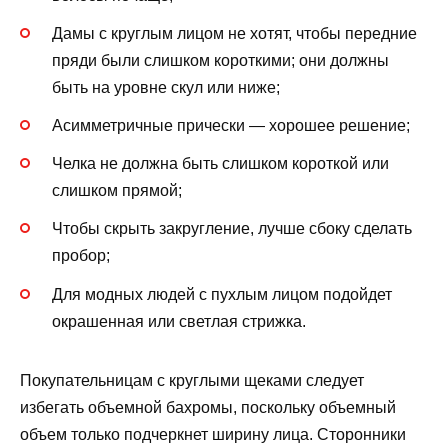
Дамы с круглым лицом не хотят, чтобы передние
пряди были слишком короткими; они должны
быть на уровне скул или ниже;
Асимметричные прически — хорошее решение;
Челка не должна быть слишком короткой или
слишком прямой;
Чтобы скрыть закругление, лучше сбоку сделать
пробор;
Для модных людей с пухлым лицом подойдет
окрашенная или светлая стрижка.
Покупательницам с круглыми щеками следует
избегать объемной бахромы, поскольку объемный
объем только подчеркнет ширину лица. Сторонники