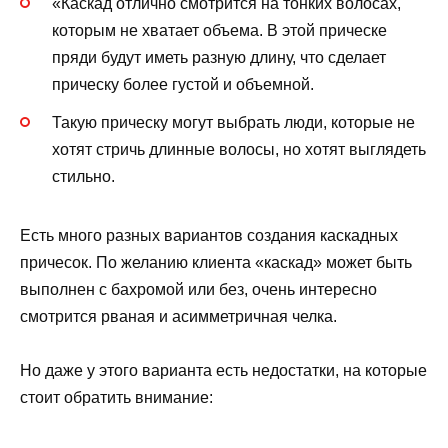
«Каскад отлично смотрится на тонких волосах,
которым не хватает объема. В этой прическе
пряди будут иметь разную длину, что сделает
прическу более густой и объемной.
Такую прическу могут выбрать люди, которые не
хотят стричь длинные волосы, но хотят выглядеть
стильно.
Есть много разных вариантов создания каскадных
причесок. По желанию клиента «каскад» может быть
выполнен с бахромой или без, очень интересно
смотрится рваная и асимметричная челка.
Но даже у этого варианта есть недостатки, на которые
стоит обратить внимание: