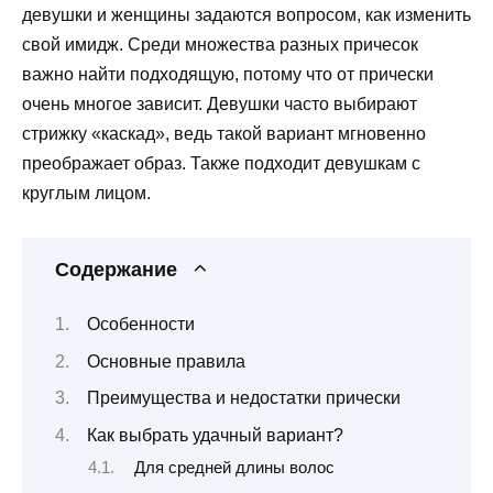
девушки и женщины задаются вопросом, как изменить
свой имидж. Среди множества разных причесок
важно найти подходящую, потому что от прически
очень многое зависит. Девушки часто выбирают
стрижку «каскад», ведь такой вариант мгновенно
преображает образ. Также подходит девушкам с
круглым лицом.
Содержание
Особенности
Основные правила
Преимущества и недостатки прически
Как выбрать удачный вариант?
Для средней длины волос