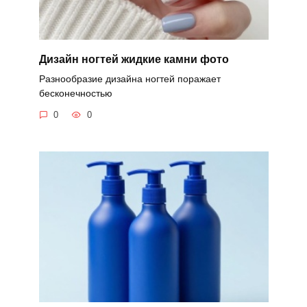
Дизайн ногтей жидкие камни фото
Разнообразие дизайна ногтей поражает
бесконечностью
0
0