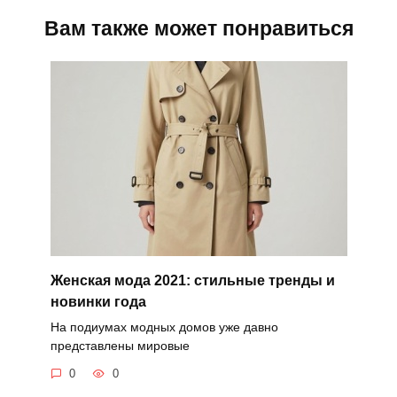
Вам также может понравиться
Женская мода 2021: стильные тренды и
новинки года
На подиумах модных домов уже давно
представлены мировые
0
0