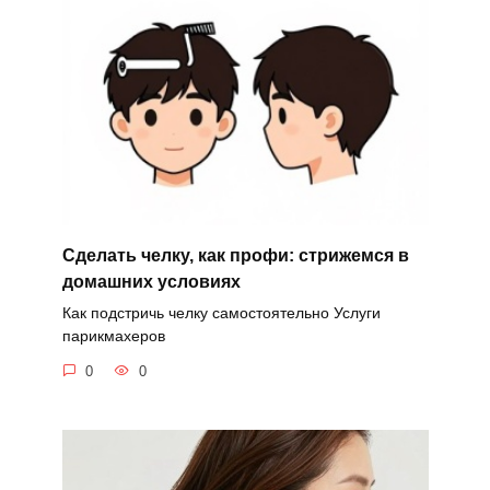
Сделать челку, как профи: стрижемся в
домашних условиях
Как подстричь челку самостоятельно Услуги
парикмахеров
0
0