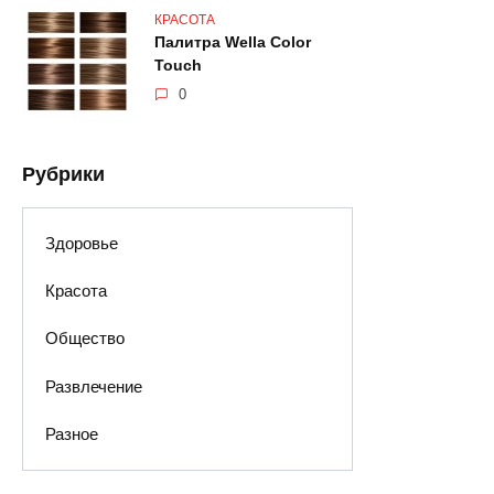
КРАСОТА
Палитра Wella Color
Touch
0
Рубрики
Здоровье
Красота
Общество
Развлечение
Разное