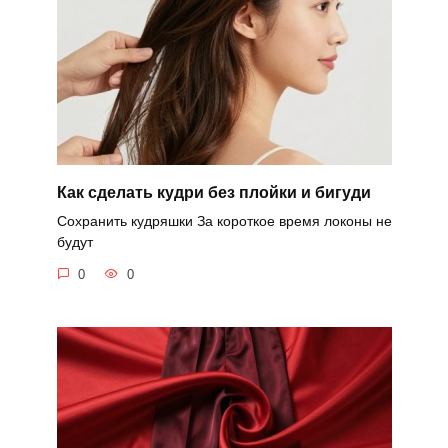
Как сделать кудри без плойки и бигуди
Сохранить кудряшки За короткое время локоны не
будут
0
0