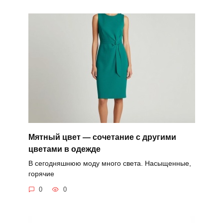
Мятный цвет — сочетание с другими
цветами в одежде
В сегодняшнюю моду много света. Насыщенные,
горячие
0
0