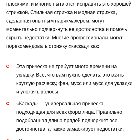
плоскими, и многие пытаются исправить это хорошей
стрижкой. Стильная стрижка и модная стрижка,
сделанная опытным парикмахером, могут
моментально подчеркнуть ее достоинства и помочь
скрыть недостатки. Многие профессионалы могут
порекомендовать стрижку «каскад» как:
Эта прическа не требует много времени на
укладку. Все, что вам нужно сделать, это взять
круглую расческу, фен, мусс или мусс для укладки
и уложить волосы.
«Каскад» — универсальная прическа,
подходящая для всех форм лица. Правильно
подобранная длина прядей подчеркнет все
достоинства, а также замаскирует недостатки.