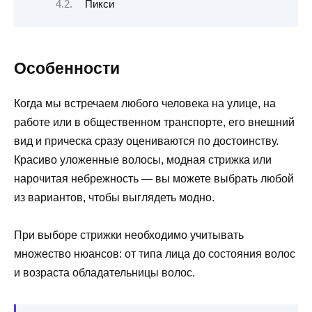
Пикси
Особенности
Когда мы встречаем любого человека на улице, на
работе или в общественном транспорте, его внешний
вид и прическа сразу оцениваются по достоинству.
Красиво уложенные волосы, модная стрижка или
нарочитая небрежность — вы можете выбрать любой
из вариантов, чтобы выглядеть модно.
При выборе стрижки необходимо учитывать
множество нюансов: от типа лица до состояния волос
и возраста обладательницы волос.