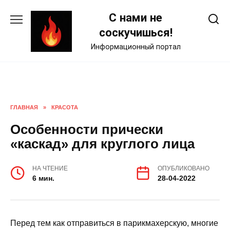
Skip
С нами не
to
content
соскучишься!
Информационный портал
ГЛАВНАЯ
»
КРАСОТА
Особенности прически
«каскад» для круглого лица
НА ЧТЕНИЕ
ОПУБЛИКОВАНО
6 мин.
28-04-2022
Перед тем как отправиться в парикмахерскую, многие