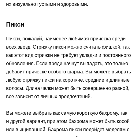
их визуально густыми и здоровыми.
Пикси
Пикси, пожалуй, наименее любимая прическа среди
всех звезд. Стрижку пикси можно считать фишкой, так
как этот вид стрижки не требует укладки и постоянного
обновления. Если пряди начнут выпадать, это только
добавит прическе особого шарма. Вы можете выбрать
любую стрижку пикси на короткие, средние и длинные
волосы. Длина челки может быть совершенно разной,
все зависит от личных предпочтений.
Вы можете выбрать как самую короткую бахрому, так
и другой вариант, при этом бахрома может быть косой
или выщипанной. Бахрома пикси подойдет моделям с