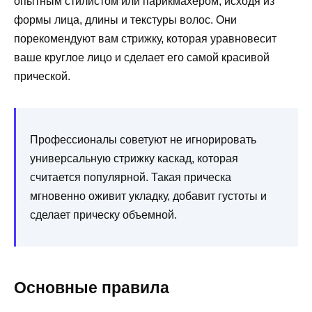
опытным стилистом или парикмахером, исходя из
формы лица, длины и текстуры волос. Они
порекомендуют вам стрижку, которая уравновесит
ваше круглое лицо и сделает его самой красивой
прической.
Профессионалы советуют не игнорировать
универсальную стрижку каскад, которая
считается популярной. Такая прическа
мгновенно оживит укладку, добавит густоты и
сделает прическу объемной.
Основные правила