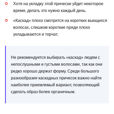
Хотя на укладку этой прически уйдет некоторое
время, делать это нужно каждый день.
«Каскад» плохо смотрится на коротких вьющихся
волосах, слишком короткие пряди плохо
укладываются и торчат.
Не рекомендуется выбирать «каскад» людям с
непослушными и густыми волосами, так как они
редко хорошо держат форму. Среди большого
разнообразия каскадных причесок важно найти
наиболее приемлемый вариант, позволяющий
сделать образ более органичным.