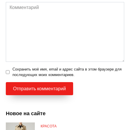
Комментарий
Сохранить моё имя, email и адрес сайта в этом браузере для
последующих моих комментариев.
Новое на сайте
КРАСОТА