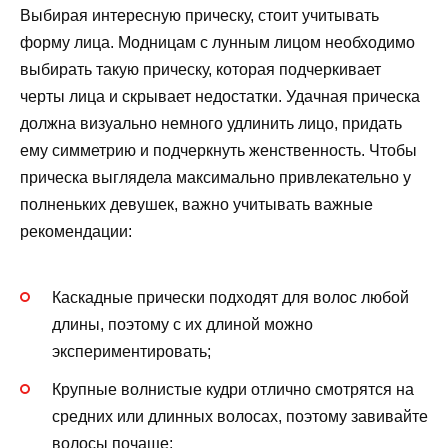
Выбирая интересную прическу, стоит учитывать
форму лица. Модницам с лунным лицом необходимо
выбирать такую ​​прическу, которая подчеркивает
черты лица и скрывает недостатки. Удачная прическа
должна визуально немного удлинить лицо, придать
ему симметрию и подчеркнуть женственность. Чтобы
прическа выглядела максимально привлекательно у
полненьких девушек, важно учитывать важные
рекомендации:
Каскадные прически подходят для волос любой
длины, поэтому с их длиной можно
экспериментировать;
Крупные волнистые кудри отлично смотрятся на
средних или длинных волосах, поэтому завивайте
волосы почаще;