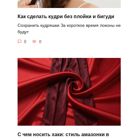
Как сделать кудри без плойки и бигуди
Сохранить кудряшки За короткое время локоны не
будут
0
0
С чем носить хаки: стиль амазонки в