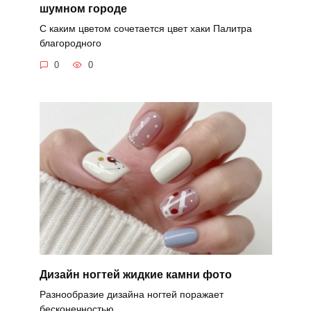
шумном городе
С каким цветом сочетается цвет хаки Палитра
благородного
0
0
Дизайн ногтей жидкие камни фото
Разнообразие дизайна ногтей поражает
бесконечностью