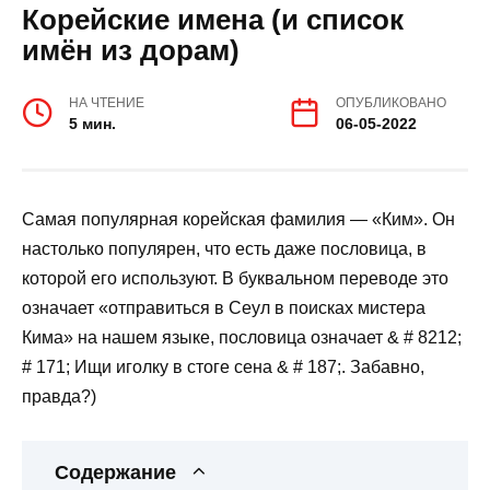
Корейские имена (и список
имён из дорам)
НА ЧТЕНИЕ
ОПУБЛИКОВАНО
5 мин.
06-05-2022
Самая популярная корейская фамилия — «Ким». Он
настолько популярен, что есть даже пословица, в
которой его используют. В буквальном переводе это
означает «отправиться в Сеул в поисках мистера
Кима» на нашем языке, пословица означает & # 8212;
# 171; Ищи иголку в стоге сена & # 187;. Забавно,
правда?)
Содержание