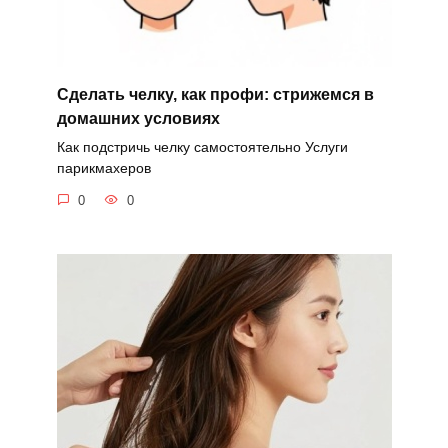
Сделать челку, как профи: стрижемся в
домашних условиях
Как подстричь челку самостоятельно Услуги
парикмахеров
0
0