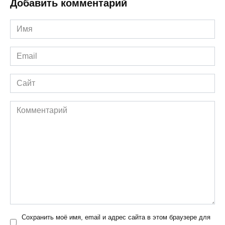
Добавить комментарий
Имя
*
Email
*
Сайт
Комментарий
Сохранить моё имя, email и адрес сайта в этом браузере для