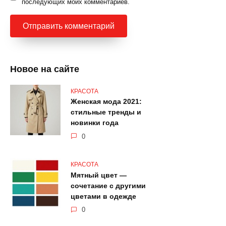
последующих моих комментариев.
Новое на сайте
КРАСОТА
Женская мода 2021:
стильные тренды и
новинки года
0
КРАСОТА
Мятный цвет —
сочетание с другими
цветами в одежде
0