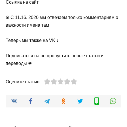
Ссылка на сайт
❀ С 11.16. 2020 мы отвечаем только комментариям о
важности имена там
Теперь мы также на VK ↓
Подписаться на не пропустить новые статьи и
переводы ❀
Оцените статью