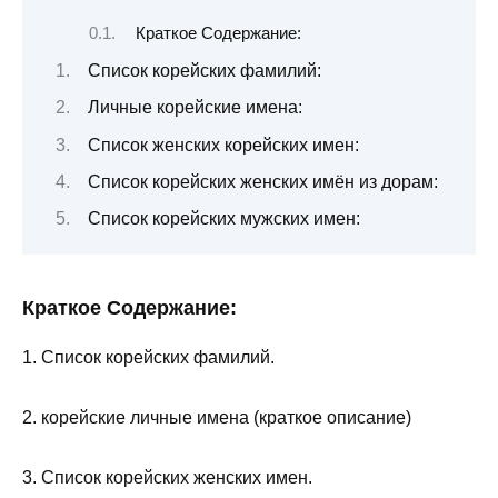
Краткое Содержание:
Список корейских фамилий:
Личные корейские имена:
Список женских корейских имен:
Список корейских женских имён из дорам:
Список корейских мужских имен:
Краткое Содержание:
1. Список корейских фамилий.
2. корейские личные имена (краткое описание)
3. Список корейских женских имен.