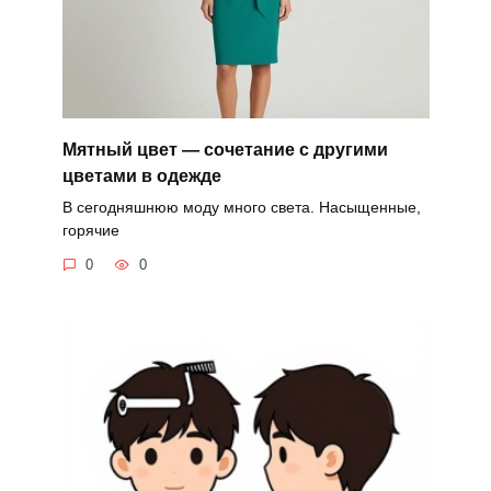
Мятный цвет — сочетание с другими
цветами в одежде
В сегодняшнюю моду много света. Насыщенные,
горячие
0
0