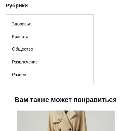
Рубрики
Здоровье
Красота
Общество
Развлечение
Разное
Вам также может понравиться