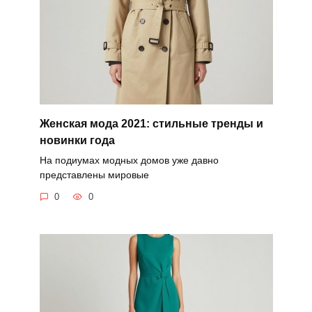
Женская мода 2021: стильные тренды и
новинки года
На подиумах модных домов уже давно
представлены мировые
0
0