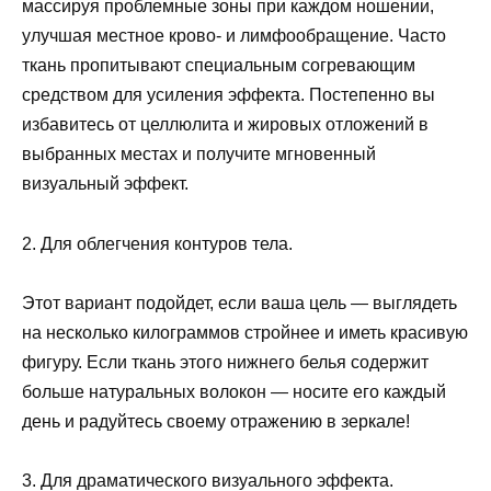
массируя проблемные зоны при каждом ношении,
улучшая местное крово- и лимфообращение. Часто
ткань пропитывают специальным согревающим
средством для усиления эффекта. Постепенно вы
избавитесь от целлюлита и жировых отложений в
выбранных местах и ​​получите мгновенный
визуальный эффект.
2. Для облегчения контуров тела.
Этот вариант подойдет, если ваша цель — выглядеть
на несколько килограммов стройнее и иметь красивую
фигуру. Если ткань этого нижнего белья содержит
больше натуральных волокон — носите его каждый
день и радуйтесь своему отражению в зеркале!
3. Для драматического визуального эффекта.