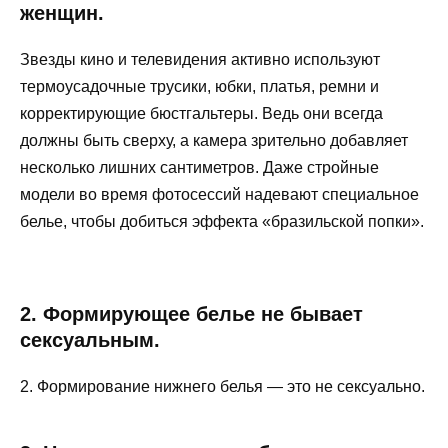
женщин.
Звезды кино и телевидения активно используют
термоусадочные трусики, юбки, платья, ремни и
корректирующие бюстгальтеры. Ведь они всегда
должны быть сверху, а камера зрительно добавляет
несколько лишних сантиметров. Даже стройные
модели во время фотосессий надевают специальное
белье, чтобы добиться эффекта «бразильской попки».
2. Формирующее белье не бывает
сексуальным.
2. Формирование нижнего белья — это не сексуально.