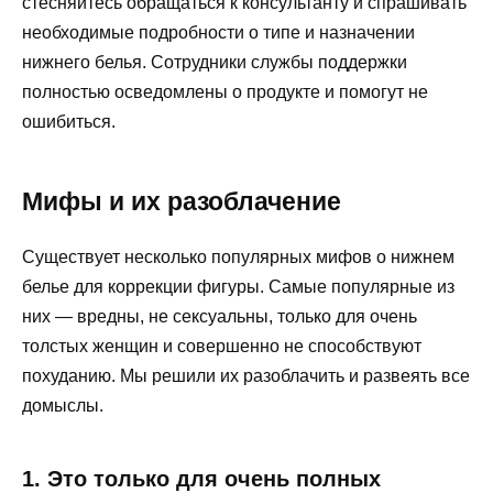
стесняйтесь обращаться к консультанту и спрашивать
необходимые подробности о типе и назначении
нижнего белья. Сотрудники службы поддержки
полностью осведомлены о продукте и помогут не
ошибиться.
Мифы и их разоблачение
Существует несколько популярных мифов о нижнем
белье для коррекции фигуры. Самые популярные из
них — вредны, не сексуальны, только для очень
толстых женщин и совершенно не способствуют
похуданию. Мы решили их разоблачить и развеять все
домыслы.
1. Это только для очень полных