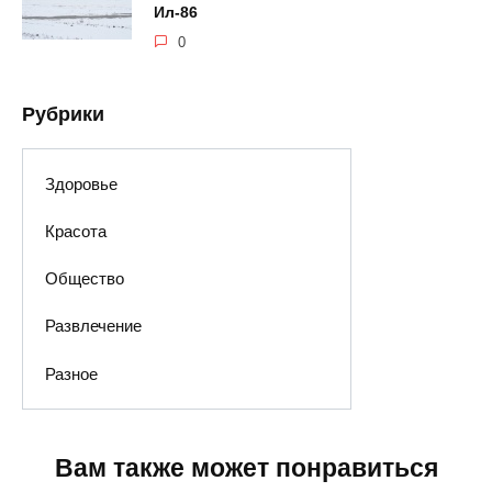
Ил-86
0
Рубрики
Здоровье
Красота
Общество
Развлечение
Разное
Вам также может понравиться