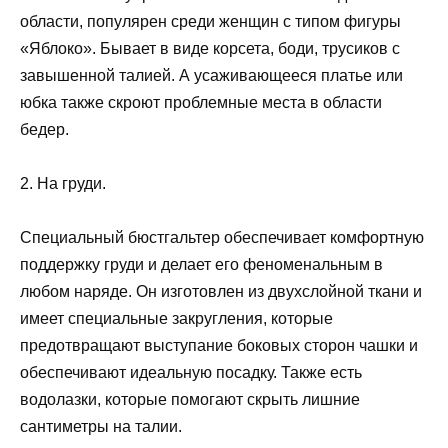
области, популярен среди женщин с типом фигуры
«Яблоко». Бывает в виде корсета, боди, трусиков с
завышенной талией. А усаживающееся платье или
юбка также скроют проблемные места в области
бедер.
2. На груди.
Специальный бюстгальтер обеспечивает комфортную
поддержку груди и делает его феноменальным в
любом наряде. Он изготовлен из двухслойной ткани и
имеет специальные закругления, которые
предотвращают выступание боковых сторон чашки и
обеспечивают идеальную посадку. Также есть
водолазки, которые помогают скрыть лишние
сантиметры на талии.