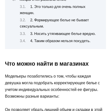
1. Это только для очень полных
женщин.
2. Формирующее белье не бывает
сексуальным.
3. Носить утягивающее белье вредно.
4. Таким образом нельзя похудеть.
Что можно найти в магазинах
Модельеры позаботились о том, чтобы каждая
девушка могла подобрать корректирующее белье с
учетом индивидуальных особенностей ее фигуры.
Возможны разные варианты:
Он позволяет убрать лишний объем и складки в этой