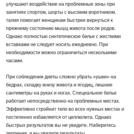
улучшают воздействие на проблемные зоны при
занятиях спортом, шорты с высоким воротником.
талия помогает женщинам быстрее вернуться к
прежнему состоянию мышц живота после родов.
Однако полностью синтетическое белье с жесткими
вставками не следует носить ежедневно. При
необходимости можно ограничиться несколькими
часами.
При соблюдении диеты сложно убрать «ушки» на
бедрах, складку внизу живота и ягодиц, лишние
сантиметры на руках и ногах. Специальное белье
работает непосредственно на проблемных местах.
Эффективно стройнит тело во всех нужных местах и ​​
постепенно избавляется от целлюлита. Однако
быстрых результатов вы не увидите. Наберитесь
терпения, и вы увидите результаты.