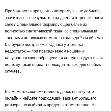
Приближается праздник, к которому вы не добились
значительных результатов на диете и в тренажерном
зале? Специальное формирующее белье из
полностью синтетической ткани со специальными
толстыми вставками поможет скрыть до 7 см объема.
Вы будете неотразимы! Однако у этого есть
недостаток — при повседневном ношении
нарушается кровообращение и доступ воздуха к коже,
поэтому такой вариант подходит только для особых
случаев.
Вы можете сэкономить много денег, если купите
онлайн и найдете подходящий вариант большего
размера, но выбирать придется ответственно. Не