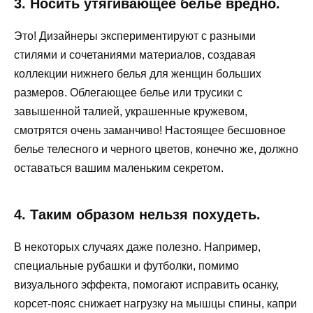
3. Носить утягивающее белье вредно.
Это! Дизайнеры экспериментируют с разными
стилями и сочетаниями материалов, создавая
коллекции нижнего белья для женщин больших
размеров. Облегающее белье или трусики с
завышенной талией, украшенные кружевом,
смотрятся очень заманчиво! Настоящее бесшовное
белье телесного и черного цветов, конечно же, должно
оставаться вашим маленьким секретом.
4. Таким образом нельзя похудеть.
В некоторых случаях даже полезно. Например,
специальные рубашки и футболки, помимо
визуального эффекта, помогают исправить осанку,
корсет-пояс снижает нагрузку на мышцы спины, капри