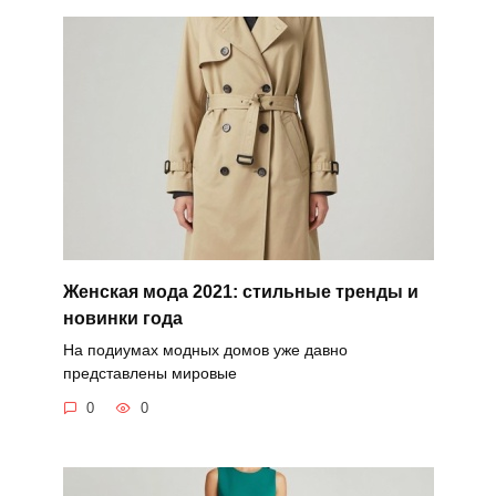
Женская мода 2021: стильные тренды и
новинки года
На подиумах модных домов уже давно
представлены мировые
0
0