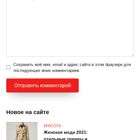
Сохранить моё имя, email и адрес сайта в этом браузере для
последующих моих комментариев.
Новое на сайте
КРАСОТА
Женская мода 2021:
стильные тренды и