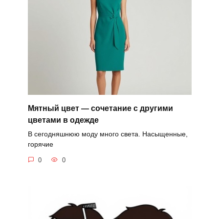
Мятный цвет — сочетание с другими
цветами в одежде
В сегодняшнюю моду много света. Насыщенные,
горячие
0
0