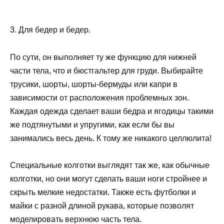
3. Для бедер и бедер.
По сути, он выполняет ту же функцию для нижней
части тела, что и бюстгальтер для груди. Выбирайте
трусики, шорты, шорты-бермуды или капри в
зависимости от расположения проблемных зон.
Каждая одежда сделает ваши бедра и ягодицы такими
же подтянутыми и упругими, как если бы вы
занимались весь день. К тому же никакого целлюлита!
Специальные колготки выглядят так же, как обычные
колготки, но они могут сделать ваши ноги стройнее и
скрыть мелкие недостатки. Также есть футболки и
майки с разной длиной рукава, которые позволят
моделировать верхнюю часть тела.