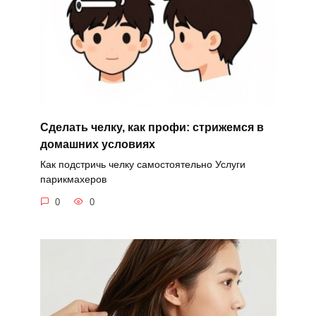
Сделать челку, как профи: стрижемся в
домашних условиях
Как подстричь челку самостоятельно Услуги
парикмахеров
0
0