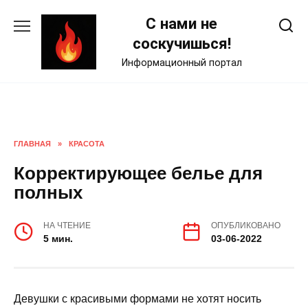
Skip
С нами не
to
content
соскучишься!
Информационный портал
ГЛАВНАЯ
»
КРАСОТА
Корректирующее белье для
полных
НА ЧТЕНИЕ
ОПУБЛИКОВАНО
5 мин.
03-06-2022
Девушки с красивыми формами не хотят носить