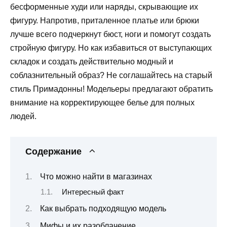
бесформенные худи или наряды, скрывающие их
фигуру. Напротив, приталенное платье или брюки
лучше всего подчеркнут бюст, ноги и помогут создать
стройную фигуру. Но как избавиться от выступающих
складок и создать действительно модный и
соблазнительный образ? Не соглашайтесь на старый
стиль Примадонны! Модельеры предлагают обратить
внимание на корректирующее белье для полных
людей.
Содержание
Что можно найти в магазинах
Интересный факт
Как выбрать подходящую модель
Мифы и их разоблачение