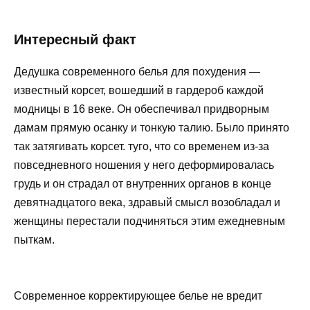
Интересный факт
Дедушка современного белья для похудения —
известный корсет, вошедший в гардероб каждой
модницы в 16 веке. Он обеспечивал придворным
дамам прямую осанку и тонкую талию. Было принято
так затягивать корсет. туго, что со временем из-за
повседневного ношения у него деформировалась
грудь и он страдал от внутренних органов в конце
девятнадцатого века, здравый смысл возобладал и
женщины перестали подчиняться этим ежедневным
пыткам.
Современное корректирующее белье не вредит