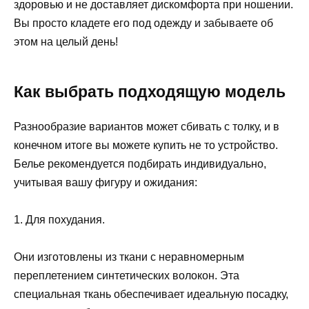
здоровью и не доставляет дискомфорта при ношении.
Вы просто кладете его под одежду и забываете об
этом на целый день!
Как выбрать подходящую модель
Разнообразие вариантов может сбивать с толку, и в
конечном итоге вы можете купить не то устройство.
Белье рекомендуется подбирать индивидуально,
учитывая вашу фигуру и ожидания:
1. Для похудания.
Они изготовлены из ткани с неравномерным
переплетением синтетических волокон. Эта
специальная ткань обеспечивает идеальную посадку,