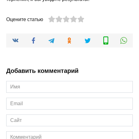
Оцените статью
Добавить комментарий
Имя
*
Email
*
Сайт
Комментарий