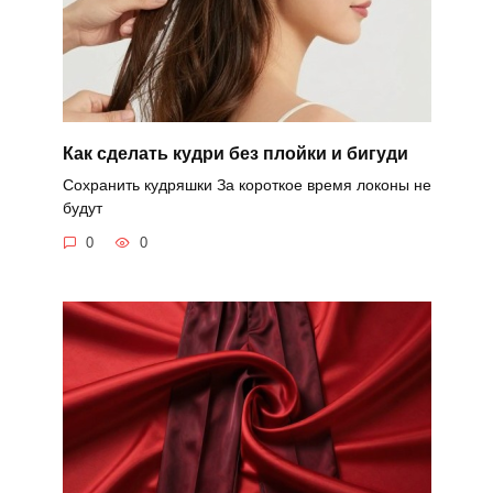
Как сделать кудри без плойки и бигуди
Сохранить кудряшки За короткое время локоны не
будут
0
0