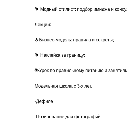
🌟 Модный стилист: подбор имиджа и консу
Лекции:
🌟Бизнес-модель: правила и секреты;
🌟 Наклейка за границу;
🌟Урок по правильному питанию и занятия
Модельная школа с 3-х лет.
-Дефиле
-Позирование для фотографий