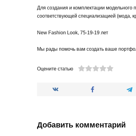
Для создания и комплектации модельного
соответствующей специализацией (мода, кр
New Fashion Look, 75-19-19 лет
Мы рады помочь вам создать ваше портфол
Оцените статью
Добавить комментарий