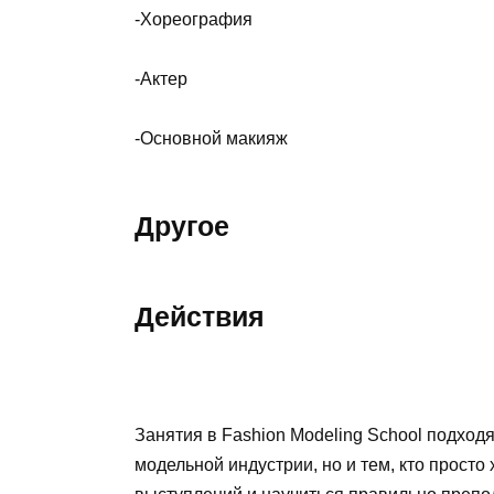
-Хореография
-Актер
-Основной макияж
Другое
Действия
Занятия в Fashion Modeling School подходя
модельной индустрии, но и тем, кто просто