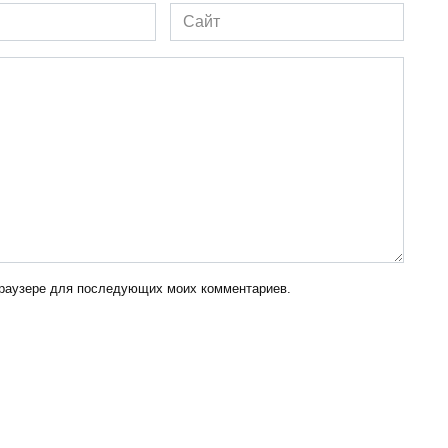
Сайт
 браузере для последующих моих комментариев.