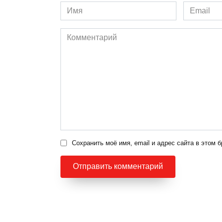
Имя
Email
*
*
Комментарий
Сохранить моё имя, email и адрес сайта в этом