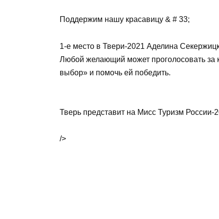
Поддержим нашу красавицу & # 33;
1-е место в Твери-2021 Аделина Секержиц
Любой желающий может проголосовать за 
выбор» и помочь ей победить.
Тверь представит на Мисс Туризм России-2
/>