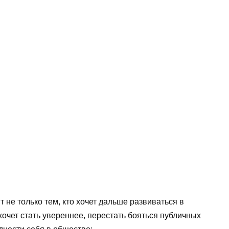
т не только тем, кто хочет дальше развиваться в
 хочет стать увереннее, перестать бояться публичных