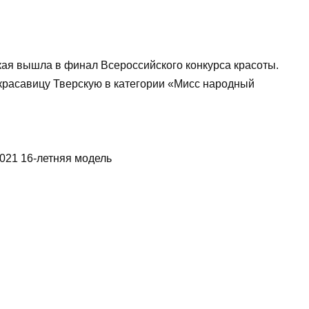
кая вышла в финал Всероссийского конкурса красоты.
красавицу Тверскую в категории «Мисс народный
021 16-летняя модель