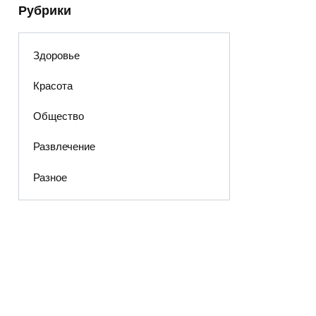
Рубрики
Здоровье
Красота
Общество
Развлечение
Разное