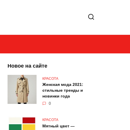
Новое на сайте
КРАСОТА
Женская мода 2021:
стильные тренды и
новинки года
0
КРАСОТА
Мятный цвет —