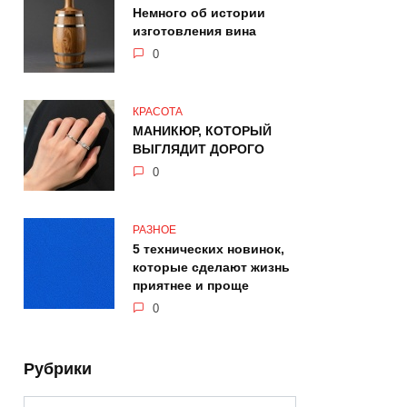
Немного об истории
изготовления вина
0
КРАСОТА
МАНИКЮР, КОТОРЫЙ
ВЫГЛЯДИТ ДОРОГО
0
РАЗНОЕ
5 технических новинок,
которые сделают жизнь
приятнее и проще
0
Рубрики