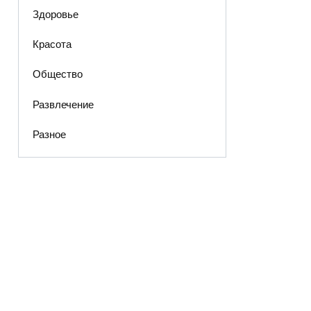
Здоровье
Красота
Общество
Развлечение
Разное