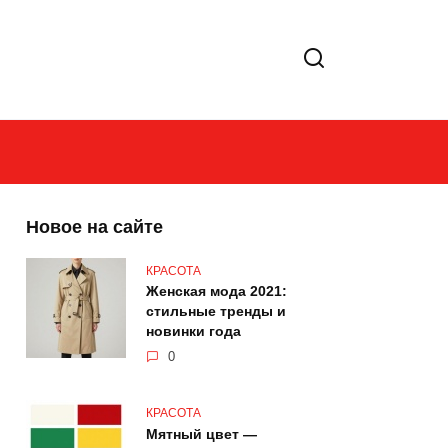
Новое на сайте
КРАСОТА
Женская мода 2021:
стильные тренды и
новинки года
0
КРАСОТА
Мятный цвет —