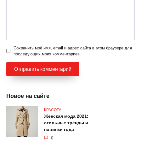
Сохранить моё имя, email и адрес сайта в этом браузере для
последующих моих комментариев.
Новое на сайте
КРАСОТА
Женская мода 2021:
стильные тренды и
новинки года
0