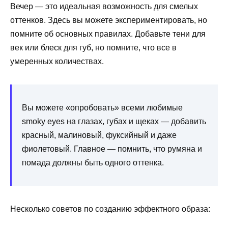
Вечер — это идеальная возможность для смелых
оттенков. Здесь вы можете экспериментировать, но
помните об основных правилах. Добавьте тени для
век или блеск для губ, но помните, что все в
умеренных количествах.
Вы можете «опробовать» всеми любимые
smoky eyes на глазах, губах и щеках — добавить
красный, малиновый, фуксийный и даже
фиолетовый. Главное — помнить, что румяна и
помада должны быть одного оттенка.
Несколько советов по созданию эффектного образа: