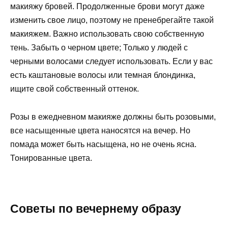
макияжу бровей. Продолженные брови могут даже
изменить свое лицо, поэтому не пренебрегайте такой
макияжем. Важно использовать свою собственную
тень. Забыть о черном цвете; Только у людей с
черными волосами следует использовать. Если у вас
есть каштановые волосы или темная блондинка,
ищите свой собственный оттенок.
Розы в ежедневном макияже должны быть розовыми,
все насыщенные цвета наносятся на вечер. Но
помада может быть насыщена, но не очень ясна.
Тонированные цвета.
Советы по вечернему образу