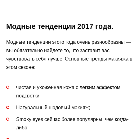
Модные тенденции 2017 года.
Модные тенденции этого года очень разнообразны —
вы обязательно найдете то, что заставит вас
чувствовать себя лучше. Основные тренды макияжа в
этом сезоне:
чистая и ухоженная кожа с легким эффектом
подсветки;
Натуральный нюдовый макияж;
Smoky eyes сейчас более популярны, чем когда-
либо;