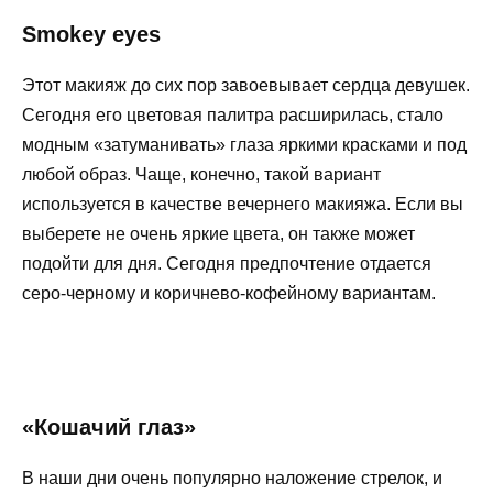
Smokey eyes
Этот макияж до сих пор завоевывает сердца девушек.
Сегодня его цветовая палитра расширилась, стало
модным «затуманивать» глаза яркими красками и под
любой образ. Чаще, конечно, такой вариант
используется в качестве вечернего макияжа. Если вы
выберете не очень яркие цвета, он также может
подойти для дня. Сегодня предпочтение отдается
серо-черному и коричнево-кофейному вариантам.
«Кошачий глаз»
В наши дни очень популярно наложение стрелок, и