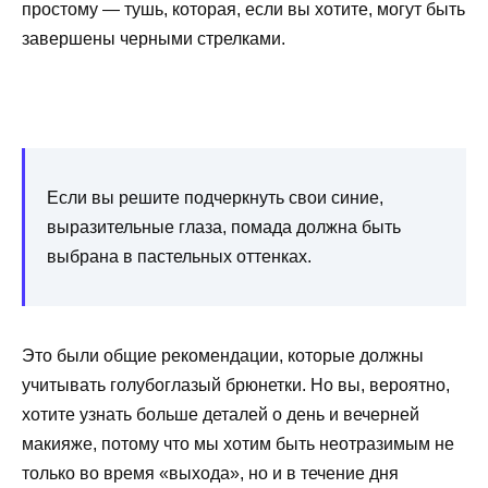
простому — тушь, которая, если вы хотите, могут быть
завершены черными стрелками.
Если вы решите подчеркнуть свои синие,
выразительные глаза, помада должна быть
выбрана в пастельных оттенках.
Это были общие рекомендации, которые должны
учитывать голубоглазый брюнетки. Но вы, вероятно,
хотите узнать больше деталей о день и вечерней
макияже, потому что мы хотим быть неотразимым не
только во время «выхода», но и в течение дня