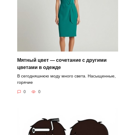
Мятный цвет — сочетание с другими
цветами в одежде
В сегодняшнюю моду много света. Насыщенные,
горячие
0
0