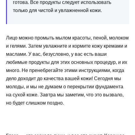
готова. Все продукты следует использовать
только для чистой и увлажненной кожи.
Лицо можно промыть мылом красоты, пеной, молоком
и гелями. Затем увлажните и кормите кожу кремами и
маслами. У вас, безусловно, у вас есть ваши
любимые продукты для этих основных процедур, и их
много. Не пренебрегайте этими инструкциями, когда
дело доходит до качества вашей кожи! Сегодня мы
молоды, и мы не думаем о перекрытии фундамента
на сухой коже. Завтра мы заметим, что это вызвало,
но будет слишком поздно.