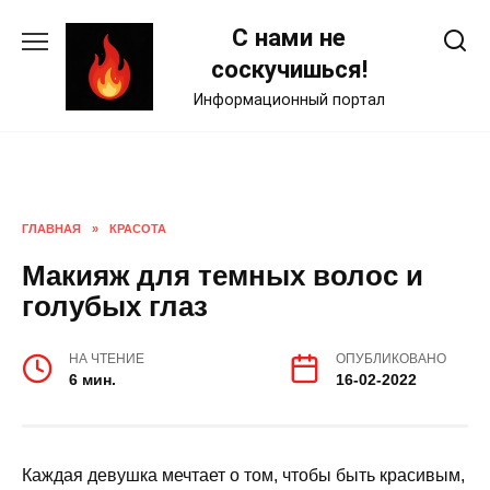
Skip
С нами не
to
content
соскучишься!
Информационный портал
ГЛАВНАЯ
»
КРАСОТА
Макияж для темных волос и
голубых глаз
НА ЧТЕНИЕ
ОПУБЛИКОВАНО
6 мин.
16-02-2022
Каждая девушка мечтает о том, чтобы быть красивым,