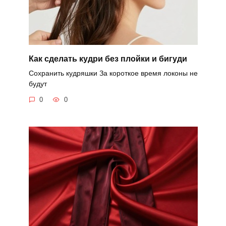
Как сделать кудри без плойки и бигуди
Сохранить кудряшки За короткое время локоны не
будут
0
0