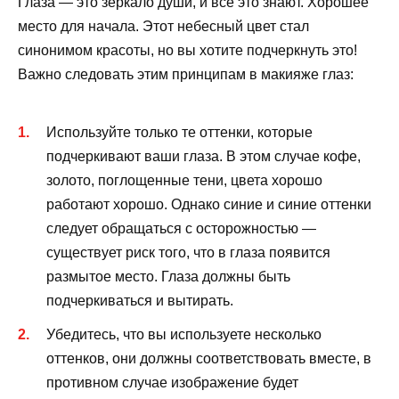
Глаза — это зеркало души, и все это знают. Хорошее
место для начала. Этот небесный цвет стал
синонимом красоты, но вы хотите подчеркнуть это!
Важно следовать этим принципам в макияже глаз:
Используйте только те оттенки, которые
подчеркивают ваши глаза. В этом случае кофе,
золото, поглощенные тени, цвета хорошо
работают хорошо. Однако синие и синие оттенки
следует обращаться с осторожностью —
существует риск того, что в глаза появится
размытое место. Глаза должны быть
подчеркиваться и вытирать.
Убедитесь, что вы используете несколько
оттенков, они должны соответствовать вместе, в
противном случае изображение будет