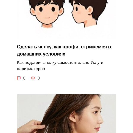
Сделать челку, как профи: стрижемся в
домашних условиях
Как подстричь челку самостоятельно Услуги
парикмахеров
0
0