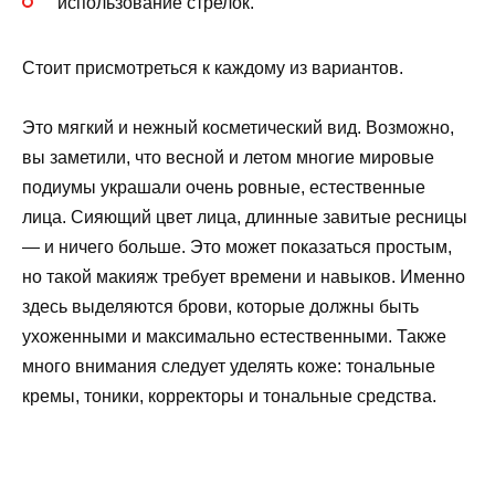
использование стрелок.
Стоит присмотреться к каждому из вариантов.
Это мягкий и нежный косметический вид. Возможно,
вы заметили, что весной и летом многие мировые
подиумы украшали очень ровные, естественные
лица. Сияющий цвет лица, длинные завитые ресницы
— и ничего больше. Это может показаться простым,
но такой макияж требует времени и навыков. Именно
здесь выделяются брови, которые должны быть
ухоженными и максимально естественными. Также
много внимания следует уделять коже: тональные
кремы, тоники, корректоры и тональные средства.