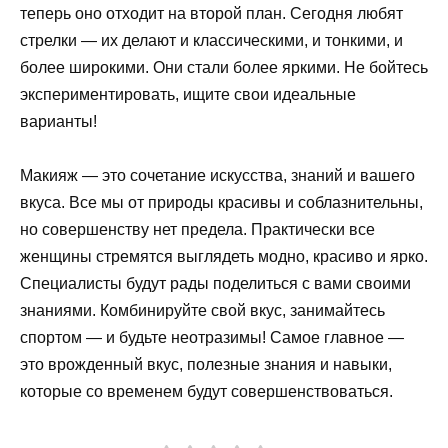
теперь оно отходит на второй план. Сегодня любят
стрелки — их делают и классическими, и тонкими, и
более широкими. Они стали более яркими. Не бойтесь
экспериментировать, ищите свои идеальные
варианты!
Макияж — это сочетание искусства, знаний и вашего
вкуса. Все мы от природы красивы и соблазнительны,
но совершенству нет предела. Практически все
женщины стремятся выглядеть модно, красиво и ярко.
Специалисты будут рады поделиться с вами своими
знаниями. Комбинируйте свой вкус, занимайтесь
спортом — и будьте неотразимы! Самое главное —
это врожденный вкус, полезные знания и навыки,
которые со временем будут совершенствоваться.