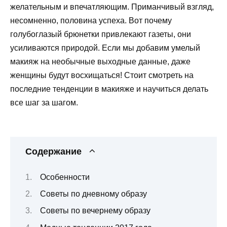
желательным и впечатляющим. Приманчивый взгляд,
несомненно, половина успеха. Вот почему
голубоглазый брюнетки привлекают газеты, они
усиливаются природой. Если мы добавим умелый
макияж на необычные выходные данные, даже
женщины будут восхищаться! Стоит смотреть на
последние тенденции в макияже и научиться делать
все шаг за шагом.
Содержание
Особенности
Советы по дневному образу
Советы по вечернему образу