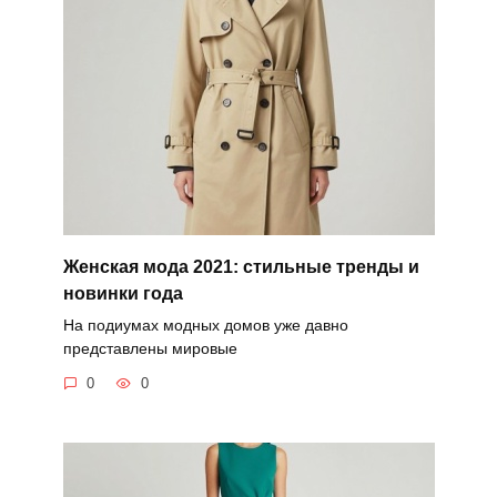
Женская мода 2021: стильные тренды и
новинки года
На подиумах модных домов уже давно
представлены мировые
0
0