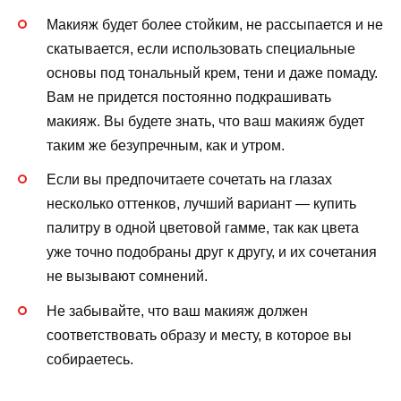
Макияж будет более стойким, не рассыпается и не
скатывается, если использовать специальные
основы под тональный крем, тени и даже помаду.
Вам не придется постоянно подкрашивать
макияж. Вы будете знать, что ваш макияж будет
таким же безупречным, как и утром.
Если вы предпочитаете сочетать на глазах
несколько оттенков, лучший вариант — купить
палитру в одной цветовой гамме, так как цвета
уже точно подобраны друг к другу, и их сочетания
не вызывают сомнений.
Не забывайте, что ваш макияж должен
соответствовать образу и месту, в которое вы
собираетесь.