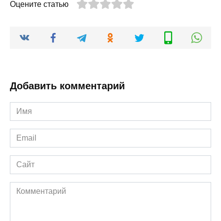
Оцените статью
Добавить комментарий
Имя
*
Email
*
Сайт
Комментарий