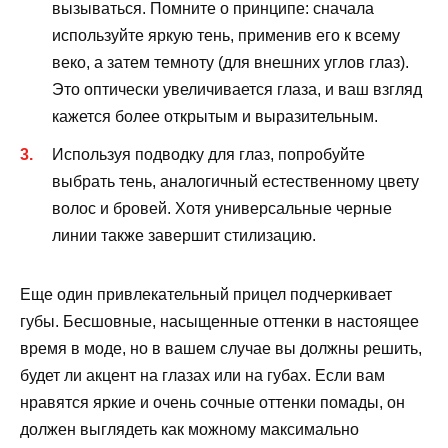
вызываться. Помните о принципе: сначала
используйте яркую тень, применив его к всему
веко, а затем темноту (для внешних углов глаз).
Это оптически увеличивается глаза, и ваш взгляд
кажется более открытым и выразительным.
Используя подводку для глаз, попробуйте
выбрать тень, аналогичный естественному цвету
волос и бровей. Хотя универсальные черные
линии также завершит стилизацию.
Еще один привлекательный прицел подчеркивает
губы. Бесшовные, насыщенные оттенки в настоящее
время в моде, но в вашем случае вы должны решить,
будет ли акцент на глазах или на губах. Если вам
нравятся яркие и очень сочные оттенки помады, он
должен выглядеть как можному максимально