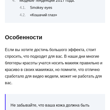
Модные тенденции 2017 года.
Smokey eyes
«Кошачий глаз»
Особенности
Если вы хотите достичь большого эффекта, стоит
спросить, что подходит для вас. В наши дни многие
блоггеры красоты учатся носить макияж правильно и
красиво в своих макияжах, но помните, что отлично
сработало для видео модели, может не работать для
вас.
Не забывайте, что ваша кожа должна быть