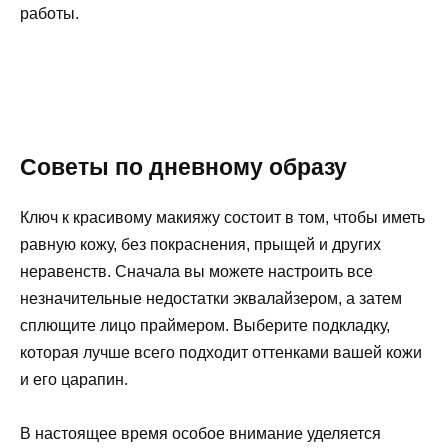
работы.
Советы по дневному образу
Ключ к красивому макияжу состоит в том, чтобы иметь
равную кожу, без покраснения, прыщей и других
неравенств. Сначала вы можете настроить все
незначительные недостатки эквалайзером, а затем
сплющите лицо праймером. Выберите подкладку,
которая лучше всего подходит оттенками вашей кожи
и его царапин.
В настоящее время особое внимание уделяется