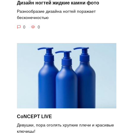
Дизайн ногтей жидкие камни фото
Разнообразие дизайна ногтей поражает
бесконечностью
0
0
CoNCEPT LIVE
Девушки, пора оголять хрупкие плечи и красивые
ключицы!