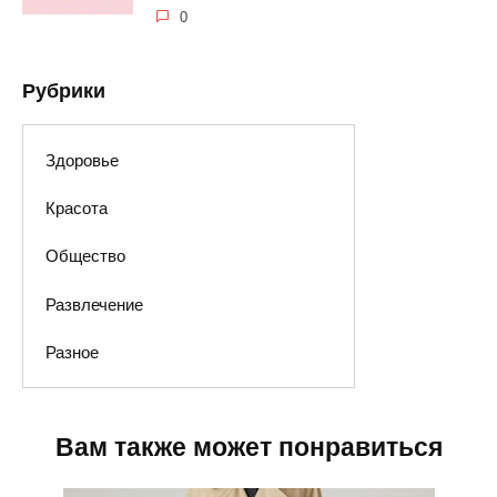
0
Рубрики
Здоровье
Красота
Общество
Развлечение
Разное
Вам также может понравиться