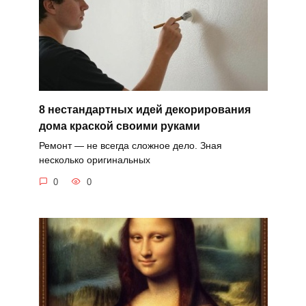
8 нестандартных идей декорирования
дома краской своими руками
Ремонт — не всегда сложное дело. Зная
несколько оригинальных
0
0