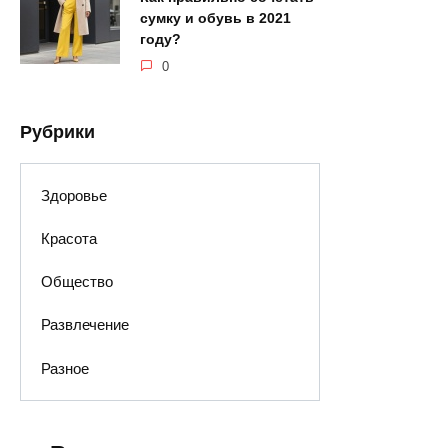
сумку и обувь в 2021
году?
0
Рубрики
Здоровье
Красота
Общество
Развлечение
Разное