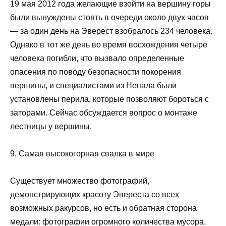
19 мая 2012 года желающие взойти на вершину горы
были вынуждены стоять в очереди около двух часов
— за один день на Эверест взобралось 234 человека.
Однако в тот же день во время восхождения четыре
человека погибли, что вызвало определенные
опасения по поводу безопасности покорения
вершины, и специалистами из Непала были
установлены перила, которые позволяют бороться с
заторами. Сейчас обсуждается вопрос о монтаже
лестницы у вершины.
9. Самая высокогорная свалка в мире
Существует множество фотографий,
демонстрирующих красоту Эвереста со всех
возможных ракурсов, но есть и обратная сторона
медали: фотографии огромного количества мусора,