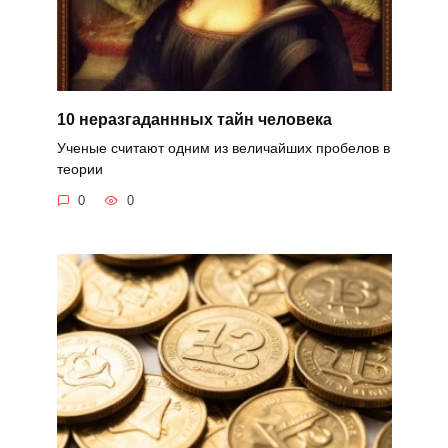
10 неразгаданнных тайн человека
Ученые считают одним из величайших пробелов в
теории
0
0