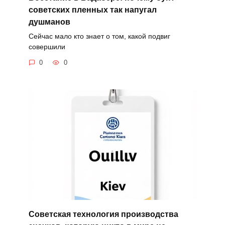
советских пленных так напугал
душманов
Сейчас мало кто знает о том, какой подвиг
совершили
0
0
Советская технология производства