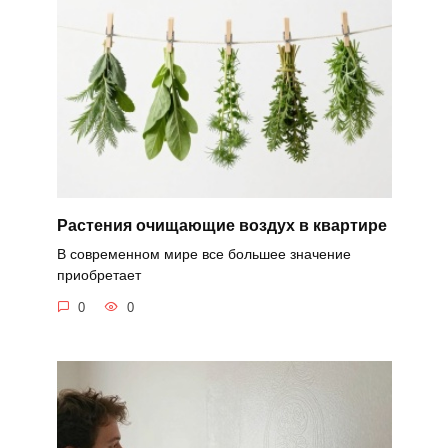
Растения очищающие воздух в квартире
В современном мире все большее значение
приобретает
0
0