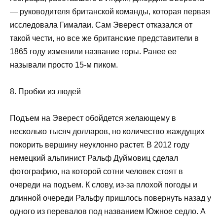
— руководителя британской команды, которая первая
исследовала Гималаи. Сам Эверест отказался от
такой чести, но все же британские представители в
1865 году изменили название горы. Ранее ее
называли просто 15-м пиком.
8. Пробки из людей
Подъем на Эверест обойдется желающему в
несколько тысяч долларов, но количество жаждущих
покорить вершину неуклонно растет. В 2012 году
немецкий альпинист Ральф Дуймовиц сделал
фотографию, на которой сотни человек стоят в
очереди на подъем. К слову, из-за плохой погоды и
длинной очереди Ральфу пришлось повернуть назад у
одного из перевалов под названием Южное седло. А