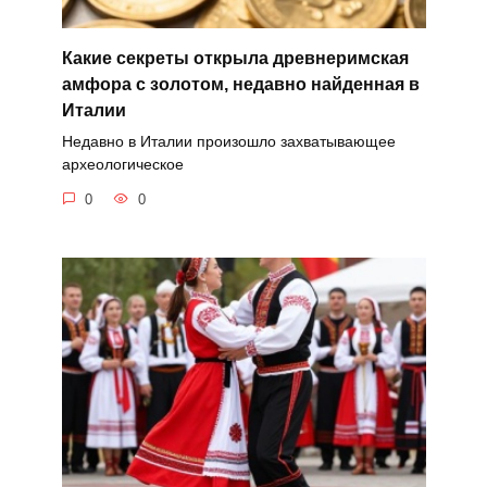
Какие секреты открыла древнеримская
амфора с золотом, недавно найденная в
Италии
Недавно в Италии произошло захватывающее
археологическое
0
0