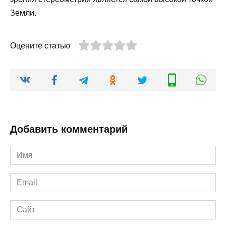
Земли.
Оцените статью
Добавить комментарий
Имя
*
Email
*
Сайт