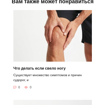
Вам также может понравиться
Что делать если свело ногу
Существует множество симптомов и причин
судорог, и
0
0