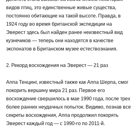
видов птиц, это единственные живые существа,
постоянно обитающие на такой высоте. Правда, в
1924 году во время британской экспедиции на
Эверест здесь был найден ранее неизвестный вид
кузнечиков — теперь они находятся в качестве
экспонатов в Британском музее естествознания.
2. Рекорд восхождения на Эверест — 21 раз
Аппа Тенцинг, известный также как Аппа Шерпа, смог
покорить вершину мира 21 раз. Первое его
восхождение свершилось в мае 1990 года, после трех
более ранних неудачных попыток. Видимо, познав все
секреты восхождения, Аппа продолжил покорять
Эверест каждый год — с 1990-го по 2011-й.