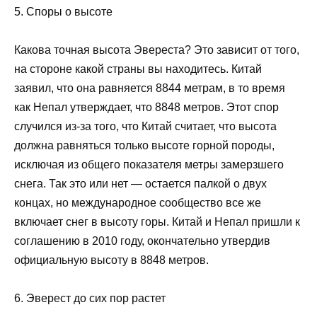
5. Споры о высоте
Какова точная высота Эвереста? Это зависит от того,
на стороне какой страны вы находитесь. Китай
заявил, что она равняется 8844 метрам, в то время
как Непал утверждает, что 8848 метров. Этот спор
случился из-за того, что Китай считает, что высота
должна равняться только высоте горной породы,
исключая из общего показателя метры замерзшего
снега. Так это или нет — остается палкой о двух
концах, но международное сообщество все же
включает снег в высоту горы. Китай и Непал пришли к
соглашению в 2010 году, окончательно утвердив
официальную высоту в 8848 метров.
6. Эверест до сих пор растет