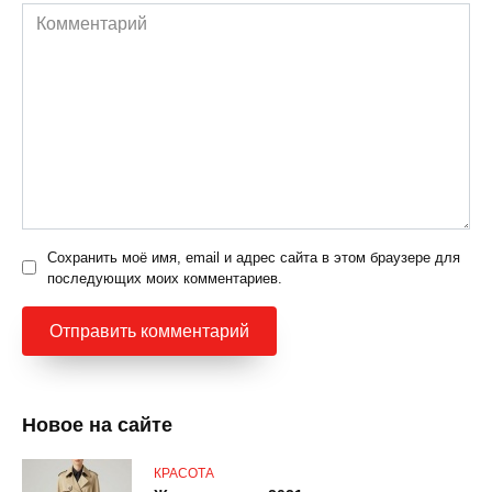
Комментарий
Сохранить моё имя, email и адрес сайта в этом браузере для
последующих моих комментариев.
Новое на сайте
КРАСОТА