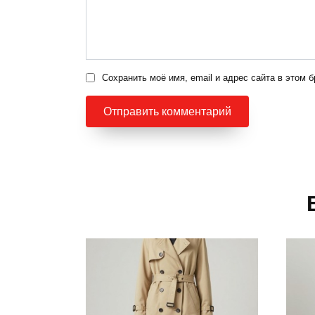
Сохранить моё имя, email и адрес сайта в этом