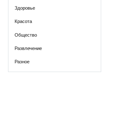
Здоровье
Красота
Общество
Развлечение
Разное