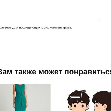
 браузере для последующих моих комментариев.
Вам также может понравитьс