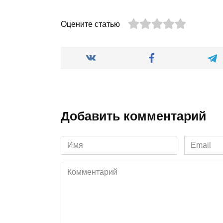
Оцените статью
Добавить комментарий
Имя
Email
*
*
Комментарий