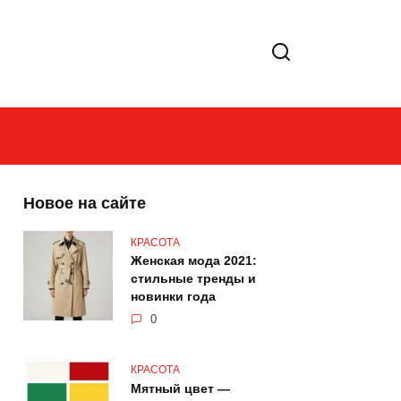
Новое на сайте
КРАСОТА
Женская мода 2021:
стильные тренды и
новинки года
0
КРАСОТА
Мятный цвет —