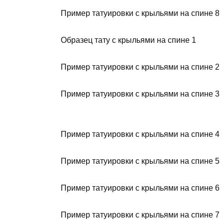
Пример татуировки с крыльями на спине 8
Образец тату с крыльями на спине 1
Пример татуировки с крыльями на спине 2
Пример татуировки с крыльями на спине 3
Пример татуировки с крыльями на спине 4
Пример татуировки с крыльями на спине 5
Пример татуировки с крыльями на спине 6
Пример татуировки с крыльями на спине 7