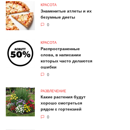
КРАСОТА
Знаменитые атлеты и их
безумные диеты
0
КРАСОТА
Распространенные
слова, в написании
которых часто делаются
ошибки
0
РАЗВЛЕЧЕНИЕ
Какие растения будут
хорошо смотреться
рядом с гортензией
0