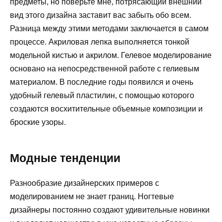
предметы, но поверьте мне, потрясающий внешний
вид этого дизайна заставит вас забыть обо всем.
Разница между этими методами заключается в самом
процессе. Акриловая лепка выполняется тонкой
модельной кистью и акрилом. Гелевое моделирование
основано на непосредственной работе с гелиевым
материалом. В последние годы появился и очень
удобный гелевый пластилин, с помощью которого
создаются восхитительные объемные композиции и
броские узоры.
Модные тенденции
Разнообразие дизайнерских примеров с
моделированием не знает границ. Ногтевые
дизайнеры постоянно создают удивительные новинки