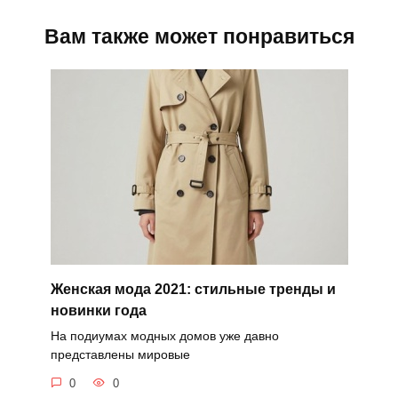
Вам также может понравиться
Женская мода 2021: стильные тренды и
новинки года
На подиумах модных домов уже давно
представлены мировые
0
0