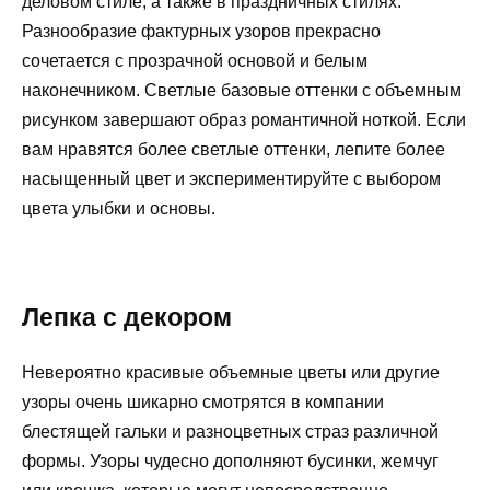
деловом стиле, а также в праздничных стилях.
Разнообразие фактурных узоров прекрасно
сочетается с прозрачной основой и белым
наконечником. Светлые базовые оттенки с объемным
рисунком завершают образ романтичной ноткой. Если
вам нравятся более светлые оттенки, лепите более
насыщенный цвет и экспериментируйте с выбором
цвета улыбки и основы.
Лепка с декором
Невероятно красивые объемные цветы или другие
узоры очень шикарно смотрятся в компании
блестящей гальки и разноцветных страз различной
формы. Узоры чудесно дополняют бусинки, жемчуг