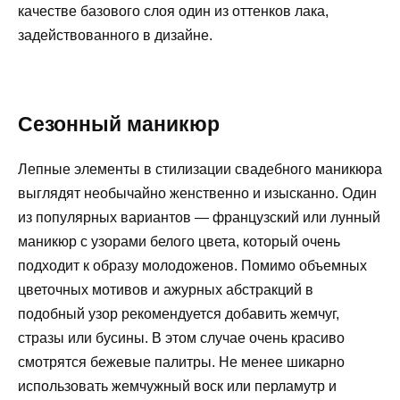
качестве базового слоя один из оттенков лака,
задействованного в дизайне.
Сезонный маникюр
Лепные элементы в стилизации свадебного маникюра
выглядят необычайно женственно и изысканно. Один
из популярных вариантов — французский или лунный
маникюр с узорами белого цвета, который очень
подходит к образу молодоженов. Помимо объемных
цветочных мотивов и ажурных абстракций в
подобный узор рекомендуется добавить жемчуг,
стразы или бусины. В этом случае очень красиво
смотрятся бежевые палитры. Не менее шикарно
использовать жемчужный воск или перламутр и