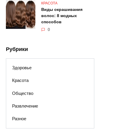
КРАСОТА
Виды окрашивания
волос: 8 модных
способов
0
Рубрики
Здоровье
Красота
Общество
Развлечение
Разное