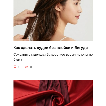
Как сделать кудри без плойки и бигуди
Сохранить кудряшки За короткое время локоны не
будут
0
0