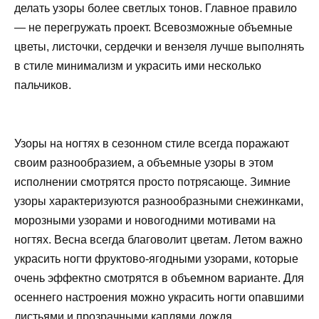
делать узоры более светлых тонов. Главное правило
— не перегружать проект. Всевозможные объемные
цветы, листочки, сердечки и вензеля лучше выполнять
в стиле минимализм и украсить ими несколько
пальчиков.
Узоры на ногтях в сезонном стиле всегда поражают
своим разнообразием, а объемные узоры в этом
исполнении смотрятся просто потрясающе. Зимние
узоры характеризуются разнообразными снежинками,
морозными узорами и новогодними мотивами на
ногтях. Весна всегда благоволит цветам. Летом важно
украсить ногти фруктово-ягодными узорами, которые
очень эффектно смотрятся в объемном варианте. Для
осеннего настроения можно украсить ногти опавшими
листьями и прозрачными каплями дождя.