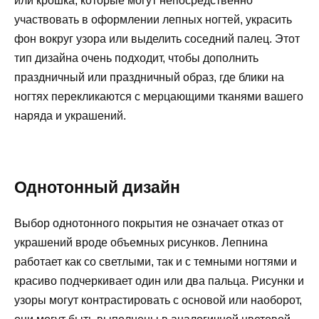
или крошка, которые могут непосредственно
участвовать в оформлении лепных ногтей, украсить
фон вокруг узора или выделить соседний палец. Этот
тип дизайна очень подходит, чтобы дополнить
праздничный или праздничный образ, где блики на
ногтях перекликаются с мерцающими тканями вашего
наряда и украшений.
Однотонный дизайн
Выбор однотонного покрытия не означает отказ от
украшений вроде объемных рисунков. Лепнина
работает как со светлыми, так и с темными ногтями и
красиво подчеркивает один или два пальца. Рисунки и
узоры могут контрастировать с основой или наоборот,