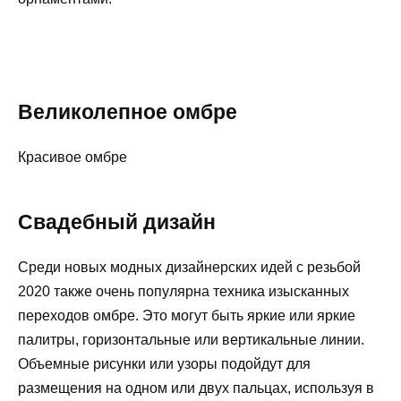
Великолепное омбре
Красивое омбре
Свадебный дизайн
Среди новых модных дизайнерских идей с резьбой
2020 также очень популярна техника изысканных
переходов омбре. Это могут быть яркие или яркие
палитры, горизонтальные или вертикальные линии.
Объемные рисунки или узоры подойдут для
размещения на одном или двух пальцах, используя в