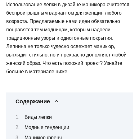
Использование лепки в дизайне маникюра считается
беспроигрышным вариантом для женщин любого
возраста. Предлагаемые нами идеи обязательно
понравятся тем модницам, которым надоели
традиционные узоры и однотонные покрытия.
Лепнина не только чудесно освежает маникюр,
выглядит стильно, но и прекрасно дополняет любой
женский образ. Что есть похожий проект? Узнайте
больше в материале ниже.
Содержание
Виды лепки
Модные тенденции
Маникюр френч