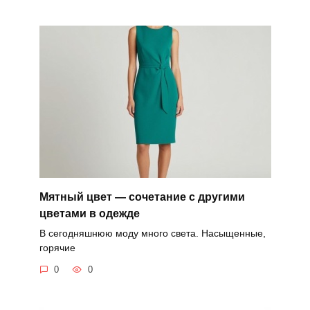
Мятный цвет — сочетание с другими
цветами в одежде
В сегодняшнюю моду много света. Насыщенные,
горячие
0
0