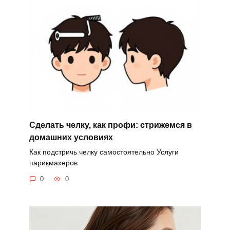
Сделать челку, как профи: стрижемся в
домашних условиях
Как подстричь челку самостоятельно Услуги
парикмахеров
0
0