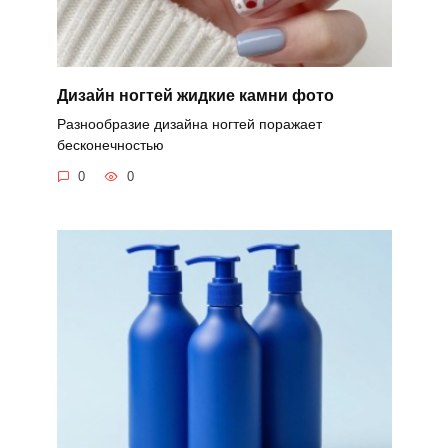
Дизайн ногтей жидкие камни фото
Разнообразие дизайна ногтей поражает
бесконечностью
0
0