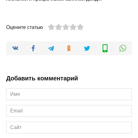
Оцените статью
Добавить комментарий
Имя
*
Email
*
Сайт