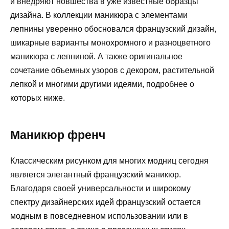
и внедряют новшества в уже известные образцы
дизайна. В коллекции маникюра с элементами
лепнины уверенно обосновался французский дизайн,
шикарные варианты монохромного и разноцветного
маникюра с лепниной. А также оригинальное
сочетание объемных узоров с декором, растительной
лепкой и многими другими идеями, подробнее о
которых ниже.
Маникюр френч
Классическим рисунком для многих модниц сегодня
является элегантный французский маникюр.
Благодаря своей универсальности и широкому
спектру дизайнерских идей французский остается
модным в повседневном использовании или в