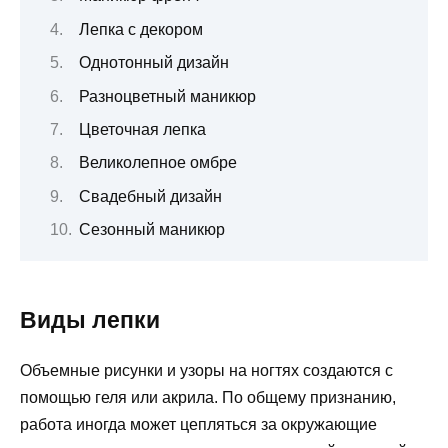
Лепка с декором
Однотонный дизайн
Разноцветный маникюр
Цветочная лепка
Великолепное омбре
Свадебный дизайн
Сезонный маникюр
Виды лепки
Объемные рисунки и узоры на ногтях создаются с
помощью геля или акрила. По общему признанию,
работа иногда может цепляться за окружающие