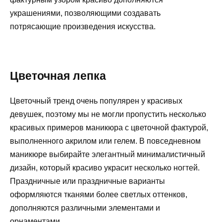
украшениями, позволяющими создавать
потрясающие произведения искусства.
Цветочная лепка
Цветочный тренд очень популярен у красивых
девушек, поэтому мы не могли пропустить несколько
красивых примеров маникюра с цветочной фактурой,
выполненного акрилом или гелем. В повседневном
маникюре выбирайте элегантный минималистичный
дизайн, который красиво украсит несколько ногтей.
Праздничные или праздничные варианты
оформляются тканями более светлых оттенков,
дополняются различными элементами и
орнаментами.