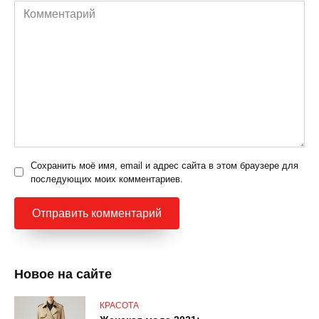
Комментарий
Сохранить моё имя, email и адрес сайта в этом браузере для
последующих моих комментариев.
Новое на сайте
КРАСОТА