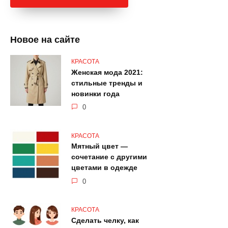
Новое на сайте
КРАСОТА
Женская мода 2021:
стильные тренды и
новинки года
0
КРАСОТА
Мятный цвет —
сочетание с другими
цветами в одежде
0
КРАСОТА
Сделать челку, как