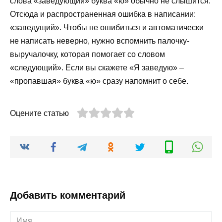
слова «заведующий» буква «ю» обычно не слышится.
Отсюда и распространенная ошибка в написании:
«заведущий». Чтобы не ошибиться и автоматически
не написать неверно, нужно вспомнить палочку-
выручалочку, которая помогает со словом
«следующий». Если вы скажете «Я заведую» –
«пропавшая» буква «ю» сразу напомнит о себе.
Оцените статью
Добавить комментарий
Имя