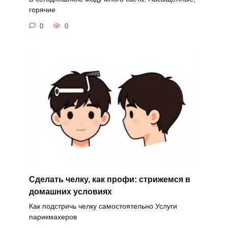
горячие
0
0
Сделать челку, как профи: стрижемся в
домашних условиях
Как подстричь челку самостоятельно Услуги
парикмахеров