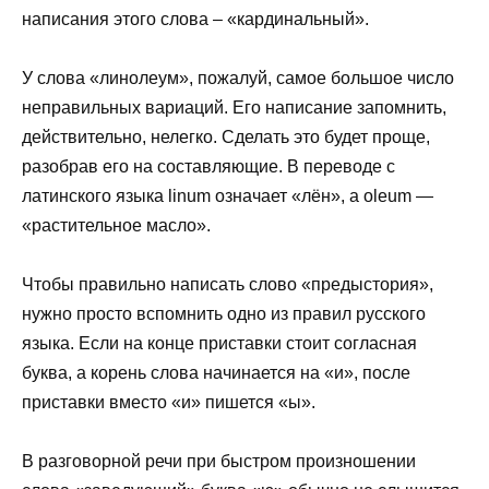
написания этого слова – «кардинальный».
У слова «линолеум», пожалуй, самое большое число
неправильных вариаций. Его написание запомнить,
действительно, нелегко. Сделать это будет проще,
разобрав его на составляющие. В переводе с
латинского языка linum означает «лён», а oleum —
«растительное масло».
Чтобы правильно написать слово «предыстория»,
нужно просто вспомнить одно из правил русского
языка. Если на конце приставки стоит согласная
буква, а корень слова начинается на «и», после
приставки вместо «и» пишется «ы».
В разговорной речи при быстром произношении