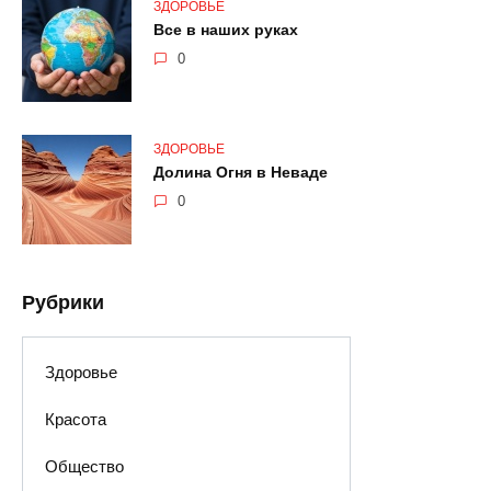
ЗДОРОВЬЕ
Все в наших руках
0
ЗДОРОВЬЕ
Долина Огня в Неваде
0
Рубрики
Здоровье
Красота
Общество