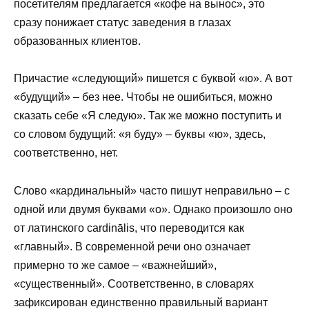
посетителям предлагается «кофе на вынос», это
сразу понижает статус заведения в глазах
образованных клиентов.
Причастие «следующий» пишется с буквой «ю». А вот
«будущий» – без нее. Чтобы не ошибиться, можно
сказать себе «Я следую». Так же можно поступить и
со словом будущий: «я буду» – буквы «ю», здесь,
соответственно, нет.
Слово «кардинальный» часто пишут неправильно – с
одной или двумя буквами «о». Однако произошло оно
от латинского cardinālis, что переводится как
«главный». В современной речи оно означает
примерно то же самое – «важнейший»,
«существенный». Соответственно, в словарях
зафиксирован единственно правильный вариант