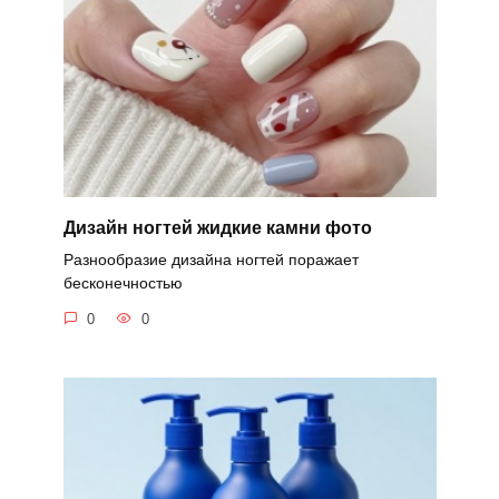
Дизайн ногтей жидкие камни фото
Разнообразие дизайна ногтей поражает
бесконечностью
0
0