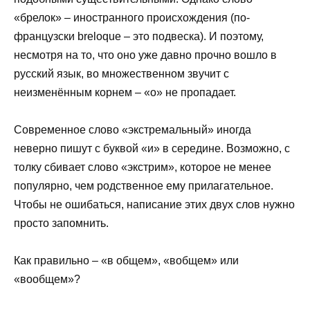
«брелок» – иностранного происхождения (по-
французски breloque – это подвеска). И поэтому,
несмотря на то, что оно уже давно прочно вошло в
русский язык, во множественном звучит с
неизменённым корнем – «о» не пропадает.
Современное слово «экстремальный» иногда
неверно пишут с буквой «и» в середине. Возможно, с
толку сбивает слово «экстрим», которое не менее
популярно, чем родственное ему прилагательное.
Чтобы не ошибаться, написание этих двух слов нужно
просто запомнить.
Как правильно – «в общем», «вобщем» или
«вообщем»?