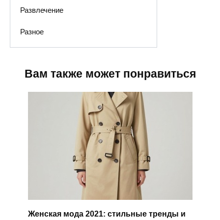
Развлечение
Разное
Вам также может понравиться
Женская мода 2021: стильные тренды и