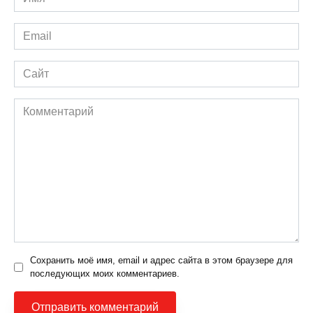
*
Email
*
Сайт
Комментарий
Сохранить моё имя, email и адрес сайта в этом браузере для
последующих моих комментариев.