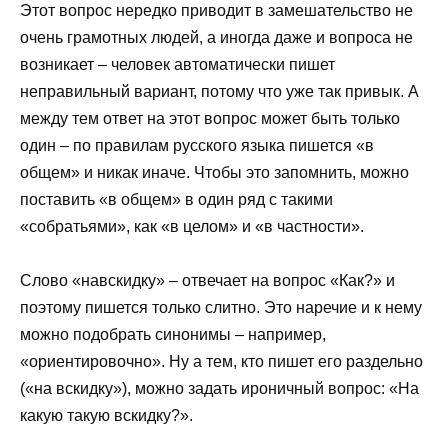
Этот вопрос нередко приводит в замешательство не
очень грамотных людей, а иногда даже и вопроса не
возникает – человек автоматически пишет
неправильный вариант, потому что уже так привык. А
между тем ответ на этот вопрос может быть только
один – по правилам русского языка пишется «в
общем» и никак иначе. Чтобы это запомнить, можно
поставить «в общем» в один ряд с такими
«собратьями», как «в целом» и «в частности».
Слово «навскидку» – отвечает на вопрос «Как?» и
поэтому пишется только слитно. Это наречие и к нему
можно подобрать синонимы – например,
«ориентировочно». Ну а тем, кто пишет его раздельно
(«на вскидку»), можно задать ироничный вопрос: «На
какую такую вскидку?».