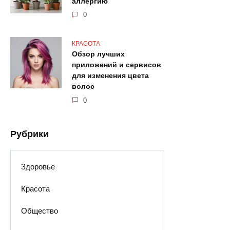
аллергию
0
КРАСОТА
Обзор лучших
приложений и сервисов
для изменения цвета
волос
0
Рубрики
Здоровье
Красота
Общество