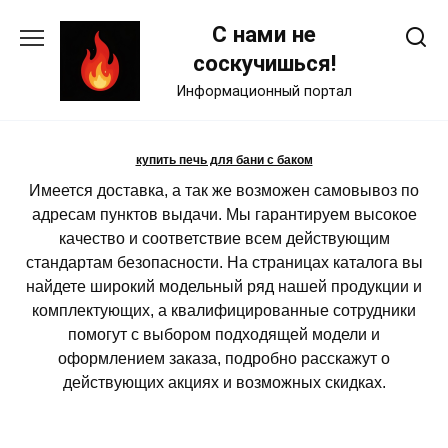
Skip
С нами не
to
content
соскучишься!
Информационный портал
купить печь для бани с баком
Имеется доставка, а так же возможен самовывоз по
адресам пунктов выдачи. Мы гарантируем высокое
качество и соответствие всем действующим
стандартам безопасности. На страницах каталога вы
найдете широкий модельный ряд нашей продукции и
комплектующих, а квалифицированные сотрудники
помогут с выбором подходящей модели и
оформлением заказа, подробно расскажут о
действующих акциях и возможных скидках.