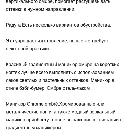
вертикального омбре, помогает растушевывать
оттенки в нужном направлении.
Радуга Есть несколько вариантов обустройства.
Это упрощает изготовление, но все же требует
некоторой практики.
Красивый градиентный маникюр омбре на коротких
ногтях лучше всего выполнять с использованием
лаков светлых и пастельных оттенков. Маникюр в
стиле бэби-бумер. Омбре с гель-лаком
Маникюр Chrome ombré.Хромированные или
металлические ногти, а также модный зеркальный
маникюр приобретут новое выражение в сочетании с
градиентным маникюром.