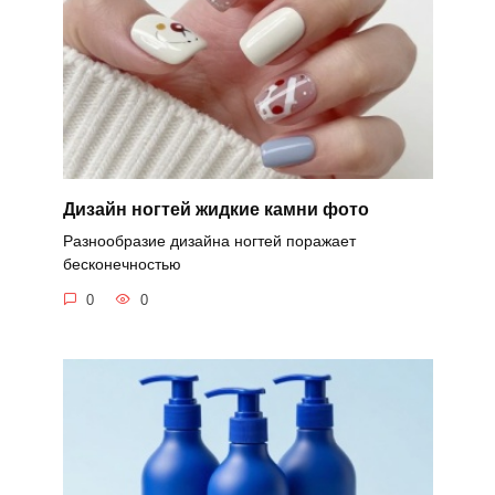
Дизайн ногтей жидкие камни фото
Разнообразие дизайна ногтей поражает
бесконечностью
0
0