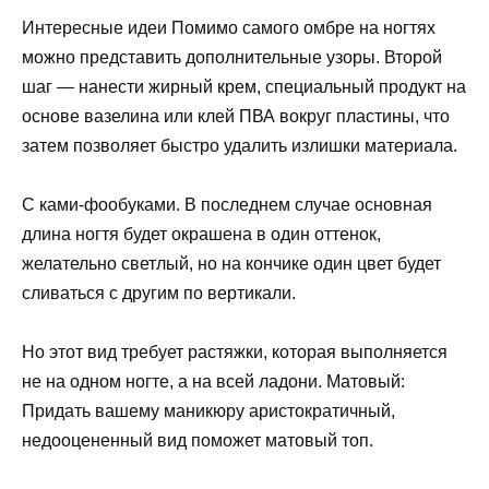
Интересные идеи Помимо самого омбре на ногтях
можно представить дополнительные узоры. Второй
шаг — нанести жирный крем, специальный продукт на
основе вазелина или клей ПВА вокруг пластины, что
затем позволяет быстро удалить излишки материала.
С ками-фообуками. В последнем случае основная
длина ногтя будет окрашена в один оттенок,
желательно светлый, но на кончике один цвет будет
сливаться с другим по вертикали.
Но этот вид требует растяжки, которая выполняется
не на одном ногте, а на всей ладони. Матовый:
Придать вашему маникюру аристократичный,
недооцененный вид поможет матовый топ.