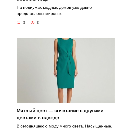
На подиумах модных домов уже давно
представлены мировые
0
0
Мятный цвет — сочетание с другими
цветами в одежде
В сегодняшнюю моду много света. Насыщенные,