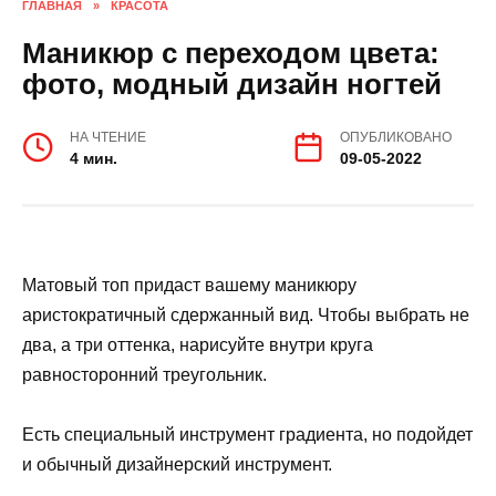
ГЛАВНАЯ
»
КРАСОТА
Маникюр с переходом цвета:
фото, модный дизайн ногтей
НА ЧТЕНИЕ
ОПУБЛИКОВАНО
4 мин.
09-05-2022
Матовый топ придаст вашему маникюру
аристократичный сдержанный вид. Чтобы выбрать не
два, а три оттенка, нарисуйте внутри круга
равносторонний треугольник.
Есть специальный инструмент градиента, но подойдет
и обычный дизайнерский инструмент.