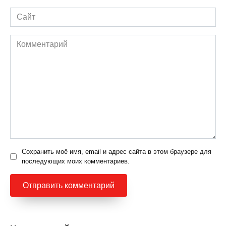
Сайт
Комментарий
Сохранить моё имя, email и адрес сайта в этом браузере для
последующих моих комментариев.