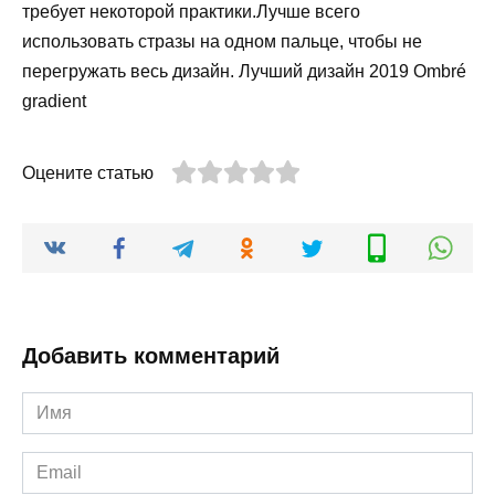
требует некоторой практики.Лучше всего
использовать стразы на одном пальце, чтобы не
перегружать весь дизайн. Лучший дизайн 2019 Ombré
gradient
Оцените статью
Добавить комментарий
Имя
*
Email
*