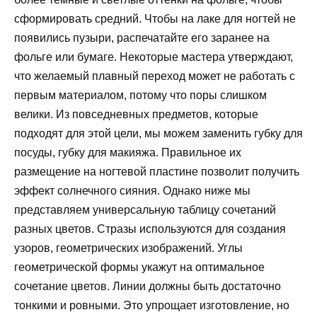
сформировать средний. Чтобы на лаке для ногтей не
появились пузыри, распечатайте его заранее на
фольге или бумаге. Некоторые мастера утверждают,
что желаемый плавный переход может не работать с
первым материалом, потому что поры слишком
велики. Из повседневных предметов, которые
подходят для этой цели, мы можем заменить губку для
посуды, губку для макияжа. Правильное их
размещение на ногтевой пластине позволит получить
эффект солнечного сияния. Однако ниже мы
представляем универсальную таблицу сочетаний
разных цветов. Стразы используются для создания
узоров, геометрических изображений. Углы
геометрической формы укажут на оптимальное
сочетание цветов. Линии должны быть достаточно
тонкими и ровными. Это упрощает изготовление, но