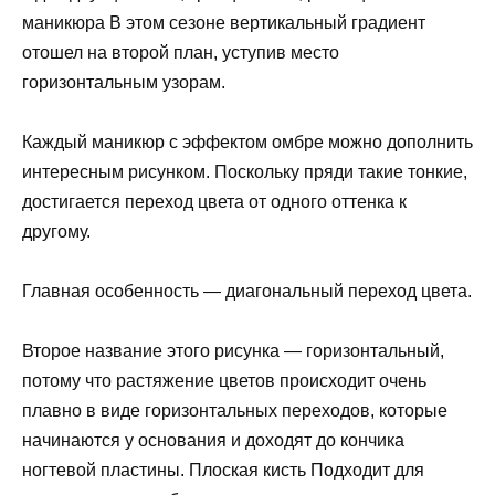
маникюра В этом сезоне вертикальный градиент
отошел на второй план, уступив место
горизонтальным узорам.
Каждый маникюр с эффектом омбре можно дополнить
интересным рисунком. Поскольку пряди такие тонкие,
достигается переход цвета от одного оттенка к
другому.
Главная особенность — диагональный переход цвета.
Второе название этого рисунка — горизонтальный,
потому что растяжение цветов происходит очень
плавно в виде горизонтальных переходов, которые
начинаются у основания и доходят до кончика
ногтевой пластины. Плоская кисть Подходит для