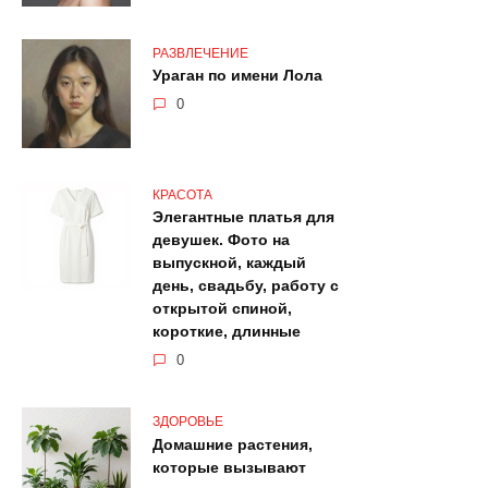
РАЗВЛЕЧЕНИЕ
Ураган по имени Лола
0
КРАСОТА
Элегантные платья для
девушек. Фото на
выпускной, каждый
день, свадьбу, работу с
открытой спиной,
короткие, длинные
0
ЗДОРОВЬЕ
Домашние растения,
которые вызывают