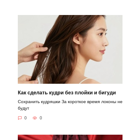
Как сделать кудри без плойки и бигуди
Сохранить кудряшки За короткое время локоны не
будут
0
0