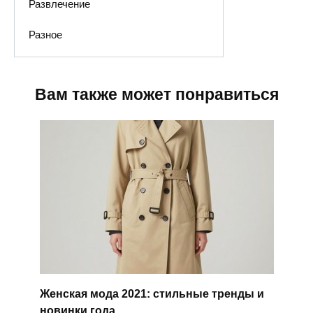
Развлечение
Разное
Вам также может понравиться
Женская мода 2021: стильные тренды и
новинки года