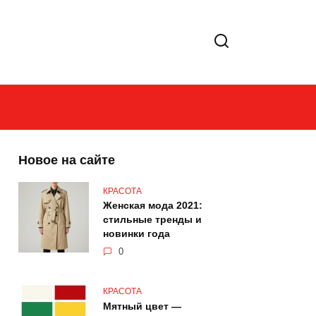
Новое на сайте
КРАСОТА
Женская мода 2021:
стильные тренды и
новинки года
0
КРАСОТА
Мятный цвет —