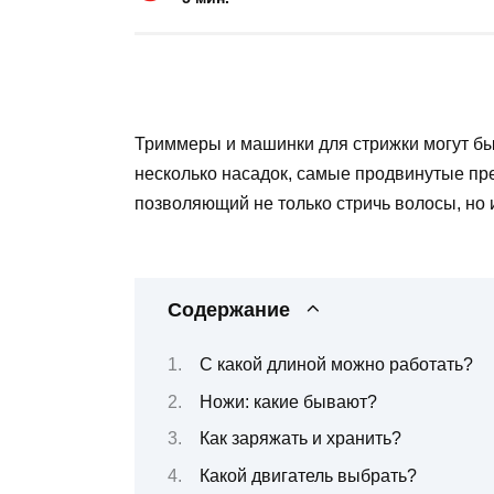
Триммеры и машинки для стрижки могут б
несколько насадок, самые продвинутые пр
позволяющий не только стричь волосы, но 
Содержание
С какой длиной можно работать?
Ножи: какие бывают?
Как заряжать и хранить?
Какой двигатель выбрать?