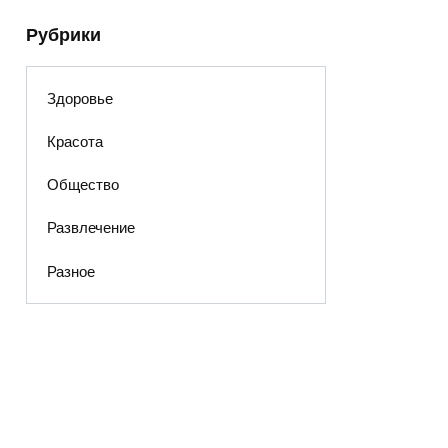
Рубрики
Здоровье
Красота
Общество
Развлечение
Разное