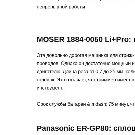
непрерывной работы.
MOSER 1884-0050 Li+Pro:
Эта довольно дорогая машинка для стрижки 
проводов. Однако он достаточно мощный и 
двигателю. Длина реза от 0,7 до 25 мм, ко
головок. Это означает, что триммер имеет
инструмент.
Срок службы батареи & mdash; 75 минут, ч
Panasonic ER-GP80: спл