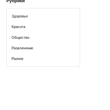
Рубрики
Здоровье
Красота
Общество
Развлечение
Разное