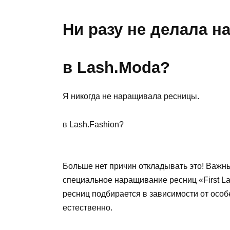
Ни разу не делала 
в Lash.Moda?
Я никогда не наращивала ресницы.
в Lash.Fashion?
Больше нет причин откладывать это! Важн
специальное наращивание ресниц «First La
ресниц подбирается в зависимости от осо
естественно.