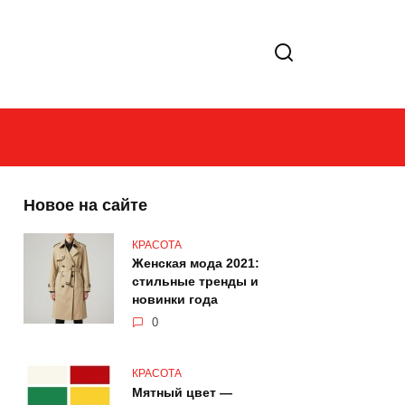
Новое на сайте
КРАСОТА
Женская мода 2021:
стильные тренды и
новинки года
0
КРАСОТА
Мятный цвет —