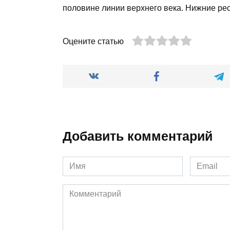
половине линии верхнего века. Нижние ре
Оцените статью
Добавить комментарий
Имя
Email
*
*
Комментарий