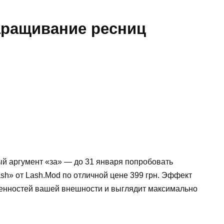
наращивание ресниц
ый аргумент «за» — до 31 января попробовать
sh» от Lash.Mod по отличной цене 399 грн. Эффект
бенностей вашей внешности и выглядит максимально