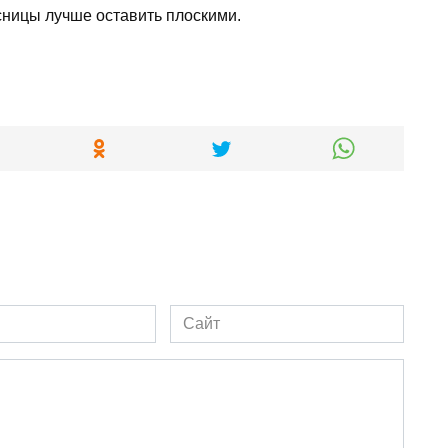
сницы лучше оставить плоскими.
Сайт