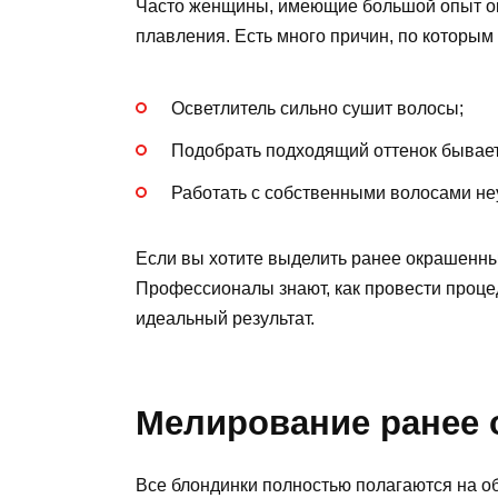
Часто женщины, имеющие большой опыт ок
плавления. Есть много причин, по которым 
Осветлитель сильно сушит волосы;
Подобрать подходящий оттенок бывает
Работать с собственными волосами не
Если вы хотите выделить ранее окрашенны
Профессионалы знают, как провести проц
идеальный результат.
Мелирование ранее 
Все блондинки полностью полагаются на 