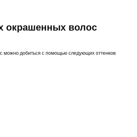
х окрашенных волос
ос можно добиться с помощью следующих оттенков