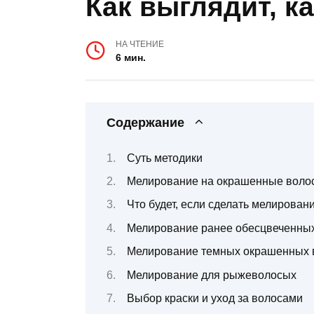
Как выглядит, к
НА ЧТЕНИЕ
6 мин.
Содержание
Суть методики
Мелирование на окрашенные воло
Что будет, если сделать мелирован
Мелирование ранее обесцвеченны
Мелирование темных окрашенных 
Мелирование для рыжеволосых
Выбор краски и уход за волосами