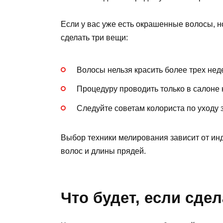
Если у вас уже есть окрашенные волосы, н
сделать три вещи:
Волосы нельзя красить более трех нед
Процедуру проводить только в салоне 
Следуйте советам колориста по уходу
Выбор техники мелирования зависит от ин
волос и длины прядей.
Что будет, если сде