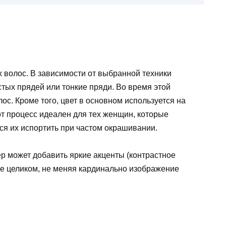
 волос. В зависимости от выбранной техники
тых прядей или тонкие пряди. Во время этой
с. Кроме того, цвет в основном используется на
от процесс идеален для тех женщин, которые
тся их испортить при частом окрашивании.
р может добавить яркие акценты (контрастное
е целиком, не меняя кардинально изображение