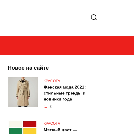
Новое на сайте
КРАСОТА
Женская мода 2021:
стильные тренды и
новинки года
0
КРАСОТА
Мятный цвет —