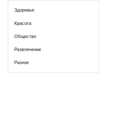
Здоровье
Красота
Общество
Развлечение
Разное