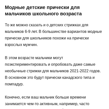
Модные детские прически для
мальчиков школьного возраста
То же можно сказать и о детских стрижках для
мальчиков 6-9 лет. В большинстве вариантов модные
прически для школьников похожи на прически
взрослых мужчин.
В этом возрасте мальчики могут
поэкспериментировать и опробовать даже самые
необычные стрижки для мальчиков 2021-2022 годов.
В основном это будут прически канадского типа и
помпадур.
Конечно, если ваш мальчик больше времени
занимается чем-то активным, например, часто