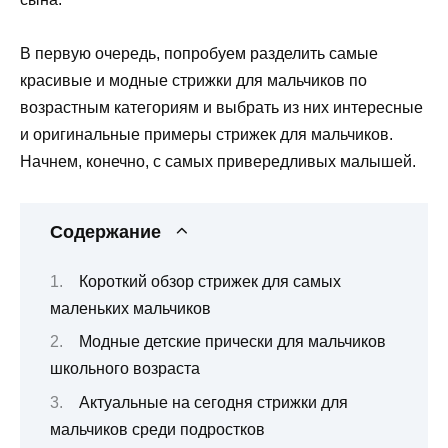
В первую очередь, попробуем разделить самые
красивые и модные стрижки для мальчиков по
возрастным категориям и выбрать из них интересные
и оригинальные примеры стрижек для мальчиков.
Начнем, конечно, с самых привередливых малышей.
Содержание
Короткий обзор стрижек для самых
маленьких мальчиков
Модные детские прически для мальчиков
школьного возраста
Актуальные на сегодня стрижки для
мальчиков среди подростков