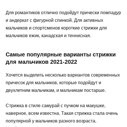
Для романтиков отлично подойдут прически помпадур
и андеркат с фигурной спинкой. Для активных
мальчиков и спортсменов короткие стрижки для
мальчиков ежик, канадская и теннисная.
Самые популярные варианты стрижки
для мальчиков 2021-2022
Хочется выделить несколько вариантов современных
причесок для мальчиков, которые подойдут и
двухлетним мальчикам, и мальчикам постарше.
Стрижка в стиле самурай с пучком на макушке,
наверное, всем известна. Такая стрижка стала очень
популярной у мальчиков разного возраста.