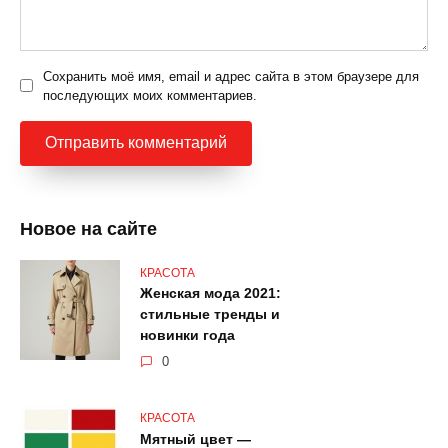
Сохранить моё имя, email и адрес сайта в этом браузере для
последующих моих комментариев.
Новое на сайте
КРАСОТА
Женская мода 2021:
стильные тренды и
новинки года
0
КРАСОТА
Мятный цвет —