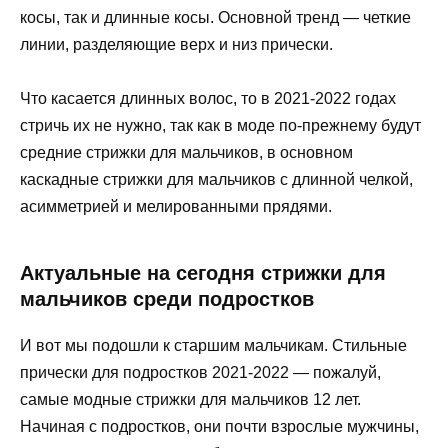
косы, так и длинные косы. Основной тренд — четкие
линии, разделяющие верх и низ прически.
Что касается длинных волос, то в 2021-2022 годах
стричь их не нужно, так как в моде по-прежнему будут
средние стрижки для мальчиков, в основном
каскадные стрижки для мальчиков с длинной челкой,
асимметрией и мелированными прядями.
Актуальные на сегодня стрижки для
мальчиков среди подростков
И вот мы подошли к старшим мальчикам. Стильные
прически для подростков 2021-2022 — пожалуй,
самые модные стрижки для мальчиков 12 лет.
Начиная с подростков, они почти взрослые мужчины,