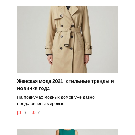
Женская мода 2021: стильные тренды и
новинки года
На подиумах модных домов уже давно
представлены мировые
0
0