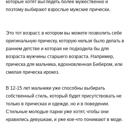
которые хотят выглядеть более мужественно и
поэтому выбирают взрослые мужские прически.
Это тот возраст, в котором вы можете позволить себе
оригинальную прическу, которую нельзя было делать в
раннем детстве и которая не подходила бы для
возраста мужчины старшего возраста. Например,
прическа для мальчика, вдохновленная Бибером, или
смелая прическа ирокез.
В 12-15 лет мальчики уже способны выбирать
собственный стиль, который будет присутствовать не
только в прическах и одежде, но и в поведении.
Стильные молодые парни уже хотят, чтобы они
нравились девушкам, и уже кое-что понимают в моде.