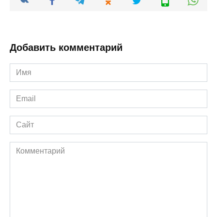
Добавить комментарий
Имя
*
Email
*
Сайт
Комментарий