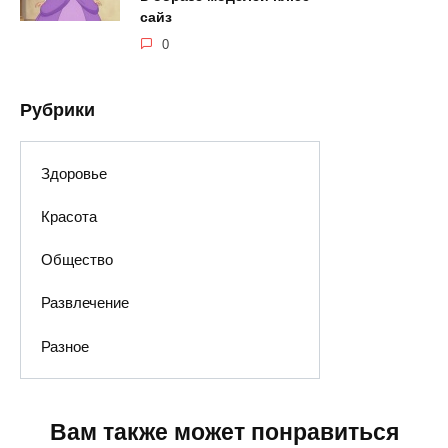
сайз
0
Рубрики
Здоровье
Красота
Общество
Развлечение
Разное
Вам также может понравиться