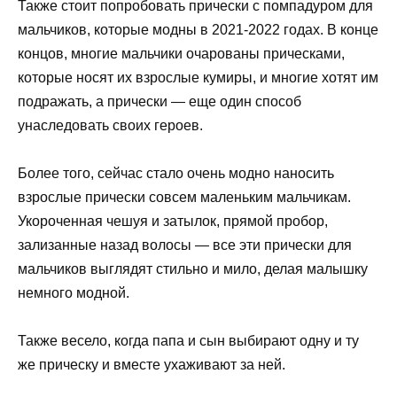
Также стоит попробовать прически с помпадуром для
мальчиков, которые модны в 2021-2022 годах. В конце
концов, многие мальчики очарованы прическами,
которые носят их взрослые кумиры, и многие хотят им
подражать, а прически — еще один способ
унаследовать своих героев.
Более того, сейчас стало очень модно наносить
взрослые прически совсем маленьким мальчикам.
Укороченная чешуя и затылок, прямой пробор,
зализанные назад волосы — все эти прически для
мальчиков выглядят стильно и мило, делая малышку
немного модной.
Также весело, когда папа и сын выбирают одну и ту
же прическу и вместе ухаживают за ней.