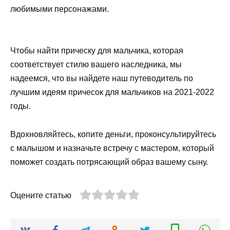
любимыми персонажами.
Чтобы найти прическу для мальчика, которая
соответствует стилю вашего наследника, мы
надеемся, что вы найдете наш путеводитель по
лучшим идеям причесок для мальчиков на 2021-2022
годы.
Вдохновляйтесь, копите деньги, проконсультируйтесь
с малышом и назначьте встречу с мастером, который
поможет создать потрясающий образ вашему сыну.
Оцените статью