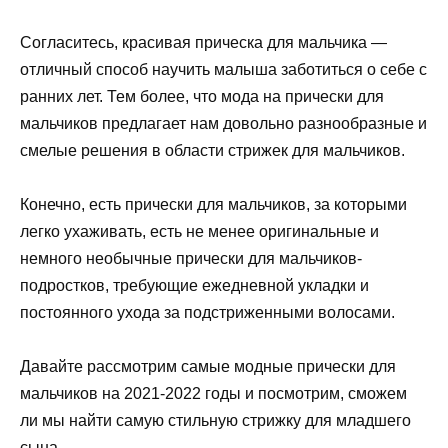
Согласитесь, красивая прическа для мальчика —
отличный способ научить малыша заботиться о себе с
ранних лет. Тем более, что мода на прически для
мальчиков предлагает нам довольно разнообразные и
смелые решения в области стрижек для мальчиков.
Конечно, есть прически для мальчиков, за которыми
легко ухаживать, есть не менее оригинальные и
немного необычные прически для мальчиков-
подростков, требующие ежедневной укладки и
постоянного ухода за подстриженными волосами.
Давайте рассмотрим самые модные прически для
мальчиков на 2021-2022 годы и посмотрим, сможем
ли мы найти самую стильную стрижку для младшего
сына.