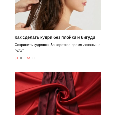
Как сделать кудри без плойки и бигуди
Сохранить кудряшки За короткое время локоны не
будут
0
0