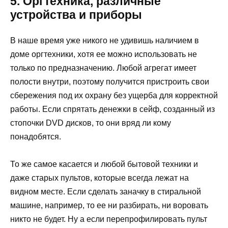
5. Оргтехника, различные
устройства и приборы
В наше время уже никого не удивишь наличием в
доме оргтехники, хотя ее можно использовать не
только по предназначению. Любой агрегат имеет
полости внутри, поэтому получится пристроить свои
сбережения под их охрану без ущерба для корректной
работы. Если спрятать денежки в сейф, созданный из
стопочки DVD дисков, то они вряд ли кому
понадобятся.
То же самое касается и любой бытовой техники и
даже старых пультов, которые всегда лежат на
видном месте. Если сделать заначку в стиральной
машине, например, то ее ни разбирать, ни воровать
никто не будет. Ну а если перепрофилировать пульт