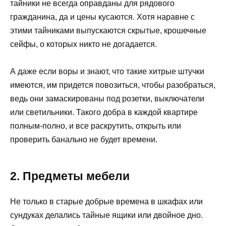
тайники не всегда оправданы для рядового
гражданина, да и цены кусаются. Хотя наравне с
этими тайниками выпускаются скрытые, крошечные
сейфы, о которых никто не догадается.
А даже если воры и знают, что такие хитрые штучки
имеются, им придется повозиться, чтобы разобраться,
ведь они замаскированы под розетки, выключатели
или светильники. Такого добра в каждой квартире
полным-полно, и все раскрутить, открыть или
проверить банально не будет времени.
2. Предметы мебели
Не только в старые добрые времена в шкафах или
сундуках делались тайные ящики или двойное дно.