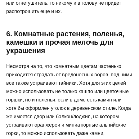
или огнетушитель, то никому и в голову не придет
распотрошить еще и их.
6. Комнатные растения, поленья,
камешки и прочая мелочь для
украшения
Несмотря на то, что комнатным цветам частенько
приходится страдать от вредоносных воров, под ними
все также устраивают тайники. Хотя для этих целей
можно использовать не только кашпо или цветочные
горшки, но и поленья, если в доме есть камин или
хотя бы оформлен уголок в деревенском стиле. Когда
же имеется двор или балкон/лоджия, на котором
устраивают оранжереи и миниатюрные альпийские
горки, то можно использовать даже камни,