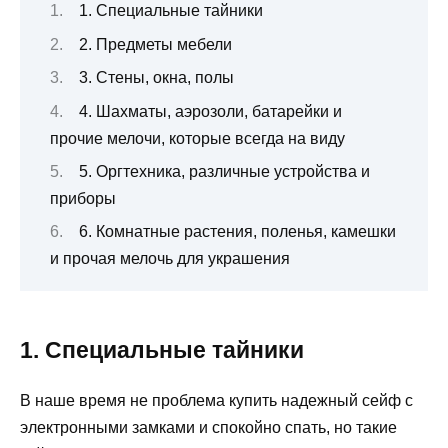
1. Специальные тайники
2. Предметы мебели
3. Стены, окна, полы
4. Шахматы, аэрозоли, батарейки и
прочие мелочи, которые всегда на виду
5. Оргтехника, различные устройства и
приборы
6. Комнатные растения, поленья, камешки
и прочая мелочь для украшения
1. Специальные тайники
В наше время не проблема купить надежный сейф с
электронными замками и спокойно спать, но такие