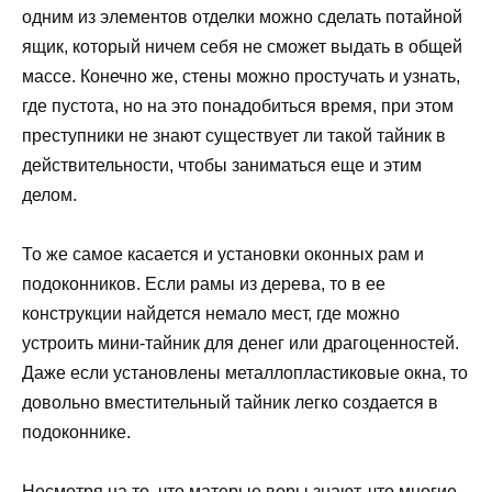
одним из элементов отделки можно сделать потайной
ящик, который ничем себя не сможет выдать в общей
массе. Конечно же, стены можно простучать и узнать,
где пустота, но на это понадобиться время, при этом
преступники не знают существует ли такой тайник в
действительности, чтобы заниматься еще и этим
делом.
То же самое касается и установки оконных рам и
подоконников. Если рамы из дерева, то в ее
конструкции найдется немало мест, где можно
устроить мини-тайник для денег или драгоценностей.
Даже если установлены металлопластиковые окна, то
довольно вместительный тайник легко создается в
подоконнике.
Несмотря на то, что матерые воры знают, что многие