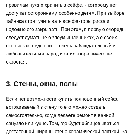
правилам нужно хранить в сейфе, к которому нет
доступа постороннему, особенно детям. При выборе
тайника стоит учитывать все факторы риска и
надежно его закрывать. При этом, в первую очередь,
следует думать не о злоумышленниках, а о своих
отпрысках, ведь они — очень наблюдательный и
любознательный народ и от их взора ничего не
скроется.
3. Стены, окна, полы
Если нет возможности купить полноценный сейф,
встраиваемый в стену то его можно создать
самостоятельно, когда делаете ремонт в ванной,
санузле или кухне. Там, где будет облицовываться
достаточной ширины стена керамической плиткой. За