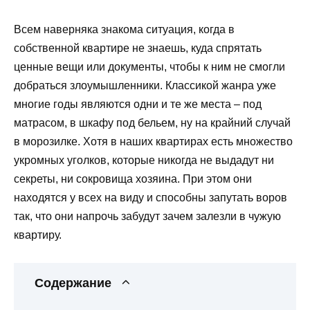
Всем наверняка знакома ситуация, когда в
собственной квартире не знаешь, куда спрятать
ценные вещи или документы, чтобы к ним не смогли
добраться злоумышленники. Классикой жанра уже
многие годы являются одни и те же места – под
матрасом, в шкафу под бельем, ну на крайний случай
в морозилке. Хотя в наших квартирах есть множество
укромных уголков, которые никогда не выдадут ни
секреты, ни сокровища хозяина. При этом они
находятся у всех на виду и способны запутать воров
так, что они напрочь забудут зачем залезли в чужую
квартиру.
Содержание