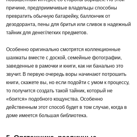
причине, предприимчивые владельцы способны
превратить обычную батарейку, баллончик от
дезодоранта, пены для бритья или сливок в надежный
тайник для денег/легких предметов.
Особенно оригинально смотрятся коллекционные
шахматы вместе с доской, семейные фотографии,
заведенные в рамочки и книги, как ни банально это
звучит. В первую очередь воры начинают потрошить
книги, скажете вы, но если подойти с умом к процессу,
то получится создать такой тайник, который не
«боится» подобного кощунства. Особенно
действенным этот способ будет в том случае, когда в
доме имеется большая библиотека.