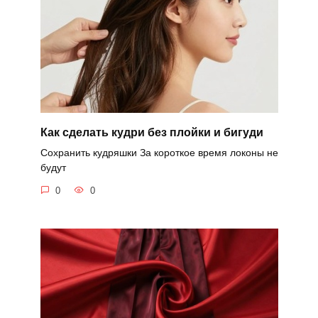
Как сделать кудри без плойки и бигуди
Сохранить кудряшки За короткое время локоны не
будут
0
0