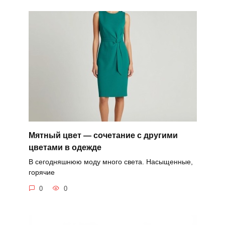
Мятный цвет — сочетание с другими
цветами в одежде
В сегодняшнюю моду много света. Насыщенные,
горячие
0
0