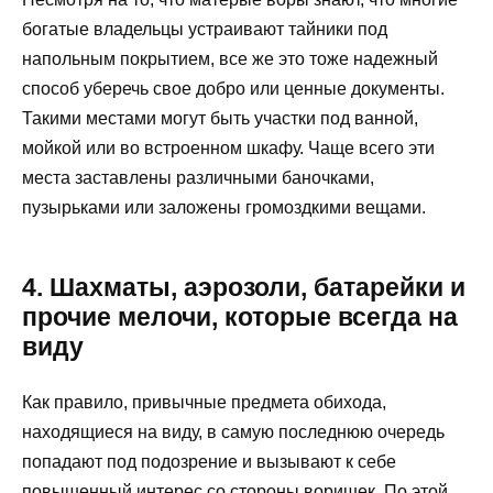
богатые владельцы устраивают тайники под
напольным покрытием, все же это тоже надежный
способ уберечь свое добро или ценные документы.
Такими местами могут быть участки под ванной,
мойкой или во встроенном шкафу. Чаще всего эти
места заставлены различными баночками,
пузырьками или заложены громоздкими вещами.
4. Шахматы, аэрозоли, батарейки и
прочие мелочи, которые всегда на
виду
Как правило, привычные предмета обихода,
находящиеся на виду, в самую последнюю очередь
попадают под подозрение и вызывают к себе
повышенный интерес со стороны воришек. По этой