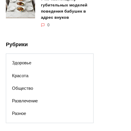
губительных моделей
поведения бабушек в
адрес внуков
0
Рубрики
Здоровье
Красота
Общество
Развлечение
Разное