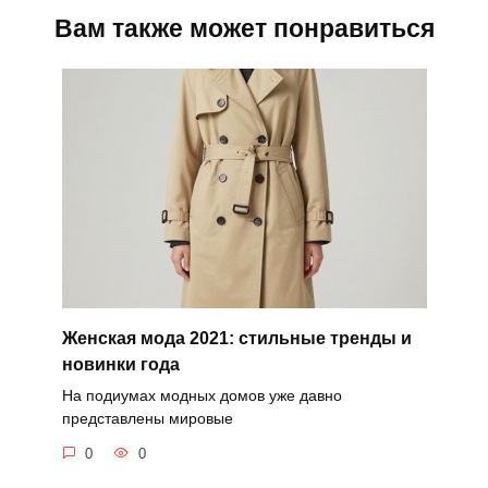
Вам также может понравиться
Женская мода 2021: стильные тренды и
новинки года
На подиумах модных домов уже давно
представлены мировые
0
0