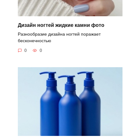
Дизайн ногтей жидкие камни фото
Разнообразие дизайна ногтей поражает
бесконечностью
0
0