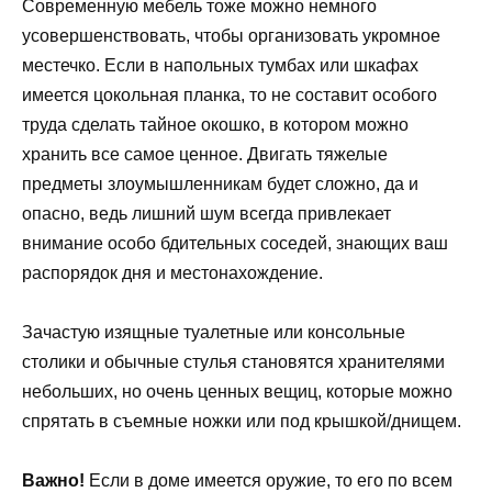
Современную мебель тоже можно немного
усовершенствовать, чтобы организовать укромное
местечко. Если в напольных тумбах или шкафах
имеется цокольная планка, то не составит особого
труда сделать тайное окошко, в котором можно
хранить все самое ценное. Двигать тяжелые
предметы злоумышленникам будет сложно, да и
опасно, ведь лишний шум всегда привлекает
внимание особо бдительных соседей, знающих ваш
распорядок дня и местонахождение.
Зачастую изящные туалетные или консольные
столики и обычные стулья становятся хранителями
небольших, но очень ценных вещиц, которые можно
спрятать в съемные ножки или под крышкой/днищем.
Важно!
Если в доме имеется оружие, то его по всем