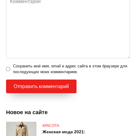
Сохранить моё имя, email и адрес сайта в этом браузере для
последующих моих комментариев.
Новое на сайте
КРАСОТА
Женская мода 2021: