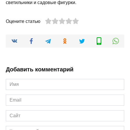
светильники и садовые фигурки.
Оцените статью
Добавить комментарий
Имя
*
Email
*
Сайт
Комментарий