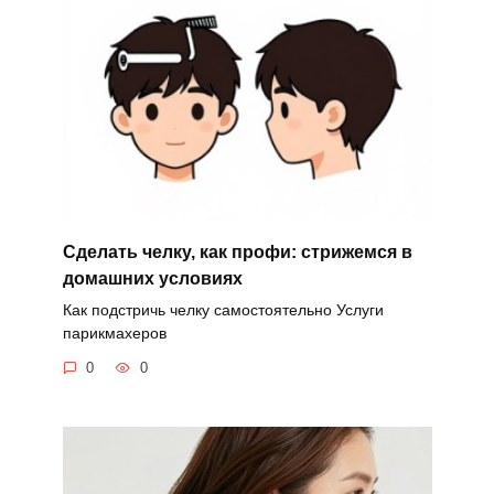
Сделать челку, как профи: стрижемся в
домашних условиях
Как подстричь челку самостоятельно Услуги
парикмахеров
0
0