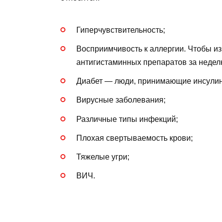
Гиперчувствительность;
Восприимчивость к аллергии. Чтобы из
антигистаминных препаратов за недел
Диабет — люди, принимающие инсулин
Вирусные заболевания;
Различные типы инфекций;
Плохая свертываемость крови;
Тяжелые угри;
ВИЧ.