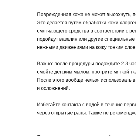
Поврежденная кожа не может высохнуть, п
Это делается путем обработки кожи хлорге
смягчающего средства в соответствии с р
подойдут вазелин или другие специальные 
нежными движениями на кожу тонким слое
Важно: после процедуры подождите 2-3 ча
смойте детским мылом, протрите мягкой тк
После этого вообще нельзя использовать в
и осложнений.
Избегайте контакта с водой в течение пер
через открытые раны. Также не рекомендуе