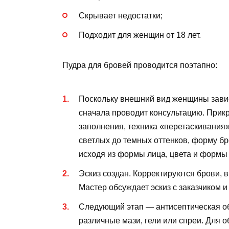
Скрывает недостатки;
Подходит для женщин от 18 лет.
Пудра для бровей проводится поэтапно:
Поскольку внешний вид женщины завис
сначала проводит консультацию. Прикр
заполнения, техника «перетаскивания»
светлых до темных оттенков, форму бр
исходя из формы лица, цвета и формы г
Эскиз создан. Корректируются брови, 
Мастер обсуждает эскиз с заказчиком и
Следующий этап — антисептическая об
различные мази, гели или спреи. Для 