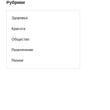
Рубрики
Здоровье
Красота
Общество
Развлечение
Разное