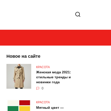
Новое на сайте
КРАСОТА
Женская мода 2021:
стильные тренды и
новинки года
0
КРАСОТА
Мятный цвет —