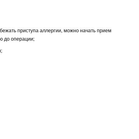
бежать приступа аллергии, можно начать прием
ю до операции;
;