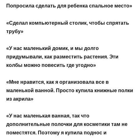
Попросила сделать для ребенка спальное место»
«Сделал компьютерный столик, чтобы спрятать
трубу»
«У нас маленький домик, и мы долго
придумывали, как разместить растения. Эти
колбы можно повесить где угодно»
«Мне нравится, как я организовала все в
маленькой ванной. Просто купила книжные полки
из акрила»
«У нас маленькая ванная, так что
дополнительные полочки для косметики там не
поместятся. Поэтому я купила поднос и