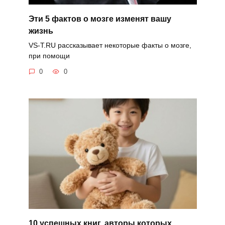
Эти 5 фактов о мозге изменят вашу
жизнь
VS-T.RU рассказывает некоторые факты о мозге,
при помощи
0
0
10 успешных книг, авторы которых