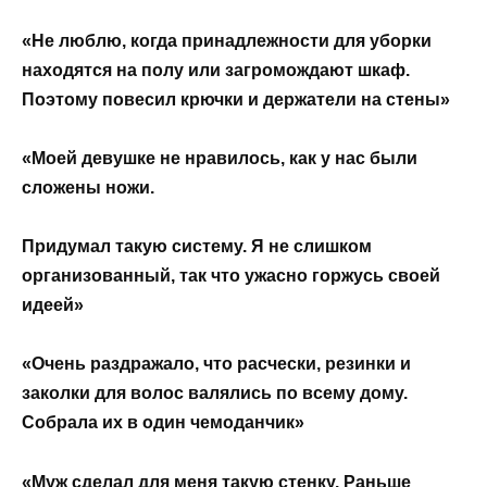
«Не люблю, когда принадлежности для уборки
находятся на полу или загромождают шкаф.
Поэтому повесил крючки и держатели на стены»
«Моей девушке не нравилось, как у нас были
сложены ножи.
Придумал такую систему. Я не слишком
организованный, так что ужасно горжусь своей
идеей»
«Очень раздражало, что расчески, резинки и
заколки для волос валялись по всему дому.
Собрала их в один чемоданчик»
«Муж сделал для меня такую стенку. Раньше