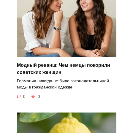
Модный реванш: Чем немцы покорили
советских женщин
Германия никогда не была законодательницей
моды в гражданской одежде.
0
0