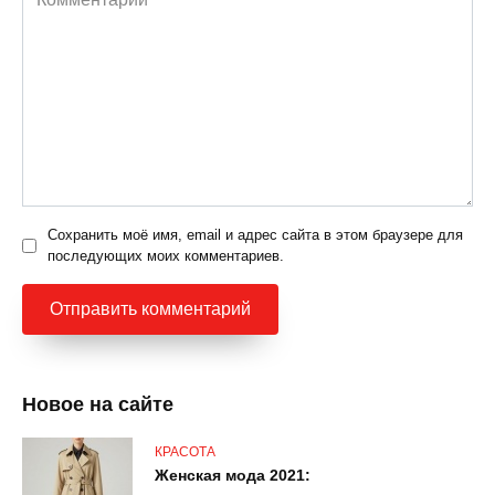
Сохранить моё имя, email и адрес сайта в этом браузере для
последующих моих комментариев.
Новое на сайте
КРАСОТА
Женская мода 2021: