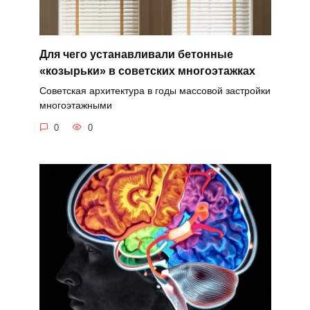
Для чего устанавливали бетонные
«козырьки» в советских многоэтажках
Советская архитектура в годы массовой застройки
многоэтажными
0
0