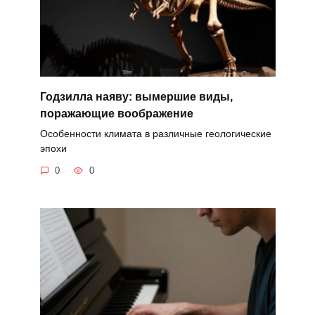
Годзилла наяву: вымершие виды,
поражающие воображение
Особенности климата в различные геологические
эпохи
0
0