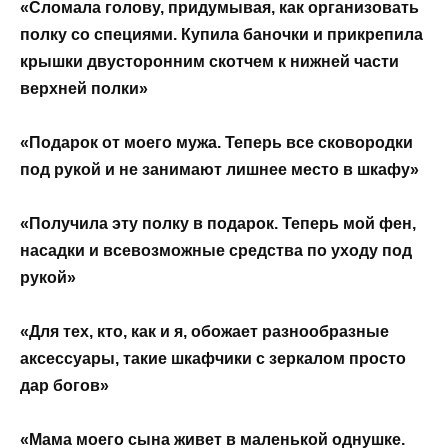
«Сломала голову, придумывая, как организовать
полку со специями. Купила баночки и прикрепила
крышки двусторонним скотчем к нижней части
верхней полки»
«Подарок от моего мужа. Теперь все сковородки
под рукой и не занимают лишнее место в шкафу»
«Получила эту полку в подарок. Теперь мой фен,
насадки и всевозможные средства по уходу под
рукой»
«Для тех, кто, как и я, обожает разнообразные
аксессуары, такие шкафчики с зеркалом просто
дар богов»
«Мама моего сына живет в маленькой однушке.