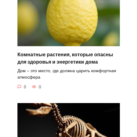
Комнатные растения, которые опасны
для здоровья и энергетики дома
Дом – это место, где должна царить комфортная
атмосфера
0
0