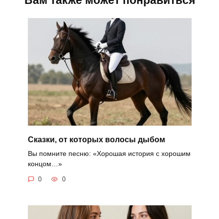
Вам также может понравиться
Сказки, от которых волосы дыбом
Вы помните песню: «Хорошая история с хорошим
концом…»
0
0