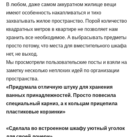
В любом, даже самом аккуратном жилище вещи
имеют особенность накапливаться и тихо
захватывать жилое пространство. Порой количество
квадратных метров в квартире не позволяет нам
хранить все необходимое. А выбрасывать предметы
просто потому, что места для вместительного шкафа
нет, не выход.
Мы просмотрели пользовательские посты и взяли на
заметку несколько неплохих идей по организации
пространства.
«Придумала отличную штуку для хранения
ванных принадлежностей. Просто повесила
специальный карниз, а к кольцам прицепила
пластиковые корзинки»
«Сделала во встроенном шкафу уютный уголок
для своей дочери»