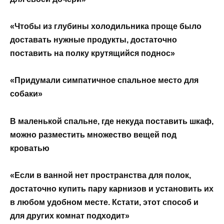
«Чтобы из глубины холодильника проще было
доставать нужные продукты, достаточно
поставить на полку крутящийся поднос»
«Придумали симпатичное спальное место для
собаки»
В маленькой спальне, где некуда поставить шкаф,
можно разместить множество вещей под
кроватью
«Если в ванной нет пространства для полок,
достаточно купить пару карнизов и установить их
в любом удобном месте. Кстати, этот способ и
для других комнат подходит»