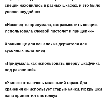
специи находились в разных шкафах, и это было
ужасно неудобно»
«Наконец-то придумала, как разместить специи.
Использовала клеевой пистолет и прищепки»
Хранилище для вешалок из держателя для
кухонных полотенец
«Придумала, как использовать дверцу шкафчика
под раковиной»
«У моего отца очень маленький гараж. Для
хранения он использует старые банки. Их крышки
папа привинтил к потолку»