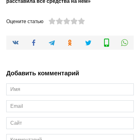
расставила все средства на нем»
Оцените статью
Добавить комментарий
Имя
*
Email
*
Сайт
Комментарий