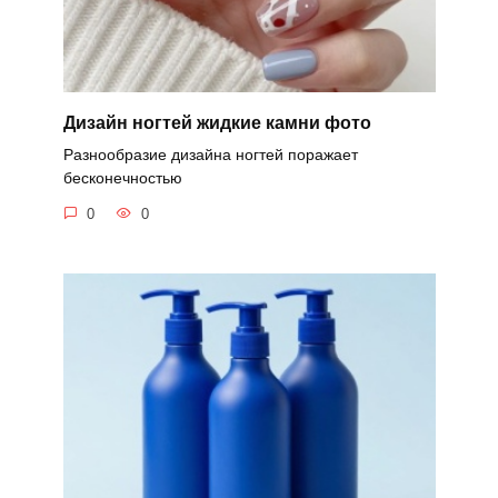
Дизайн ногтей жидкие камни фото
Разнообразие дизайна ногтей поражает
бесконечностью
0
0