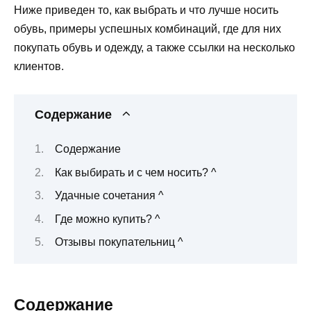
Ниже приведен то, как выбрать и что лучше носить
обувь, примеры успешных комбинаций, где для них
покупать обувь и одежду, а также ссылки на несколько
клиентов.
Содержание
Содержание
Как выбирать и с чем носить? ^
Удачные сочетания ^
Где можно купить? ^
Отзывы покупательниц ^
Содержание