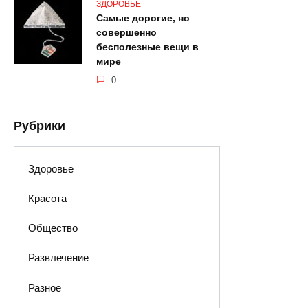
ЗДОРОВЬЕ
Самые дорогие, но
совершенно
бесполезные вещи в
мире
0
Рубрики
Здоровье
Красота
Общество
Развлечение
Разное