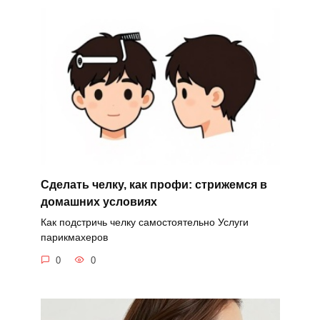
Сделать челку, как профи: стрижемся в
домашних условиях
Как подстричь челку самостоятельно Услуги
парикмахеров
0
0