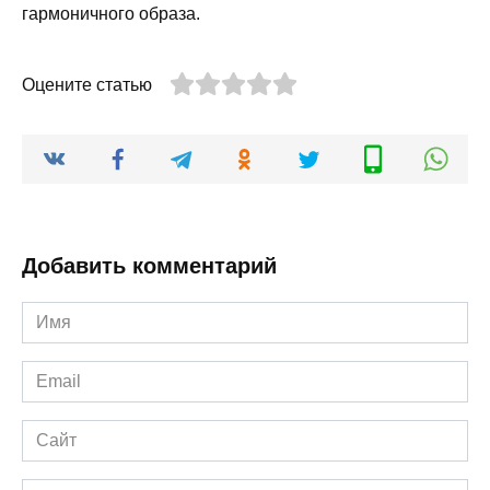
гармоничного образа.
Оцените статью
Добавить комментарий
Имя
*
Email
*
Сайт