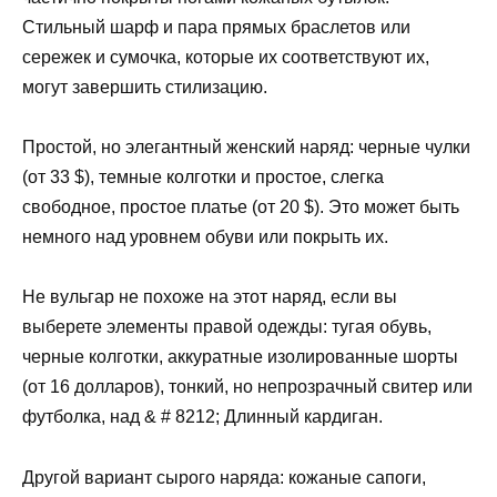
Стильный шарф и пара прямых браслетов или
сережек и сумочка, которые их соответствуют их,
могут завершить стилизацию.
Простой, но элегантный женский наряд: черные чулки
(от 33 $), темные колготки и простое, слегка
свободное, простое платье (от 20 $). Это может быть
немного над уровнем обуви или покрыть их.
Не вульгар не похоже на этот наряд, если вы
выберете элементы правой одежды: тугая обувь,
черные колготки, аккуратные изолированные шорты
(от 16 долларов), тонкий, но непрозрачный свитер или
футболка, над & # 8212; Длинный кардиган.
Другой вариант сырого наряда: кожаные сапоги,