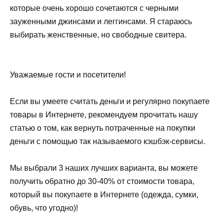
которые очень хорошо сочетаются с черными
зауженными джинсами и леггинсами. Я стараюсь
выбирать женственные, но свободные свитера.
Уважаемые гости и посетители!
Если вы умеете считать деньги и регулярно покупаете
товары в Интернете, рекомендуем прочитать нашу
статью о том, как вернуть потраченные на покупки
деньги с помощью так называемого кэшбэк-сервисы.
Мы выбрали 3 наших лучших варианта, вы можете
получить обратно до 30-40% от стоимости товара,
который вы покупаете в Интернете (одежда, сумки,
обувь, что угодно)!