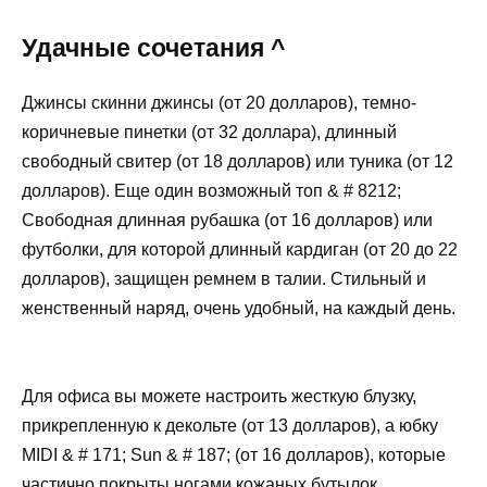
Удачные сочетания ^
Джинсы скинни джинсы (от 20 долларов), темно-
коричневые пинетки (от 32 доллара), длинный
свободный свитер (от 18 долларов) или туника (от 12
долларов). Еще один возможный топ & # 8212;
Свободная длинная рубашка (от 16 долларов) или
футболки, для которой длинный кардиган (от 20 до 22
долларов), защищен ремнем в талии. Стильный и
женственный наряд, очень удобный, на каждый день.
Для офиса вы можете настроить жесткую блузку,
прикрепленную к декольте (от 13 долларов), а юбку
MIDI & # 171; Sun & # 187; (от 16 долларов), которые
частично покрыты ногами кожаных бутылок.