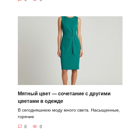
Мятный цвет — сочетание с другими
цветами в одежде
В сегодняшнюю моду много света. Насыщенные,
горячие
0
0