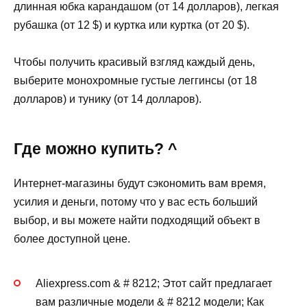
длинная юбка карандашом (от 14 долларов), легкая
рубашка (от 12 $) и куртка или куртка (от 20 $).
Чтобы получить красивый взгляд каждый день,
выберите монохромные густые леггинсы (от 18
долларов) и тунику (от 14 долларов).
Где можно купить? ^
Интернет-магазины будут сэкономить вам время,
усилия и деньги, потому что у вас есть больший
выбор, и вы можете найти подходящий объект в
более доступной цене.
Aliexpress.com & # 8212; Этот сайт предлагает
вам различные модели & # 8212 модели; Как