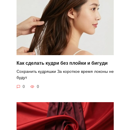
Как сделать кудри без плойки и бигуди
Сохранить кудряшки За короткое время локоны не
будут
0
0