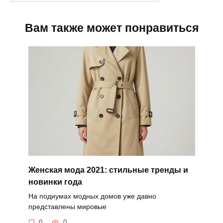
Вам также может понравиться
Женская мода 2021: стильные тренды и
новинки года
На подиумах модных домов уже давно
представлены мировые
0
0