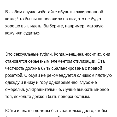
В любом случае избегайте обувь из лакированной
кожи; Что бы вы ни посадили на них, это не будет
хорошо выглядеть. Выберите, например, матовую
кожу или судиться.
Это сексуальные туфли. Когда женщина носит их, они
становятся серьезным элементом стилизации. Эта
честность должна быть сбалансирована с правой
розеткой. С обуви не рекомендуется слишком плотную
одежду и внизу и гору одновременно, глубокие
ожерелья, ультрашительные. Лучше выбрать мирное
топ, декольте должен быть поверхностным.
Юбки и платья должны быть настолько долго, чтобы