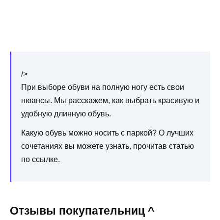
/>
При выборе обуви на полную ногу есть свои
нюансы. Мы расскажем, как выбрать красивую и
удобную длинную обувь.
Какую обувь можно носить с паркой? О лучших
сочетаниях вы можете узнать, прочитав статью
по ссылке.
Отзывы покупательниц ^