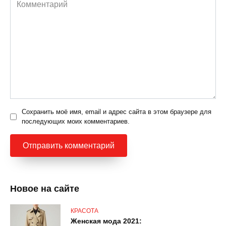
Комментарий
Сохранить моё имя, email и адрес сайта в этом браузере для
последующих моих комментариев.
Новое на сайте
КРАСОТА
Женская мода 2021: