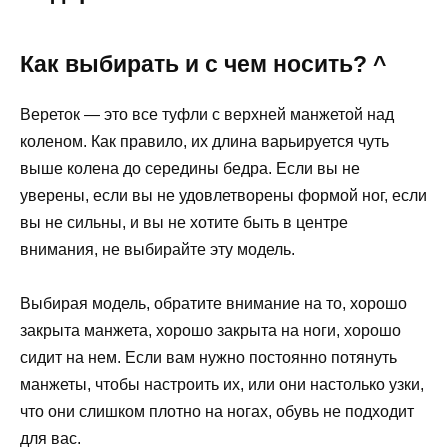
Как выбирать и с чем носить? ^
Вереток — это все туфли с верхней манжетой над
коленом. Как правило, их длина варьируется чуть
выше колена до середины бедра. Если вы не
уверены, если вы не удовлетворены формой ног, если
вы не сильны, и вы не хотите быть в центре
внимания, не выбирайте эту модель.
Выбирая модель, обратите внимание на то, хорошо
закрыта манжета, хорошо закрыта на ноги, хорошо
сидит на нем. Если вам нужно постоянно потянуть
манжеты, чтобы настроить их, или они настолько узки,
что они слишком плотно на ногах, обувь не подходит
для вас.