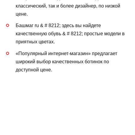
классический, так и более дизайнер, по низкой
цене.
Башмаг ru & # 8212; здесь вы найдете
качественную обувь & # 8212; простые модели в
приятных цветах.
«Популярный интернет-магазин» предлагает
широкий выбор качественных ботинок по
доступной цене.