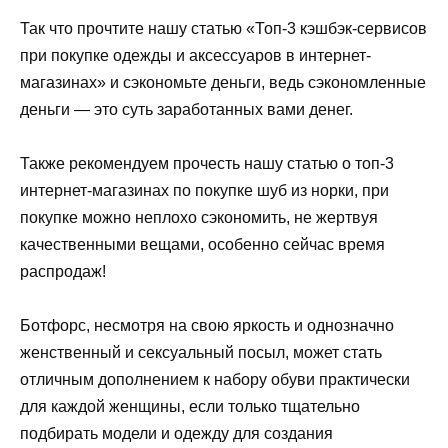
Так что прочтите нашу статью «Топ-3 кэшбэк-сервисов
при покупке одежды и аксессуаров в интернет-
магазинах» и сэкономьте деньги, ведь сэкономленные
деньги — это суть заработанных вами денег.
Также рекомендуем прочесть нашу статью о топ-3
интернет-магазинах по покупке шуб из норки, при
покупке можно неплохо сэкономить, не жертвуя
качественными вещами, особенно сейчас время
распродаж!
Ботфорс, несмотря на свою яркость и однозначно
женственный и сексуальный посыл, может стать
отличным дополнением к набору обуви практически
для каждой женщины, если только тщательно
подбирать модели и одежду для создания