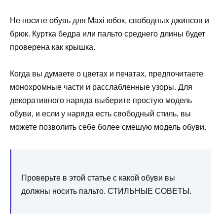
Не носите обувь для Maxi юбок, свободных джинсов и
брюк. Куртка бедра или пальто среднего длины будет
проверена как крышка.
Когда вы думаете о цветах и ​​печатах, предпочитаете
монохромные части и расслабленные узоры. Для
декоративного наряда выберите простую модель
обуви, и если у наряда есть свободный стиль, вы
можете позволить себе более смешую модель обуви.
Проверьте в этой статье с какой обуви вы
должны носить пальто. СТИЛЬНЫЕ СОВЕТЫ.