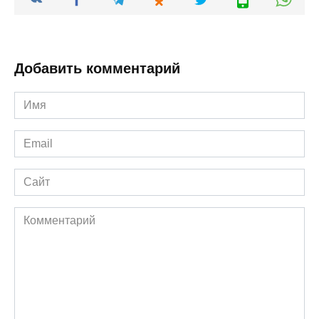
Добавить комментарий
Имя
*
Email
*
Сайт
Комментарий