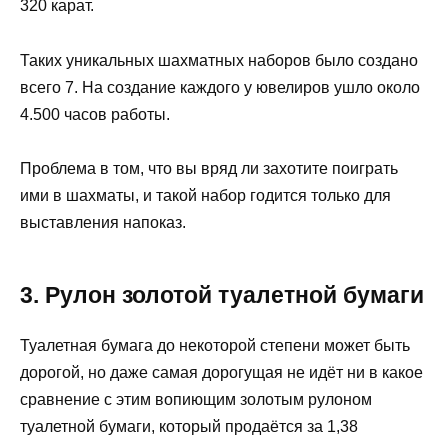
320 карат.
Таких уникальных шахматных наборов было создано
всего 7. На создание каждого у ювелиров ушло около
4.500 часов работы.
Проблема в том, что вы вряд ли захотите поиграть
ими в шахматы, и такой набор годится только для
выставления напоказ.
3. Рулон золотой туалетной бумаги
Туалетная бумага до некоторой степени может быть
дорогой, но даже самая дорогущая не идёт ни в какое
сравнение с этим вопиющим золотым рулоном
туалетной бумаги, который продаётся за 1,38