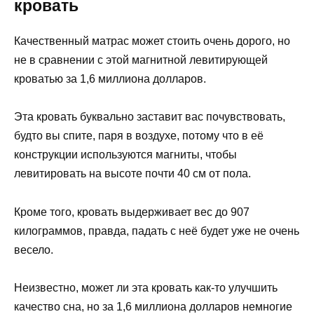
кровать
Качественный матрас может стоить очень дорого, но
не в сравнении с этой магнитной левитирующей
кроватью за 1,6 миллиона долларов.
Эта кровать буквально заставит вас почувствовать,
будто вы спите, паря в воздухе, потому что в её
конструкции используются магниты, чтобы
левитировать на высоте почти 40 см от пола.
Кроме того, кровать выдерживает вес до 907
килограммов, правда, падать с неё будет уже не очень
весело.
Неизвестно, может ли эта кровать как-то улучшить
качество сна, но за 1,6 миллиона долларов немногие