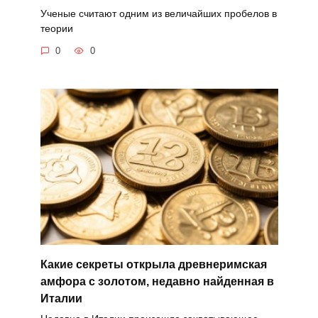
Ученые считают одним из величайших пробелов в
теории
0
0
Какие секреты открыла древнеримская
амфора с золотом, недавно найденная в
Италии