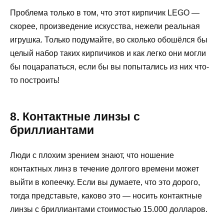
Проблема только в том, что этот кирпичик LEGO —
скорее, произведение искусства, нежели реальная
игрушка. Только подумайте, во сколько обошёлся бы
целый набор таких кирпичиков и как легко они могли
бы поцарапаться, если бы вы попытались из них что-
то построить!
8. Контактные линзы с
бриллиантами
Люди с плохим зрением знают, что ношение
контактных линз в течение долгого времени может
выйти в копеечку. Если вы думаете, что это дорого,
тогда представьте, каково это — носить контактные
линзы с бриллиантами стоимостью 15.000 долларов.