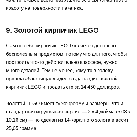
красоту на поверхности пакетика.
9. Золотой кирпичик LEGO
Сам по себе кирпичик LEGO является довольно
бесполезным предметом, потому что для того, чтобы
построить что-то действительно классное, нужно
много деталей. Тем не менее, кому-то в голову
пришла «блестящая» идея создать один золотой
кирпичик LEGO и продать его за 14.450 долларов.
Золотой LEGO имеет ту же форму и размеры, что и
стандартная игрушечная версия — 2 х 4 дюйма (5,08 x
10,16 см) — но сделан из 14-каратного золота и весит
25,65 грамма.