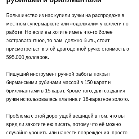
Большинство из нас купили ручки на распродаже в
местном супермаркете или «одолжили» у коллеги по
работе. Но если вы хотите иметь что-то более
экстравагантное, то вам, должно быть, стоит
присмотреться к этой драгоценной ручке стоимостью
595.000 долларов.
Пишущий инструмент ручной работы покрыт
бирманскими рубинами массой в 150 карат и
бриллиантами в 15 карат. Кроме того, для создания
ручки использовалась платина и 18-каратное золото.
Проблема с этой дорогущей вещицей в том, что вы
вряд ли захотите ею писать, потому что её можно
случайно уронить или нанести повреждения, просто