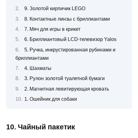
9. Золотой кирпичик LEGO
8. Контактные линзы с бриллиантами
7. Мяч для игры в крикет
6. Бриллиантовый LCD-телевизор Yalos
5. Ручка, инкрустированная рубинами и
бриллиантами
4. Шахматы
3. Рулон золотой туалетной бумаги
2. Магнитная левитирующая кровать
1. Ошейник для собаки
10. Чайный пакетик