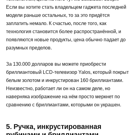
Если вы хотите стать владельцем гаджета последней
модели раньше остальных, то за это придётся
заплатить немало. К счастью, после того, как
технология становится более распространённой, и
появляются новые продукты, цена обычно падает до
разумных пределов.
За 130.000 долларов вы можете приобрести
бриллиантовый LCD-телевизор Yalos, который покрыт
белым золотом и инкрустирован 160 бриллиантами.
Неизвестно, работает ли он на самом деле, но
наверняка изображение на нём просто меркнет по
сравнению с бриллиантами, которыми он украшен.
5. Ручка, инкрустированная
рубинами и бриллиантами