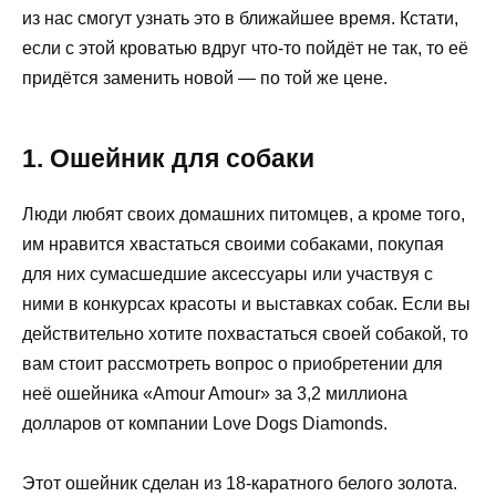
из нас смогут узнать это в ближайшее время. Кстати,
если с этой кроватью вдруг что-то пойдёт не так, то её
придётся заменить новой — по той же цене.
1. Ошейник для собаки
Люди любят своих домашних питомцев, а кроме того,
им нравится хвастаться своими собаками, покупая
для них сумасшедшие аксессуары или участвуя с
ними в конкурсах красоты и выставках собак. Если вы
действительно хотите похвастаться своей собакой, то
вам стоит рассмотреть вопрос о приобретении для
неё ошейника «Amour Amour» за 3,2 миллиона
долларов от компании Love Dogs Diamonds.
Этот ошейник сделан из 18-каратного белого золота.