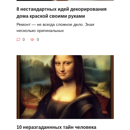
8 нестандартных идей декорирования
дома краской своими руками
Ремонт — не всегда сложное дело. Зная
несколько оригинальных
0
0
10 неразгаданнных тайн человека