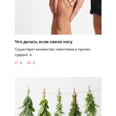
Что делать если свело ногу
Существует множество симптомов и причин
судорог, и
0
0