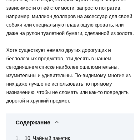
зависимости от её стоимости, запросто потратив,
например, миллион долларов на аксессуар для своей
собаки или специальную плавающую кровать, или
даже на рулон туалетной бумаги, сделанной из золота.
Хотя существует немало других дорогущих и
бесполезных предметов, эти десять в нашем
сегодняшнем списке наиболее ошеломительны,
изумительны и удивительны. По-видимому, многие из
них даже лучше не использовать по прямому
назначению, чтобы не сломать или как-то повредить
дорогой и хрупкий предмет.
Содержание
10. Чайный пакетик