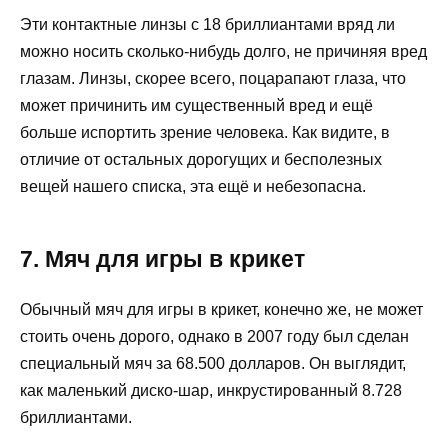
Эти контактные линзы с 18 бриллиантами вряд ли
можно носить сколько-нибудь долго, не причиняя вред
глазам. Линзы, скорее всего, поцарапают глаза, что
может причинить им существенный вред и ещё
больше испортить зрение человека. Как видите, в
отличие от остальных дорогущих и бесполезных
вещей нашего списка, эта ещё и небезопасна.
7. Мяч для игры в крикет
Обычный мяч для игры в крикет, конечно же, не может
стоить очень дорого, однако в 2007 году был сделан
специальный мяч за 68.500 долларов. Он выглядит,
как маленький диско-шар, инкрустированный 8.728
бриллиантами.