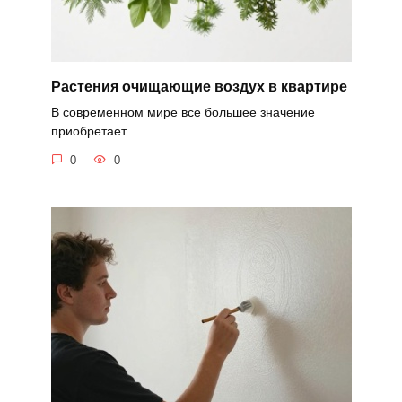
Растения очищающие воздух в квартире
В современном мире все большее значение
приобретает
0
0