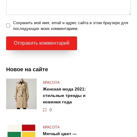
Сохранить моё имя, email и адрес сайта в этом браузере для
последующих моих комментариев.
Новое на сайте
КРАСОТА
Женская мода 2021:
стильные тренды и
новинки года
0
КРАСОТА
Мятный цвет —