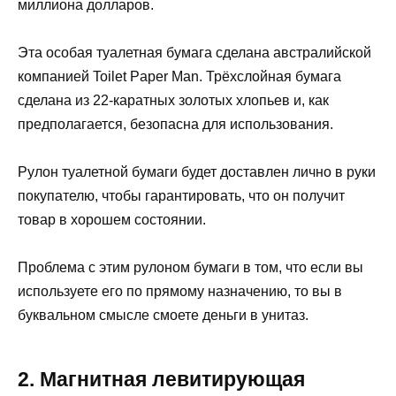
миллиона долларов.
Эта особая туалетная бумага сделана австралийской
компанией Toilet Paper Man. Трёхслойная бумага
сделана из 22-каратных золотых хлопьев и, как
предполагается, безопасна для использования.
Рулон туалетной бумаги будет доставлен лично в руки
покупателю, чтобы гарантировать, что он получит
товар в хорошем состоянии.
Проблема с этим рулоном бумаги в том, что если вы
используете его по прямому назначению, то вы в
буквальном смысле смоете деньги в унитаз.
2. Магнитная левитирующая