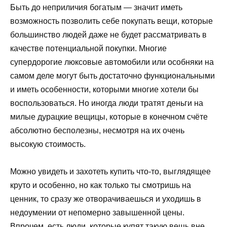
Быть до неприличия богатым — значит иметь
возможность позволить себе покупать вещи, которые
большинство людей даже не будет рассматривать в
качестве потенциальной покупки. Многие
супердорогие люксовые автомобили или особняки на
самом деле могут быть достаточно функциональными
и иметь особенности, которыми многие хотели бы
воспользоваться. Но иногда люди тратят деньги на
милые дурацкие вещицы, которые в конечном счёте
абсолютно бесполезны, несмотря на их очень
высокую стоимость.
Можно увидеть и захотеть купить что-то, выглядящее
круто и особенно, но как только ты смотришь на
ценник, то сразу же отворачиваешься и уходишь в
недоумении от непомерно завышенной цены.
Впрочем, есть люди, которые купят такую вещь вне