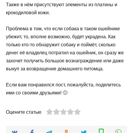
Также в нём присутствуют элементы из платины и
крокодиловой кожи.
Проблема в том, что если собака в таком ошейнике
убежит, то, вполне возможно, будет украдена. Как
только кто-то обнаружит собаку и поймёт, сколько
денег её владелец потратил на ошейник, он сразу же
захочет получить большое вознаграждение или даже
выкуп за возвращение домашнего питомца.
Если вам понравился пост, пожалуйста, поделитесь
ими со своими друзьями! 🙂
Оцените статью