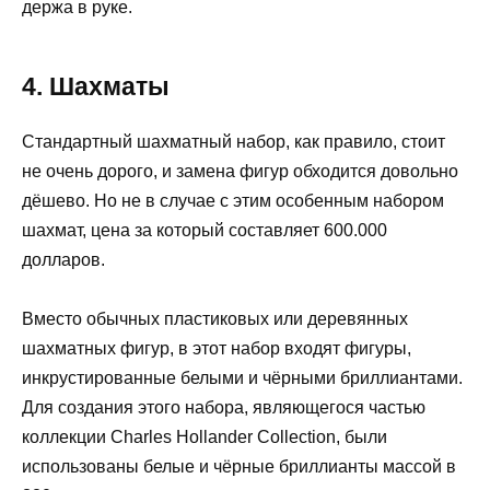
держа в руке.
4. Шахматы
Стандартный шахматный набор, как правило, стоит
не очень дорого, и замена фигур обходится довольно
дёшево. Но не в случае с этим особенным набором
шахмат, цена за который составляет 600.000
долларов.
Вместо обычных пластиковых или деревянных
шахматных фигур, в этот набор входят фигуры,
инкрустированные белыми и чёрными бриллиантами.
Для создания этого набора, являющегося частью
коллекции Charles Hollander Collection, были
использованы белые и чёрные бриллианты массой в