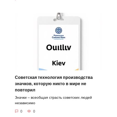
Советская технология производства
значков, которую никто в мире не
повторил
Значки – всеобщая страсть советских людей
независимо
0
0