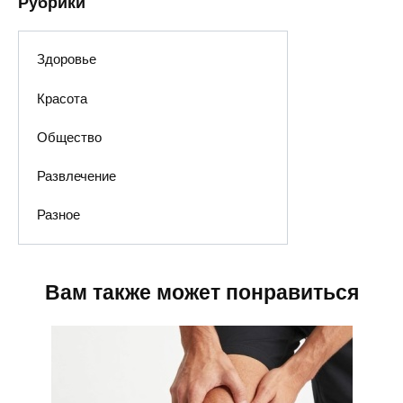
Рубрики
Здоровье
Красота
Общество
Развлечение
Разное
Вам также может понравиться