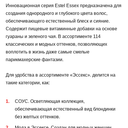
Инновационная серия Estel Essex предназначена для
создания однородного и глубокого цвета волос,
обеспечивающего естественный блеск и сияние.
Содержит пищевые витаминные добавки на основе
гуараны и зеленого чая. В ассортименте 114
классических и модных оттенков, позволяющих
воплотить в жизнь даже самые смелые
парикмахерские фантазии.
Для удобства в ассортименте «Эссекс». делится на
такие категории, как:
СОУС. Осветляющая коллекция,
обеспечивающая естественный вид блондинки
без желтых оттенков.
Мода в Эссексе. Создан для модных женщин,