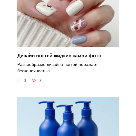
Дизайн ногтей жидкие камни фото
Разнообразие дизайна ногтей поражает
бесконечностью
0
0