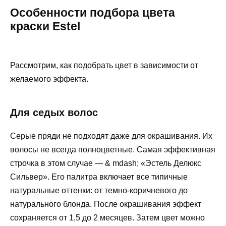
Особенности подбора цвета
краски Estel
Рассмотрим, как подобрать цвет в зависимости от
желаемого эффекта.
Для седых волос
Серые пряди не подходят даже для окрашивания. Их
волосы не всегда полноцветные. Самая эффективная
строчка в этом случае — & mdash; «Эстель Делюкс
Сильвер». Его палитра включает все типичные
натуральные оттенки: от темно-коричневого до
натурального блонда. После окрашивания эффект
сохраняется от 1,5 до 2 месяцев. Затем цвет можно