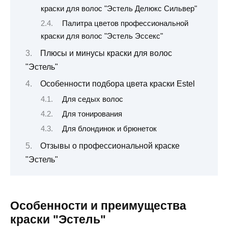
краски для волос "Эстель Делюкс Сильвер"
Палитра цветов профессиональной
краски для волос "Эстель Эссекс"
Плюсы и минусы краски для волос
"Эстель"
Особенности подбора цвета краски Estel
Для седых волос
Для тонирования
Для блондинок и брюнеток
Отзывы о профессиональной краске
"Эстель"
Особенности и преимущества
краски "Эстель"