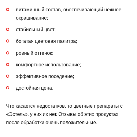
витаминный состав, обеспечивающий нежное
окрашивание;
стабильный цвет;
богатая цветовая палитра;
ровный оттенок;
комфортное использование;
эффективное поседение;
достойная цена.
Что касается недостатков, то цветные препараты с
«Эстель». у них их нет. Отзывы об этих продуктах
после обработки очень положительные.