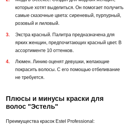
которые хотят выделиться. Он помогает получить
самые сказочные цвета: сиреневый, пурпурный,
розовый и лиловый.
Экстра красный. Палитра предназначена для
ярких женщин, предпочитающих красный цвет. В
ассортименте 10 оттенков.
Люмен. Линию оценят девушки, желающие
покрасить волосы. С его помощью отбеливание
не требуется.
Плюсы и минусы краски для
волос "Эстель"
Преимущества красок Estel Professional: