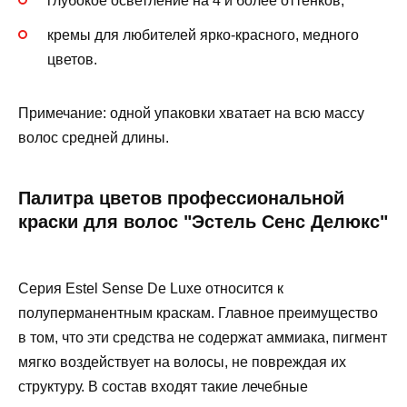
глубокое осветление на 4 и более оттенков;
кремы для любителей ярко-красного, медного
цветов.
Примечание: одной упаковки хватает на всю массу
волос средней длины.
Палитра цветов профессиональной
краски для волос "Эстель Сенс Делюкс"
Серия Estel Sense De Luxe относится к
полуперманентным краскам. Главное преимущество
в том, что эти средства не содержат аммиака, пигмент
мягко воздействует на волосы, не повреждая их
структуру. В состав входят такие лечебные