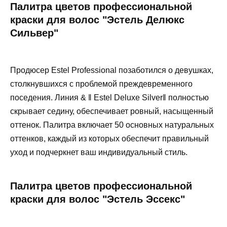
Палитра цветов профессиональной
краски для волос "Эстель Делюкс
Сильвер"
Продюсер Estel Professional позаботился о девушках,
столкнувшихся с проблемой преждевременного
поседения. Линия & ‖ Estel Deluxe Silver‖ полностью
скрывает седину, обеспечивает ровный, насыщенный
оттенок. Палитра включает 50 основных натуральных
оттенков, каждый из которых обеспечит правильный
уход и подчеркнет ваш индивидуальный стиль.
Палитра цветов профессиональной
краски для волос "Эстель Эссекс"