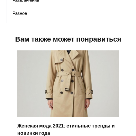
Развлечение
Разное
Вам также может понравиться
Женская мода 2021: стильные тренды и
новинки года