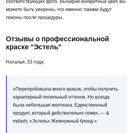
соответствующих фото. Выбирая конкретный цвет, вы
можете быть уверены, что именно такими будут
локоны после процедуры.
Отзывы о профессиональной
краске "Эстель"
Наталья, 33 года:
«Перепробовала много красок, чтобы получить
характерный пепельный оттенок. Но всегда
была небольшая желтизна. Единственный
продукт, который действительно помог, — &
mdash; «Эстель» Жемчужный блонд ».