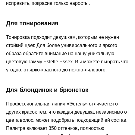
исправить, покрасив только наросты.
Для тонирования
Тонировка подходит девушкам, которым не нужен
стойкий цвет. Для более универсального и яркого
образа обратите внимание на нашу уникальную
цветовую гамму Estelle Essex. Вы можете выбрать что
угодно: от ярко-красного до нежно-лилового.
Для блондинок и брюнеток
Профессиональная линия «Эстель» отличается от
других красок тем, что каждая девушка, независимо от
цвета волос, может подобрать подходящий ей состав.
Палитра включает 350 оттенков, полностью