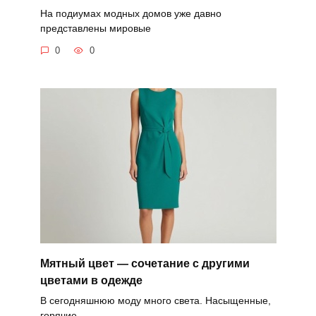
На подиумах модных домов уже давно
представлены мировые
0
0
Мятный цвет — сочетание с другими
цветами в одежде
В сегодняшнюю моду много света. Насыщенные,
горячие