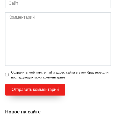
Сайт
Комментарий
Сохранить моё имя, email и адрес сайта в этом браузере для
последующих моих комментариев.
Новое на сайте