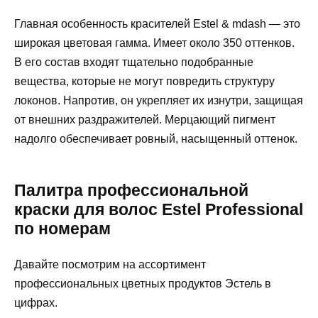
Главная особенность красителей Estel & mdash — это
широкая цветовая гамма. Имеет около 350 оттенков.
В его состав входят тщательно подобранные
вещества, которые не могут повредить структуру
локонов. Напротив, он укрепляет их изнутри, защищая
от внешних раздражителей. Мерцающий пигмент
надолго обеспечивает ровный, насыщенный оттенок.
Палитра профессиональной
краски для волос Estel Professional
по номерам
Давайте посмотрим на ассортимент
профессиональных цветных продуктов Эстель в
цифрах.