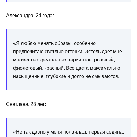
Александра, 24 года:
«Я люблю менять образы, особенно
предпочитаю светлые оттенки. Эстель дает мне
множество креативных вариантов: розовый,
фиолетовый, красный. Все цвета максимально
насыщенные, глубокие и долго не смываются.
Светлана, 28 лет:
«Не так давно у меня появилась первая седина.