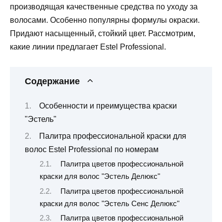
производящая качественные средства по уходу за
волосами. Особенно популярны формулы окраски.
Придают насыщенный, стойкий цвет. Рассмотрим,
какие линии предлагает Estel Professional.
Содержание
Особенности и преимущества краски
"Эстель"
Палитра профессиональной краски для
волос Estel Professional по номерам
Палитра цветов профессиональной
краски для волос "Эстель Делюкс"
Палитра цветов профессиональной
краски для волос "Эстель Сенс Делюкс"
Палитра цветов профессиональной