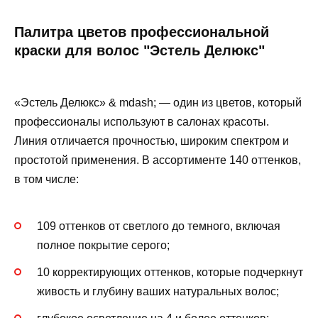
Палитра цветов профессиональной
краски для волос "Эстель Делюкс"
«Эстель Делюкс» & mdash; — один из цветов, который
профессионалы используют в салонах красоты.
Линия отличается прочностью, широким спектром и
простотой применения. В ассортименте 140 оттенков,
в том числе:
109 оттенков от светлого до темного, включая
полное покрытие серого;
10 корректирующих оттенков, которые подчеркнут
живость и глубину ваших натуральных волос;