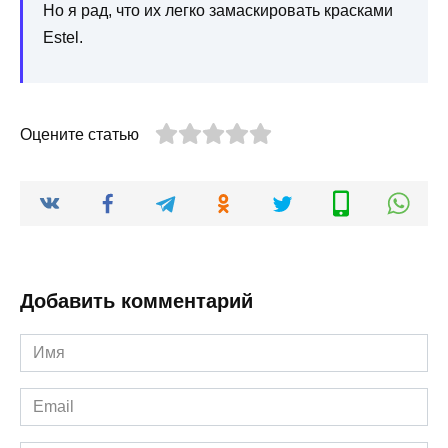
Но я рад, что их легко замаскировать красками
Estel.
Оцените статью
Добавить комментарий
Имя
*
Email
*