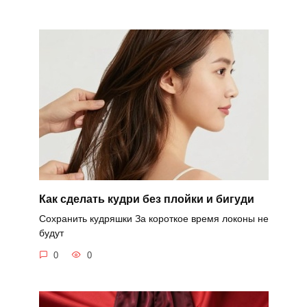
Как сделать кудри без плойки и бигуди
Сохранить кудряшки За короткое время локоны не
будут
0
0