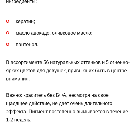
ингредиенты:
кератин;
масло авокадо, оливковое масло;
пантенол.
В ассортименте 56 натуральных оттенков и 5 огненно-
ярких цветов для девушек, привыкших быть в центре
внимания.
Важно: краситель без БФА, несмотря на свое
щадящее действие, не дает очень длительного
эффекта. Пигмент постепенно вымывается в течение
1-2 недель.