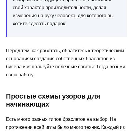
свой характер производительности, делая
измерения на руку человека, для которого вы
хотите сделать подарок.
Перед тем, как работать, обратитесь к теоретическим
основаниям создания собственных браслетов из
бисера и используйте полезные советы. Тогда возьми
свою работу.
Простые схемы узоров для
начинающих
Есть много разных типов браслетов на выбор. На
протяжении всей иглы было много техник. Каждый из