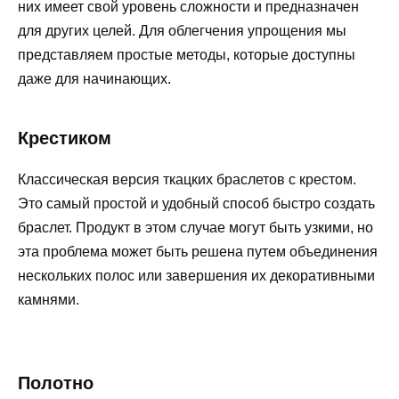
них имеет свой уровень сложности и предназначен
для других целей. Для облегчения упрощения мы
представляем простые методы, которые доступны
даже для начинающих.
Крестиком
Классическая версия ткацких браслетов с крестом.
Это самый простой и удобный способ быстро создать
браслет. Продукт в этом случае могут быть узкими, но
эта проблема может быть решена путем объединения
нескольких полос или завершения их декоративными
камнями.
Полотно