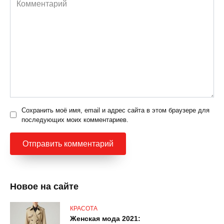
Сохранить моё имя, email и адрес сайта в этом браузере для
последующих моих комментариев.
Новое на сайте
КРАСОТА
Женская мода 2021: