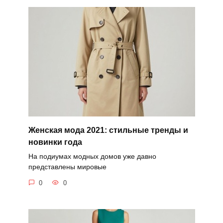
Женская мода 2021: стильные тренды и
новинки года
На подиумах модных домов уже давно
представлены мировые
0
0