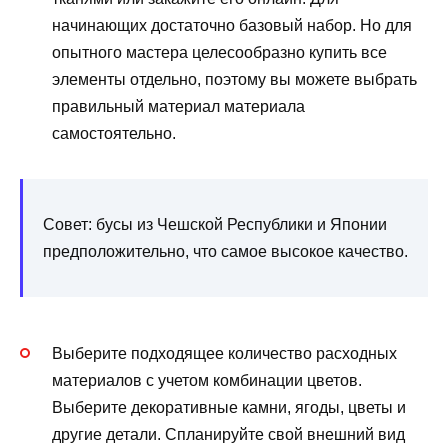
начинающих достаточно базовый набор. Но для
опытного мастера целесообразно купить все
элементы отдельно, поэтому вы можете выбрать
правильный материал материала
самостоятельно.
Совет: бусы из Чешской Республики и Японии
предположительно, что самое высокое качество.
Выберите подходящее количество расходных
материалов с учетом комбинации цветов.
Выберите декоративные камни, ягоды, цветы и
другие детали. Спланируйте свой внешний вид