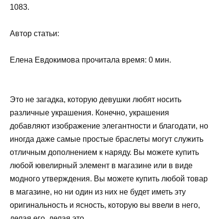
1083.
Автор статьи:
Елена Евдокимова прочитала время: 0 мин.
Это не загадка, которую девушки любят носить
различные украшения. Конечно, украшения
добавляют изображение элегантности и благодати, но
иногда даже самые простые браслеты могут служить
отличным дополнением к наряду. Вы можете купить
любой ювелирный элемент в магазине или в виде
модного утверждения. Вы можете купить любой товар
в магазине, но ни один из них не будет иметь эту
оригинальность и ясность, которую вы ввели в него,
делая его, делая это.