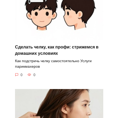
Сделать челку, как профи: стрижемся в
домашних условиях
Как подстричь челку самостоятельно Услуги
парикмахеров
0
0