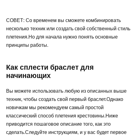
СОВЕТ: Со временем вы сможете комбинировать
несколько техник или создать свой собственный стиль
плетения.Но для начала нужно понять основные
принципы работы.
Как сплести браслет для
начинающих
Вы можете использовать любую из описанных выше
техник, чтобы создать свой первый браслет.Однако
новичкам мы рекомендуем самый простой
классический способ плетения крестовины.Ниже
приводится пошаговое описание того, как это
сделать.Следуйте инструкциям, и у вас будет первое