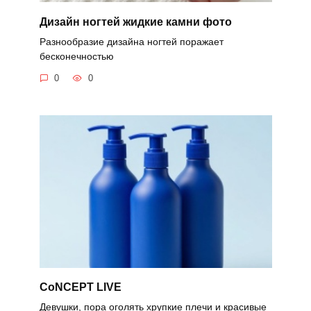
Дизайн ногтей жидкие камни фото
Разнообразие дизайна ногтей поражает
бесконечностью
0
0
CoNCEPT LIVE
Девушки, пора оголять хрупкие плечи и красивые