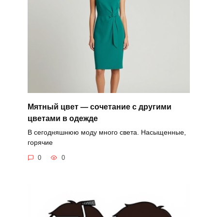
Мятный цвет — сочетание с другими
цветами в одежде
В сегодняшнюю моду много света. Насыщенные,
горячие
0
0