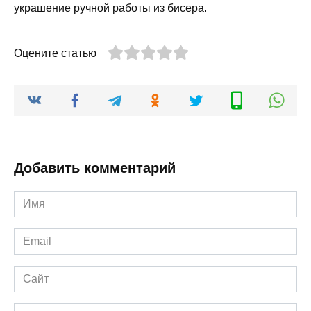
украшение ручной работы из бисера.
Оцените статью
Добавить комментарий
Имя
*
Email
*
Сайт
Комментарий