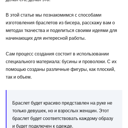
В этой статье мы познакомимся с способами
изготовления браслетов из бисера, расскажу вам о
методах ткачества и поделиться своими идеями для
начинающих для интересной работы.
Сам процесс создания состоит в использовании
специального материала: бусины и проволоки. С их
помощью созданы различные фигуры, как плоский,
так и объем.
Браслет будет красиво представлен на руке не
только девушек, но и взрослых женщин. Этот
браслет будет соответствовать каждому образу
и будет подключен к одежде.