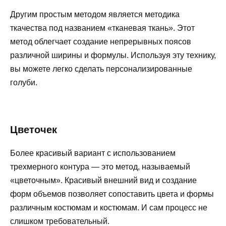
Другим простым методом является методика
ткачества под названием «тканевая ткань». Этот
метод облегчает создание непрерывных поясов
различной ширины и формулы. Используя эту технику,
вы можете легко сделать персонализированные
голуби.
Цветочек
Более красивый вариант с использованием
трехмерного контура — это метод, называемый
«цветочным». Красивый внешний вид и создание
форм объемов позволяет сопоставить цвета и формы
различным костюмам и костюмам. И сам процесс не
слишком требовательный.