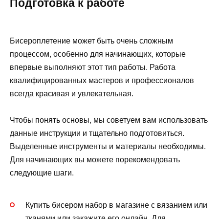
Подготовка к работе
Бисероплетение может быть очень сложным
процессом, особенно для начинающих, которые
впервые выполняют этот тип работы. Работа
квалифицированных мастеров и профессионалов
всегда красивая и увлекательная.
Чтобы понять основы, мы советуем вам использовать
данные инструкции и тщательно подготовиться.
Выделенные инструменты и материалы необходимы.
Для начинающих вы можете порекомендовать
следующие шаги.
Купить бисером набор в магазине с вязанием или
тканями или закажите его онлайн. Для