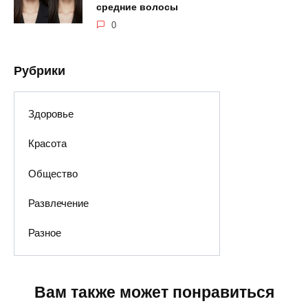
средние волосы
0
Рубрики
Здоровье
Красота
Общество
Развлечение
Разное
Вам также может понравиться