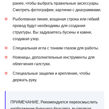
ранее, чтобы выбрать правильные аксессуары.
Смотреть фотографии, картинки с диаграммами.
Рыболовная линия, вощеная строка или гибкий
провод будут необходимы для создания
структуры. Вы задуваетесь бусины и камни,
создавая узор.
Специальная игла с тонким глазом для работы.
Ножницы, дополнительные инструменты для
облегчения галстуки.
Специальные защелки и крепление, чтобы
держать руку.
ПРИМЕЧАНИЕ. Рекомендуется переосмыслить
изображение будущего браслета, вытягивая