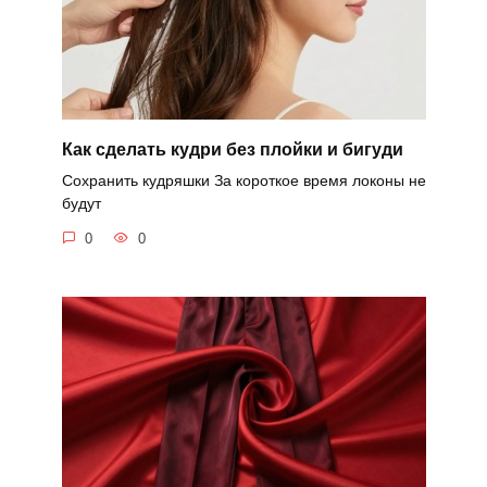
Как сделать кудри без плойки и бигуди
Сохранить кудряшки За короткое время локоны не
будут
0
0