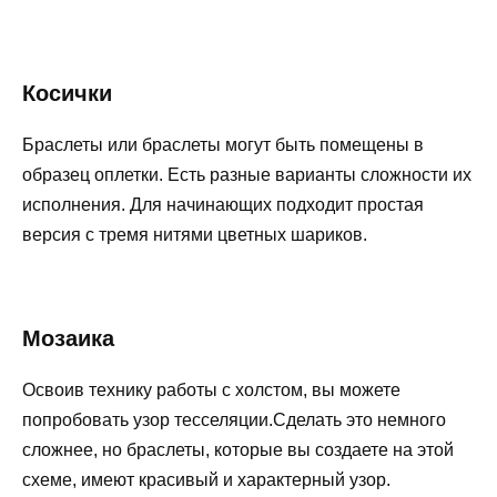
Косички
Браслеты или браслеты могут быть помещены в
образец оплетки. Есть разные варианты сложности их
исполнения. Для начинающих подходит простая
версия с тремя нитями цветных шариков.
Мозаика
Освоив технику работы с холстом, вы можете
попробовать узор тесселяции.Сделать это немного
сложнее, но браслеты, которые вы создаете на этой
схеме, имеют красивый и характерный узор.