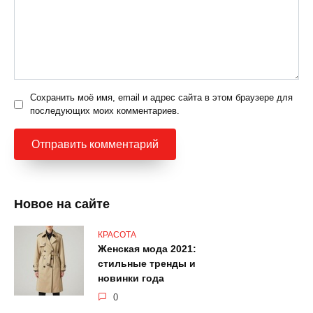
Сохранить моё имя, email и адрес сайта в этом браузере для
последующих моих комментариев.
Новое на сайте
КРАСОТА
Женская мода 2021:
стильные тренды и
новинки года
0