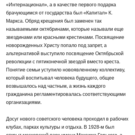
«Интернационал», а в качестве первого подарка
брачующимся от государства был «Капитал» К.
Маркса. Обряд крещения был заменен так
называемыми октябринами, которые называли еще
звездинами или красными крестинами. Посвящение
новорожденных Христу попало под запрет, а
альтернативой выступило посвящение Октябрьской
революции с пятиконечной звездой вместо креста.
Понятие семьи уступило новоявленному коллективу,
который воспитывал человека будущего, общее
возвышалось над частным, а жизнь каждого
гражданина регламентировалась соответствующими
организациями.
Досуг нового советского человека проходил в рабочих
клубах, парках культуры и отдыха. В 1928-м был