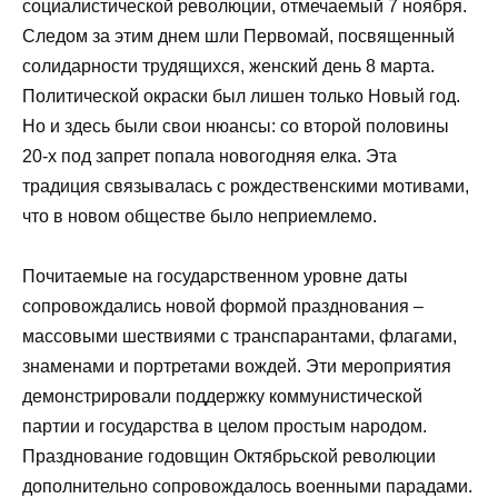
социалистической революции, отмечаемый 7 ноября.
Следом за этим днем шли Первомай, посвященный
солидарности трудящихся, женский день 8 марта.
Политической окраски был лишен только Новый год.
Но и здесь были свои нюансы: со второй половины
20-х под запрет попала новогодняя елка. Эта
традиция связывалась с рождественскими мотивами,
что в новом обществе было неприемлемо.
Почитаемые на государственном уровне даты
сопровождались новой формой празднования –
массовыми шествиями с транспарантами, флагами,
знаменами и портретами вождей. Эти мероприятия
демонстрировали поддержку коммунистической
партии и государства в целом простым народом.
Празднование годовщин Октябрьской революции
дополнительно сопровождалось военными парадами.