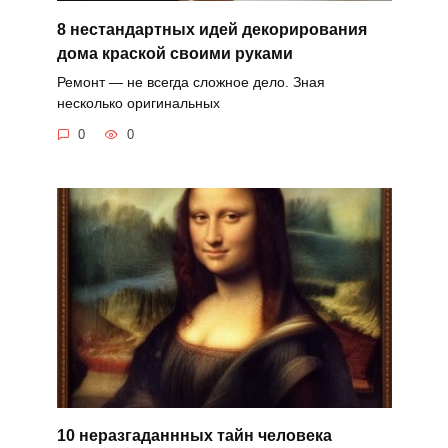
8 нестандартных идей декорирования
дома краской своими руками
Ремонт — не всегда сложное дело. Зная
несколько оригинальных
0
0
10 неразгаданнных тайн человека