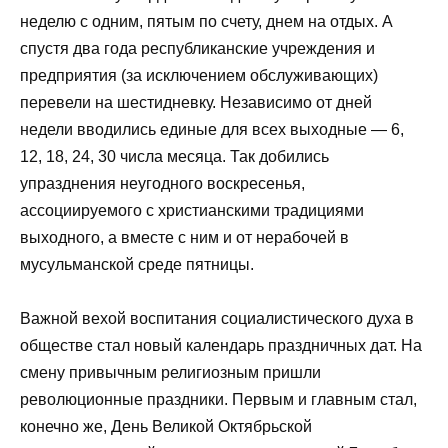
неделю с одним, пятым по счету, днем на отдых. А
спустя два года республиканские учреждения и
предприятия (за исключением обслуживающих)
перевели на шестидневку. Независимо от дней
недели вводились единые для всех выходные — 6,
12, 18, 24, 30 числа месяца. Так добились
упразднения неугодного воскресенья,
ассоциируемого с христианскими традициями
выходного, а вместе с ним и от нерабочей в
мусульманской среде пятницы.
Важной вехой воспитания социалистического духа в
обществе стал новый календарь праздничных дат. На
смену привычным религиозным пришли
революционные праздники. Первым и главным стал,
конечно же, День Великой Октябрьской