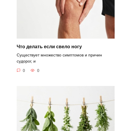
Что делать если свело ногу
Существует множество симптомов и причин
судорог, и
0
0