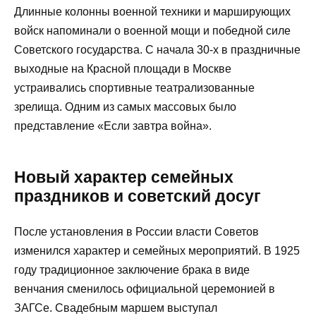
Длинные колонны военной техники и марширующих
войск напоминали о военной мощи и победной силе
Советского государства. С начала 30-х в праздничные
выходные на Красной площади в Москве
устраивались спортивные театрализованные
зрелища. Одним из самых массовых было
представление «Если завтра война».
Новый характер семейных
праздников и советский досуг
После установления в России власти Советов
изменился характер и семейных мероприятий. В 1925
году традиционное заключение брака в виде
венчания сменилось официальной церемонией в
ЗАГСе. Свадебным маршем выступал