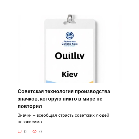
Советская технология производства
значков, которую никто в мире не
повторил
Значки – всеобщая страсть советских людей
независимо
0
0