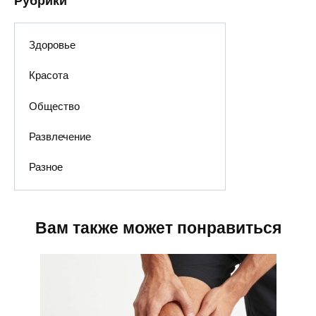
Рубрики
Здоровье
Красота
Общество
Развлечение
Разное
Вам также может понравиться