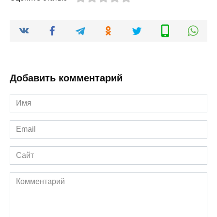
Добавить комментарий
Имя
*
Email
*
Сайт
Комментарий