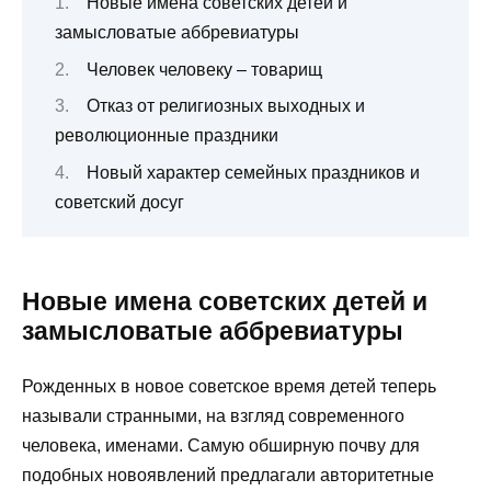
Новые имена советских детей и
замысловатые аббревиатуры
Человек человеку – товарищ
Отказ от религиозных выходных и
революционные праздники
Новый характер семейных праздников и
советский досуг
Новые имена советских детей и
замысловатые аббревиатуры
Рожденных в новое советское время детей теперь
называли странными, на взгляд современного
человека, именами. Самую обширную почву для
подобных новоявлений предлагали авторитетные