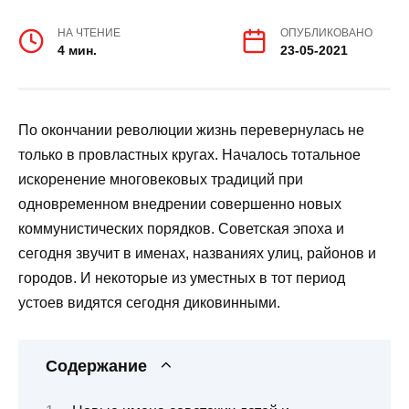
НА ЧТЕНИЕ
ОПУБЛИКОВАНО
4 мин.
23-05-2021
По окончании революции жизнь перевернулась не
только в провластных кругах. Началось тотальное
искоренение многовековых традиций при
одновременном внедрении совершенно новых
коммунистических порядков. Советская эпоха и
сегодня звучит в именах, названиях улиц, районов и
городов. И некоторые из уместных в тот период
устоев видятся сегодня диковинными.
Содержание