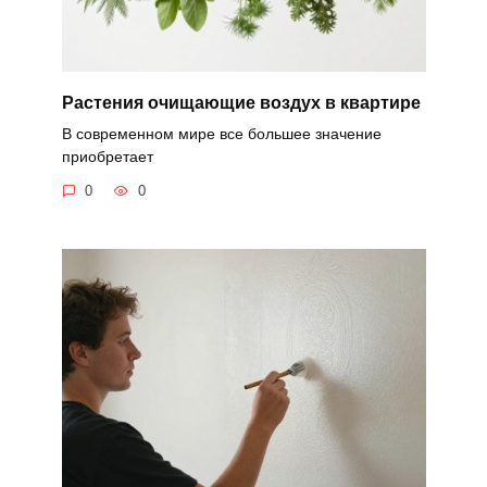
Растения очищающие воздух в квартире
В современном мире все большее значение
приобретает
0
0