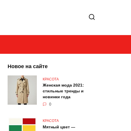
Новое на сайте
КРАСОТА
Женская мода 2021:
стильные тренды и
новинки года
0
КРАСОТА
Мятный цвет —