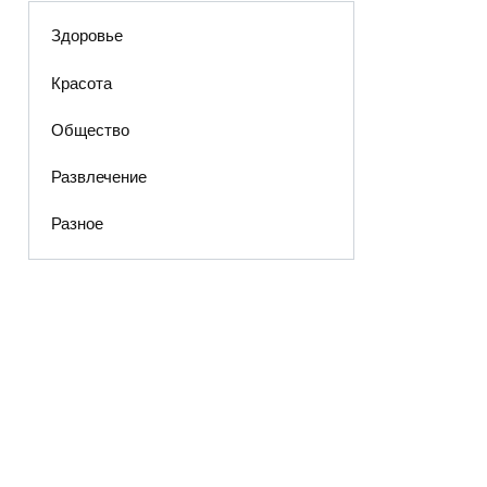
Здоровье
Красота
Общество
Развлечение
Разное