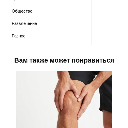
Общество
Развлечение
Разное
Вам также может понравиться