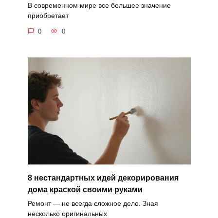
В современном мире все большее значение
приобретает
0
0
8 нестандартных идей декорирования
дома краской своими руками
Ремонт — не всегда сложное дело. Зная
несколько оригинальных