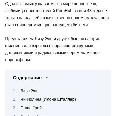
Одна из самых узнаваемых в мире порнозвезд,
любимица пользователей PornHub в свои 43 года не
только нашла себя в качественно новом амплуа, но и
стала пионером мощно растущего бизнеса.
Представляем Лизу Энн и других бывших актрис
фильмов для взрослых, поразивших крутыми
достижениями и радикальными переменами вне
порносферы.
Содержание
Лиза Энн
Чиччолина (Илона Шталлер)
Саша Грей