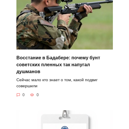
Восстание в Бадабере: почему бунт
советских пленных так напугал
душманов
Сейчас мало кто знает о том, какой подвиг
совершили
0
0