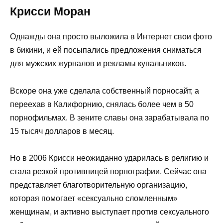
Крисси Моран
Однажды она просто выложила в Интернет свои фото
в бикини, и ей посыпались предложения сниматься
для мужских журналов и рекламы купальников.
Вскоре она уже сделала собственный порносайт, а
переехав в Калифорнию, снялась более чем в 50
порнофильмах. В зените славы она зарабатывала по
15 тысяч долларов в месяц.
Но в 2006 Крисси неожиданно ударилась в религию и
стала резкой противницей порнографии. Сейчас она
представляет благотворительную организацию,
которая помогает «сексуально сломленным»
женщинам, и активно выступает против сексуального