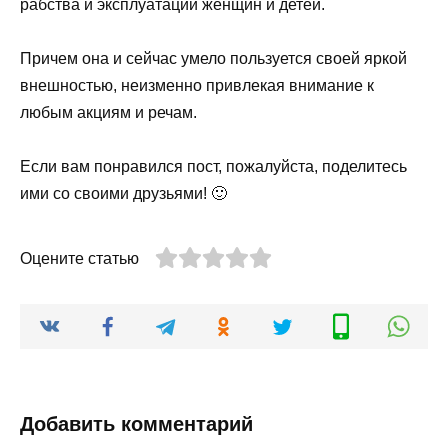
рабства и эксплуатации женщин и детей.
Причем она и сейчас умело пользуется своей яркой
внешностью, неизменно привлекая внимание к
любым акциям и речам.
Если вам понравился пост, пожалуйста, поделитесь
ими со своими друзьями! 🙂
Оцените статью
Добавить комментарий