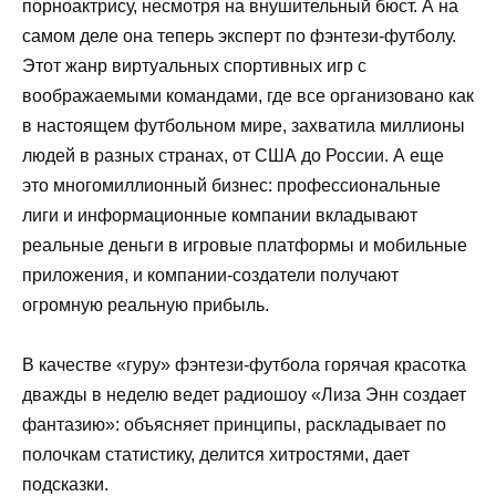
порноактрису, несмотря на внушительный бюст. А на
самом деле она теперь эксперт по фэнтези-футболу.
Этот жанр виртуальных спортивных игр с
воображаемыми командами, где все организовано как
в настоящем футбольном мире, захватила миллионы
людей в разных странах, от США до России. А еще
это многомиллионный бизнес: профессиональные
лиги и информационные компании вкладывают
реальные деньги в игровые платформы и мобильные
приложения, и компании-создатели получают
огромную реальную прибыль.
В качестве «гуру» фэнтези-футбола горячая красотка
дважды в неделю ведет радиошоу «Лиза Энн создает
фантазию»: объясняет принципы, раскладывает по
полочкам статистику, делится хитростями, дает
подсказки.