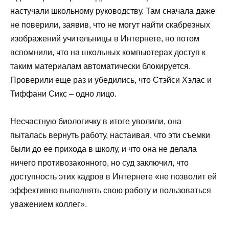
настучали школьному руководству. Там сначала даже
не поверили, заявив, что не могут найти скабрезных
изображений учительницы в Интернете, но потом
вспомнили, что на школьных компьютерах доступ к
таким материалам автоматически блокируется.
Проверили еще раз и убедились, что Стэйси Хэлас и
Тиффани Сикс – одно лицо.
Несчастную биологичку в итоге уволили, она
пыталась вернуть работу, настаивая, что эти съемки
были до ее прихода в школу, и что она не делала
ничего противозаконного, но суд заключил, что
доступность этих кадров в Интернете «не позволит ей
эффективно выполнять свою работу и пользоваться
уважением коллег».