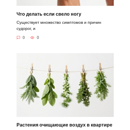
Что делать если свело ногу
Существует множество симптомов и причин
судорог, и
0
0
Растения очищающие воздух в квартире