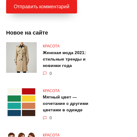
Новое на сайте
КРАСОТА
Женская мода 2021:
стильные тренды и
новинки года
0
КРАСОТА
Мятный цвет —
сочетание с другими
цветами в одежде
0
КРАСОТА