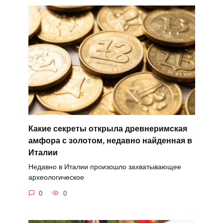
Какие секреты открыла древнеримская
амфора с золотом, недавно найденная в
Италии
Недавно в Италии произошло захватывающее
археологическое
0
0