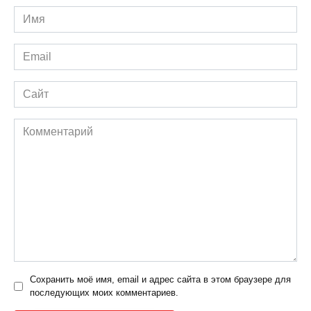
Имя
*
Email
*
Сайт
Комментарий
Сохранить моё имя, email и адрес сайта в этом браузере для
последующих моих комментариев.