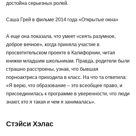
достойна серьезных ролей.
Саша Грей в фильме 2014 года «Открытые окна»
А еще она показала, что умеет «сеять разумное,
доброе вечное», когда приняла участие в
просветительском проекте в Калифорнии, читая
книжки младшим школьникам. Правда, родители были
страшно расстроены, узнав, что бывшая
порноактриса приходила в класс. На что та ответила:
«Я верю, что образование – это всеобщее право, и
присоединилась к программе в уверенности, что люди
знают, кто я такая и чем я занималась».
Стэйси Хэлас