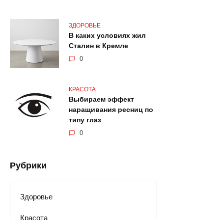
ЗДОРОВЬЕ
В каких условиях жил
Сталин в Кремле
0
КРАСОТА
Выбираем эффект
наращивания ресниц по
типу глаз
0
Рубрики
Здоровье
Красота