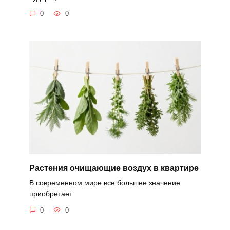
0
0
Растения очищающие воздух в квартире
В современном мире все большее значение
приобретает
0
0