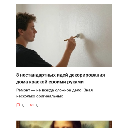
8 нестандартных идей декорирования
дома краской своими руками
Ремонт — не всегда сложное дело. Зная
несколько оригинальных
0
0