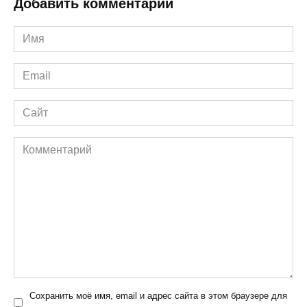
Добавить комментарий
Имя
*
Email
*
Сайт
Комментарий
Сохранить моё имя, email и адрес сайта в этом браузере для