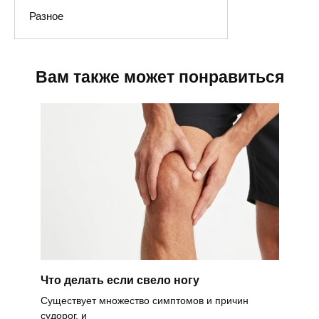
Разное
Вам также может понравиться
Что делать если свело ногу
Существует множество симптомов и причин
судорог, и