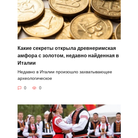
Какие секреты открыла древнеримская
амфора с золотом, недавно найденная в
Италии
Недавно в Италии произошло захватывающее
археологическое
0
0