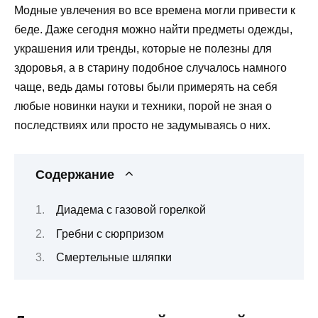
Модные увлечения во все времена могли привести к
беде. Даже сегодня можно найти предметы одежды,
украшения или тренды, которые не полезны для
здоровья, а в старину подобное случалось намного
чаще, ведь дамы готовы были примерять на себя
любые новинки науки и техники, порой не зная о
последствиях или просто не задумываясь о них.
Содержание
Диадема с газовой горелкой
Гребни с сюрпризом
Смертельные шляпки