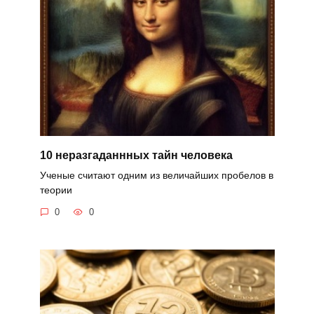
10 неразгаданнных тайн человека
Ученые считают одним из величайших пробелов в
теории
0
0