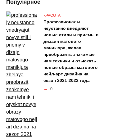
Популярное
КРАСОТА
Профессионалы
неустанно внедряют
новые стили и приемы в
дизайн матового
маникюра, желая
преобразить знакомые
нам техники и отыскать
новые образы матового
нейл-арт дизайна на
сезон 2021-2022 года
0