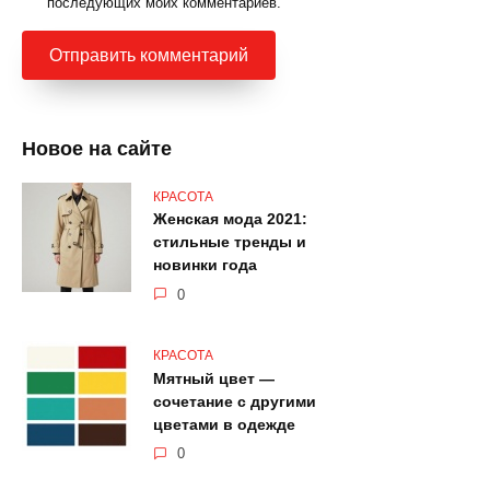
последующих моих комментариев.
Новое на сайте
КРАСОТА
Женская мода 2021:
стильные тренды и
новинки года
0
КРАСОТА
Мятный цвет —
сочетание с другими
цветами в одежде
0