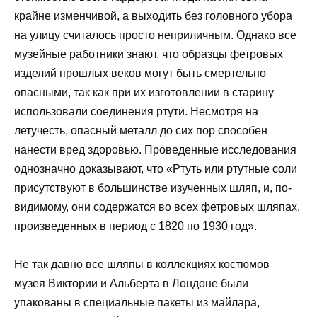
крайне изменчивой, а выходить без головного убора
на улицу считалось просто неприличным. Однако все
музейные работники знают, что образцы фетровых
изделий прошлых веков могут быть смертельно
опасными, так как при их изготовлении в старину
использовали соединения ртути. Несмотря на
летучесть, опасный металл до сих пор способен
нанести вред здоровью. Проведенные исследования
однозначно доказывают, что «Ртуть или ртутные соли
присутствуют в большинстве изученных шляп, и, по-
видимому, они содержатся во всех фетровых шляпах,
произведенных в период с 1820 по 1930 год».
Не так давно все шляпы в коллекциях костюмов
музея Виктории и Альберта в Лондоне были
упакованы в специальные пакеты из майлара,