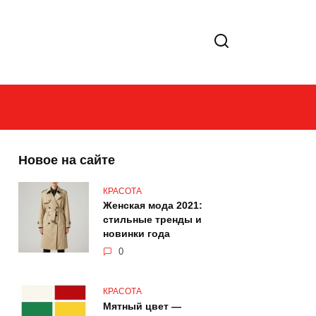
Новое на сайте
КРАСОТА
Женская мода 2021:
стильные тренды и
новинки года
0
КРАСОТА
Мятный цвет —