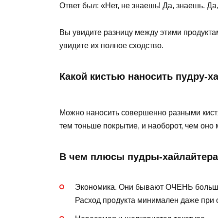
Ответ был: «Нет, не знаешь! Да, знаешь. Да
Вы увидите разницу между этими продуктами
увидите их полное сходство.
Какой кистью наносить пудру-х
Можно наносить совершенно разными кистя
тем тоньше покрытие, и наоборот, чем оно
В чем плюсы пудры-хайлайтер
Экономика. Они бывают ОЧЕНЬ больших
Расход продукта минимален даже при 