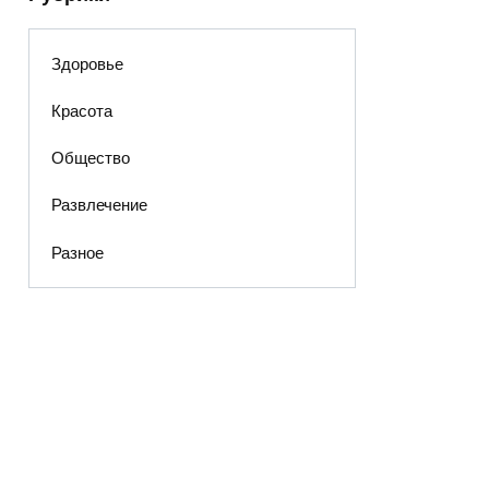
Здоровье
Красота
Общество
Развлечение
Разное