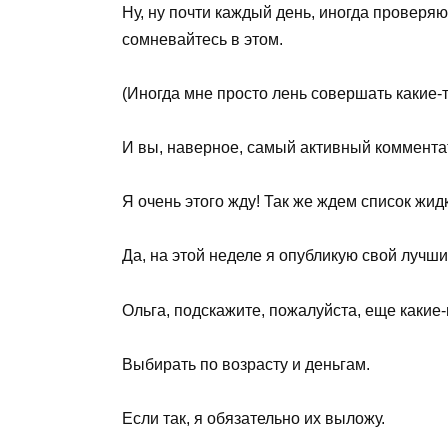
Ну, ну почти каждый день, иногда проверяю 
сомневайтесь в этом.
(Иногда мне просто лень совершать какие-т
И вы, наверное, самый активный комментат
Я очень этого жду! Так же ждем список жидк
Да, на этой неделе я опубликую свой лучши
Ольга, подскажите, пожалуйста, еще какие
Выбирать по возрасту и деньгам.
Если так, я обязательно их выложу.