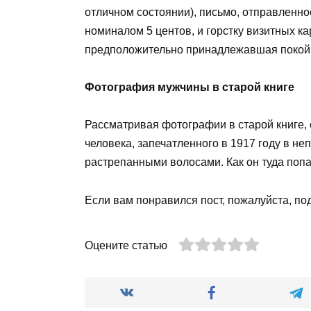
отличном состоянии), письмо, отправленно
номиналом 5 центов, и горстку визитных к
предположительно принадлежавшая покой
Фотография мужчины в старой книге
Рассматривая фотографии в старой книге,
человека, запечатленного в 1917 году в н
растрепанными волосами. Как он туда попал
Если вам понравился пост, пожалуйста, по
Оцените статью