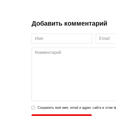
Добавить комментарий
Имя
Email
*
*
Комментарий
Сохранить моё имя, email и адрес сайта в этом