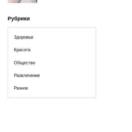
Рубрики
Здоровье
Красота
Общество
Развлечение
Разное