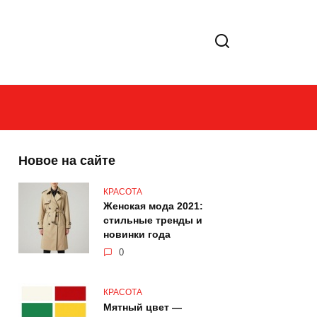
Новое на сайте
КРАСОТА
Женская мода 2021:
стильные тренды и
новинки года
0
КРАСОТА
Мятный цвет —