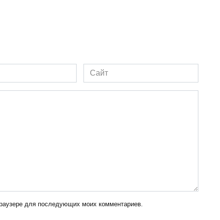
Сайт
 браузере для последующих моих комментариев.