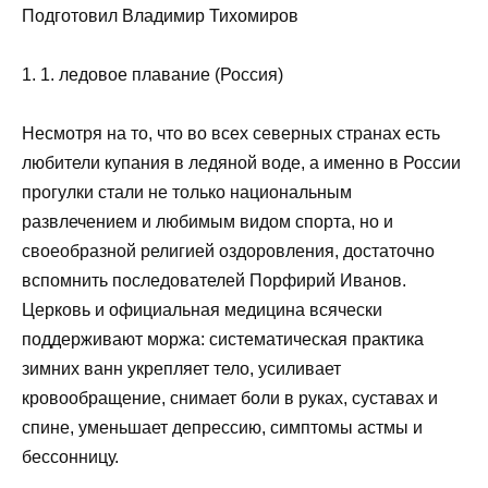
Подготовил Владимир Тихомиров
1. 1. ледовое плавание (Россия)
Несмотря на то, что во всех северных странах есть
любители купания в ледяной воде, а именно в России
прогулки стали не только национальным
развлечением и любимым видом спорта, но и
своеобразной религией оздоровления, достаточно
вспомнить последователей Порфирий Иванов.
Церковь и официальная медицина всячески
поддерживают моржа: систематическая практика
зимних ванн укрепляет тело, усиливает
кровообращение, снимает боли в руках, суставах и
спине, уменьшает депрессию, симптомы астмы и
бессонницу.