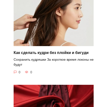
Как сделать кудри без плойки и бигуди
Сохранить кудряшки За короткое время локоны не
будут
0
0