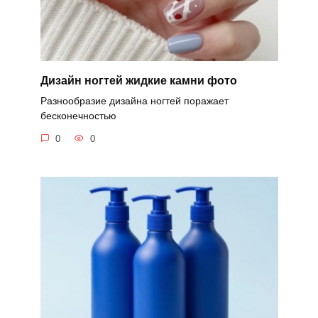
Дизайн ногтей жидкие камни фото
Разнообразие дизайна ногтей поражает
бесконечностью
0
0