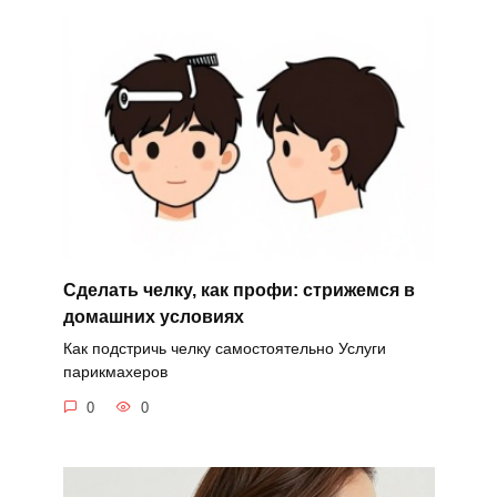
Сделать челку, как профи: стрижемся в
домашних условиях
Как подстричь челку самостоятельно Услуги
парикмахеров
0
0