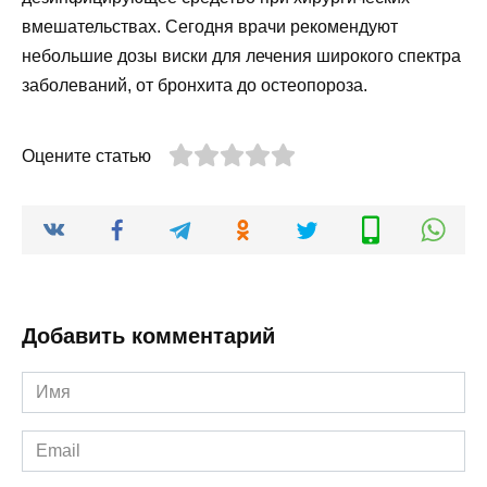
вмешательствах. Сегодня врачи рекомендуют
небольшие дозы виски для лечения широкого спектра
заболеваний, от бронхита до остеопороза.
Оцените статью
Добавить комментарий
Имя
*
Email
*