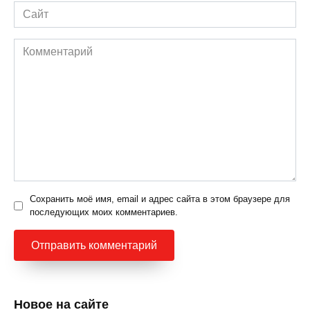
Сайт
Комментарий
Сохранить моё имя, email и адрес сайта в этом браузере для
последующих моих комментариев.
Новое на сайте