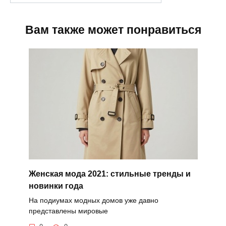
Вам также может понравиться
Женская мода 2021: стильные тренды и
новинки года
На подиумах модных домов уже давно
представлены мировые