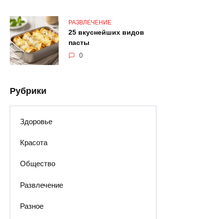
РАЗВЛЕЧЕНИЕ
25 вкуснейших видов
пасты
0
Рубрики
Здоровье
Красота
Общество
Развлечение
Разное