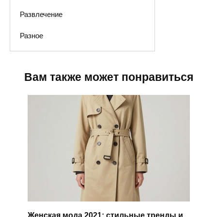
Развлечение
Разное
Вам также может понравиться
Женская мода 2021: стильные тренды и