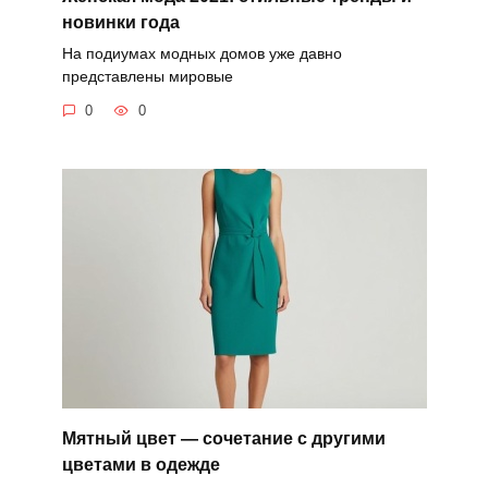
новинки года
На подиумах модных домов уже давно
представлены мировые
0
0
Мятный цвет — сочетание с другими
цветами в одежде