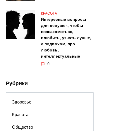
КРАСОТА
Интересные вопросы
для девушек, чтобы
познакомиться,
влюбить, узнать лучше,
с подвохом, про
любовь,
интеллектуальные
0
Рубрики
Здоровье
Красота
Общество