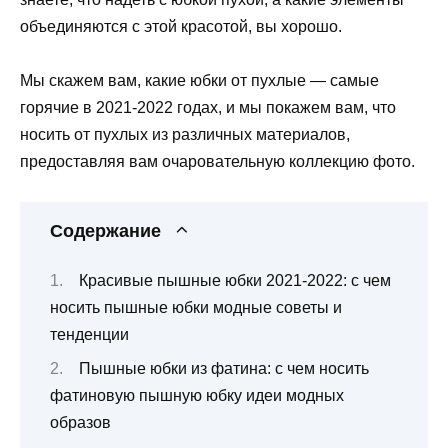
объединяются с этой красотой, вы хорошо.
Мы скажем вам, какие юбки от пухлые — самые
горячие в 2021-2022 годах, и мы покажем вам, что
носить от пухлых из различных материалов,
предоставляя вам очаровательную коллекцию фото.
Содержание
Красивые пышные юбки 2021-2022: с чем
носить пышные юбки модные советы и
тенденции
Пышные юбки из фатина: с чем носить
фатиновую пышную юбку идеи модных
образов