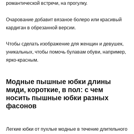
романтической встречи, на прогулку.
Очарование добавит вязаное болеро или красивый
кардиган в обрезанной версии.
Чтобы сделать изображение для женщин и девушек,
уникальных, чтобы помочь булавам обуви, например,
ярко-красным.
Модные пышные юбки длины
миди, короткие, в пол: с чем
носить пышные юбки разных
фасонов
Легкие юбки от пухлые модные в течение длительного