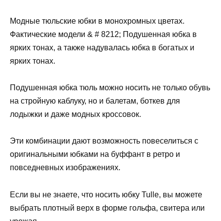
Модные тюльские юбки в монохромных цветах.
Фактические модели & # 8212; Подушенная юбка в
ярких тонах, а также надувалась юбка в богатых и
ярких тонах.
Подушенная юбка тюль можно носить не только обувь
на стройную каблуку, но и балетам, боткев для
лодыжки и даже модных кроссовок.
Эти комбинации дают возможность повеселиться с
оригинальными юбками на буффант в ретро и
повседневных изображениях.
Если вы не знаете, что носить юбку Tulle, вы можете
выбрать плотный верх в форме гольфа, свитера или