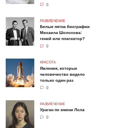
0
РАЗВЛЕЧЕНИЕ
Белые пятна биографии
Михаила Шолохова:
гений или плагиатор?
0
КРАСОТА
Явления, которые
человечество видело
только один раз
0
РАЗВЛЕЧЕНИЕ
Ураган по имени Лола
0