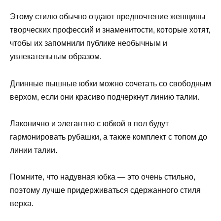
Этому стилю обычно отдают предпочтение женщины
творческих профессий и знаменитости, которые хотят,
чтобы их запомнили публике необычным и
увлекательным образом.
Длинные пышные юбки можно сочетать со свободным
верхом, если они красиво подчеркнут линию талии.
Лаконично и элегантно с юбкой в ​​пол будут
гармонировать рубашки, а также комплект с топом до
линии талии.
Помните, что надувная юбка — это очень стильно,
поэтому лучше придерживаться сдержанного стиля
верха.