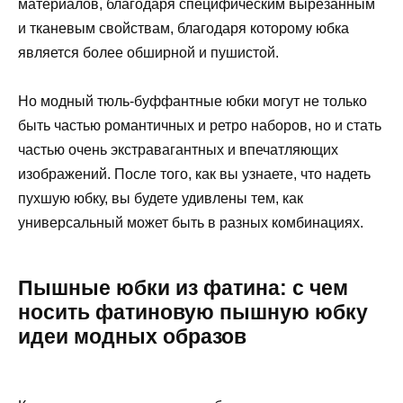
материалов, благодаря специфическим вырезанным
и тканевым свойствам, благодаря которому юбка
является более обширной и пушистой.
Но модный тюль-буффантные юбки могут не только
быть частью романтичных и ретро наборов, но и стать
частью очень экстравагантных и впечатляющих
изображений. После того, как вы узнаете, что надеть
пухшую юбку, вы будете удивлены тем, как
универсальный может быть в разных комбинациях.
Пышные юбки из фатина: с чем
носить фатиновую пышную юбку
идеи модных образов