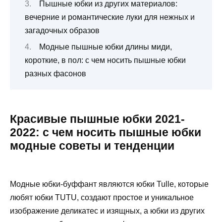
Пышные юбки из других материалов:
вечерние и романтические луки для нежных и
загадочных образов
Модные пышные юбки длины миди,
короткие, в пол: с чем носить пышные юбки
разных фасонов
Красивые пышные юбки 2021-
2022: с чем носить пышные юбки
модные советы и тенденции
Модные юбки-буффант являются юбки Tulle, которые
любят юбки TUTU, создают простое и уникальное
изображение деликатес и изящных, а юбки из других