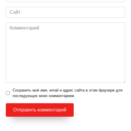
*
Сайт
Комментарий
Сохранить моё имя, email и адрес сайта в этом браузере для
последующих моих комментариев.