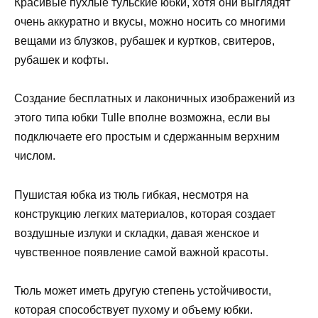
Красивые пухлые тульские юбки, хотя они выглядят
очень аккуратно и вкусы, можно носить со многими
вещами из блузков, рубашек и куртков, свитеров,
рубашек и кофты.
Создание бесплатных и лаконичных изображений из
этого типа юбки Tulle вполне возможна, если вы
подключаете его простым и сдержанным верхним
числом.
Пушистая юбка из тюль гибкая, несмотря на
конструкцию легких материалов, которая создает
воздушные излуки и складки, давая женское и
чувственное появление самой важной красоты.
Тюль может иметь другую степень устойчивости,
которая способствует пухому и объему юбки.