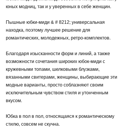
юных модниц, так и у уверенных в себе женщин.
Пышные юбки-миди & # 8212; универсальная
находка, поэтому лучшее решение для
романтических, молодежных, ретро-комплектов.
Благодаря изысканности форм и линий, а также
возможности сочетания широких юбок-миди с
кружевными топами, шелковыми блузками,
вязанными свитерами, женщины, выбирающие эти
модные варианты, просто соблазняют своим
исключительным чувством стиля и утонченным
вкусом.
Юбка в пол в пол, относящаяся к романтическому
стилю, совсем не скучна.