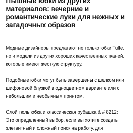
Пышные юбки из других
материалов: вечерние и
романтические луки для нежных и
загадочных образов
Модные дизайнеры предлагают не только юбки Tulle,
но и модели из других хороших качественных тканей,
которые имеют жесткую структуру.
Подобные юбки могут быть завершены с шелком или
шифоновой блузкой в ​​одноцветном варианте или с
небольшим и необычным принтом.
Слой тюль юбка и классическая рубашка & # 8212;
Это определенный выбор, если вы хотите создать
элегантный и сложный поиск на работу, для