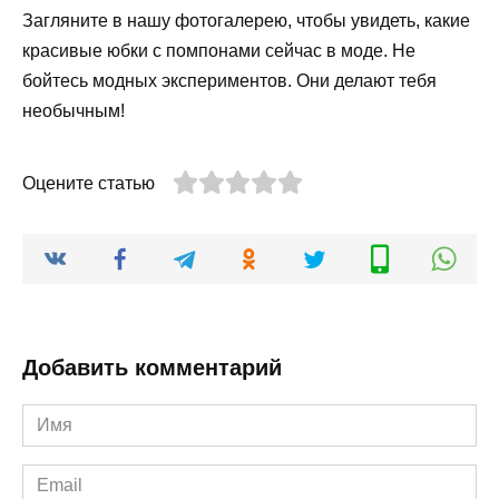
Загляните в нашу фотогалерею, чтобы увидеть, какие
красивые юбки с помпонами сейчас в моде. Не
бойтесь модных экспериментов. Они делают тебя
необычным!
Оцените статью
Добавить комментарий
Имя
*
Email