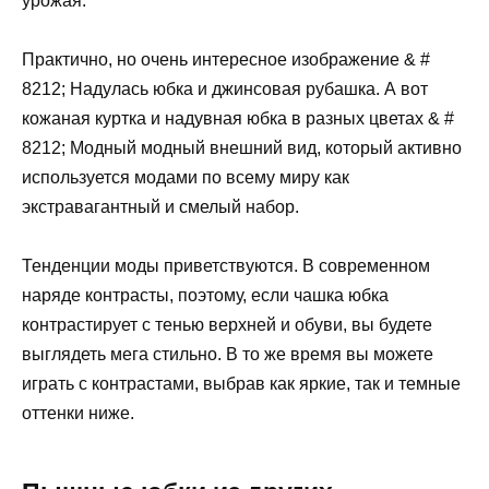
урожая.
Практично, но очень интересное изображение & #
8212; Надулась юбка и джинсовая рубашка. А вот
кожаная куртка и надувная юбка в разных цветах & #
8212; Модный модный внешний вид, который активно
используется модами по всему миру как
экстравагантный и смелый набор.
Тенденции моды приветствуются. В современном
наряде контрасты, поэтому, если чашка юбка
контрастирует с тенью верхней и обуви, вы будете
выглядеть мега стильно. В то же время вы можете
играть с контрастами, выбрав как яркие, так и темные
оттенки ниже.