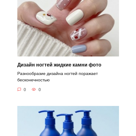
Дизайн ногтей жидкие камни фото
Разнообразие дизайна ногтей поражает
бесконечностью
0
0